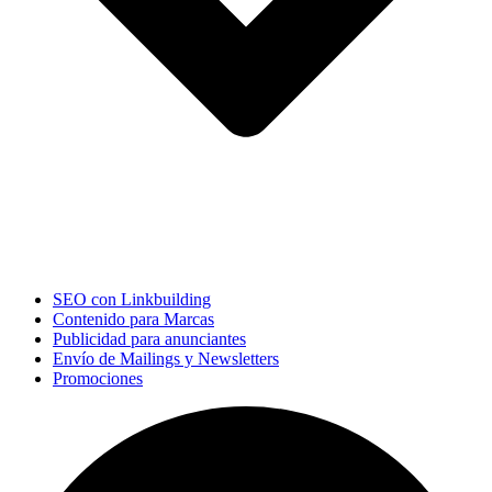
SEO con Linkbuilding
Contenido para Marcas
Publicidad para anunciantes
Envío de Mailings y Newsletters
Promociones