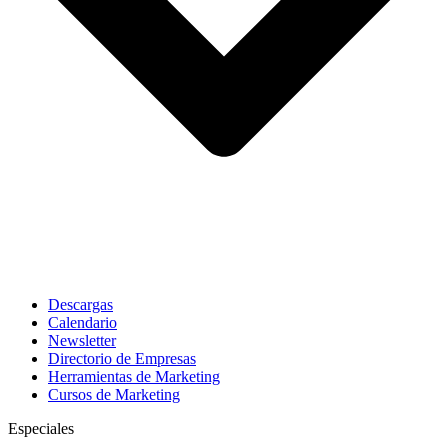
Descargas
Calendario
Newsletter
Directorio de Empresas
Herramientas de Marketing
Cursos de Marketing
Especiales