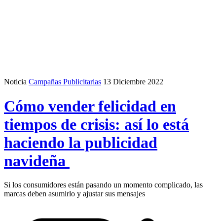
Noticia
Campañas Publicitarias
13 Diciembre 2022
Cómo vender felicidad en
tiempos de crisis: así lo está
haciendo la publicidad
navideña
Si los consumidores están pasando un momento complicado, las
marcas deben asumirlo y ajustar sus mensajes