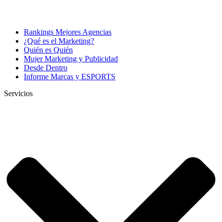
Rankings Mejores Agencias
¿Qué es el Marketing?
Quién es Quién
Mujer Marketing y Publicidad
Desde Dentro
Informe Marcas y ESPORTS
Servicios