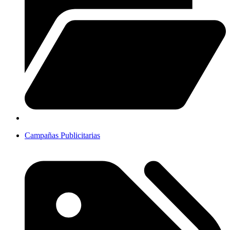
Campañas Publicitarias