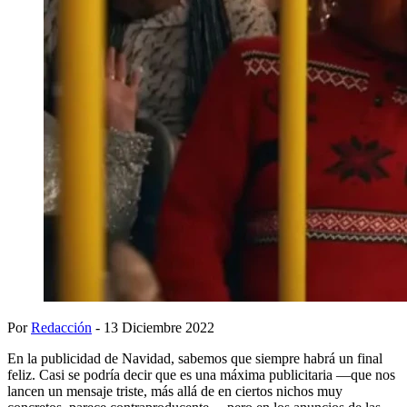
Por
Redacción
- 13 Diciembre 2022
En la publicidad de Navidad, sabemos que siempre habrá un final
feliz. Casi se podría decir que es una máxima publicitaria —que nos
lancen un mensaje triste, más allá de en ciertos nichos muy