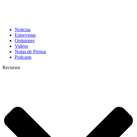
Noticias
Entrevistas
Opiniones
Videos
Notas de Prensa
Podcasts
Recursos