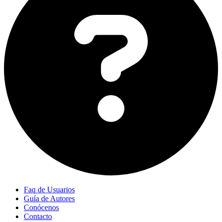
Faq de Usuarios
Guía de Autores
Conócenos
Contacto