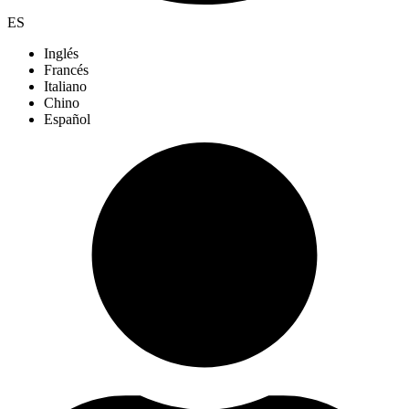
ES
Inglés
Francés
Italiano
Chino
Español