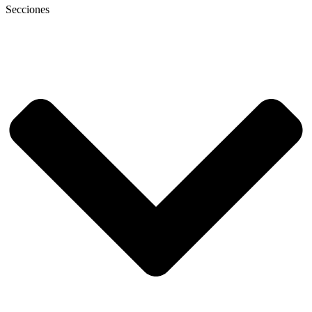
Secciones