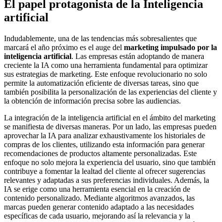
El papel protagonista de la Inteligencia
artificial
Indudablemente, una de las tendencias más sobresalientes que
marcará el año próximo es el auge del
marketing impulsado por la
inteligencia artificial
. Las empresas están adoptando de manera
creciente la IA como una herramienta fundamental para optimizar
sus estrategias de marketing. Este enfoque revolucionario no solo
permite la automatización eficiente de diversas tareas, sino que
también posibilita la personalización de las experiencias del cliente y
la obtención de información precisa sobre las audiencias.
La integración de la inteligencia artificial en el ámbito del marketing
se manifiesta de diversas maneras. Por un lado, las empresas pueden
aprovechar la IA para analizar exhaustivamente los historiales de
compras de los clientes, utilizando esta información para generar
recomendaciones de productos altamente personalizadas. Este
enfoque no solo mejora la experiencia del usuario, sino que también
contribuye a fomentar la lealtad del cliente al ofrecer sugerencias
relevantes y adaptadas a sus preferencias individuales. Además, la
IA se erige como una herramienta esencial en la creación de
contenido personalizado. Mediante algoritmos avanzados, las
marcas pueden generar contenido adaptado a las necesidades
específicas de cada usuario, mejorando así la relevancia y la