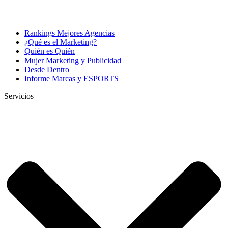
Rankings Mejores Agencias
¿Qué es el Marketing?
Quién es Quién
Mujer Marketing y Publicidad
Desde Dentro
Informe Marcas y ESPORTS
Servicios