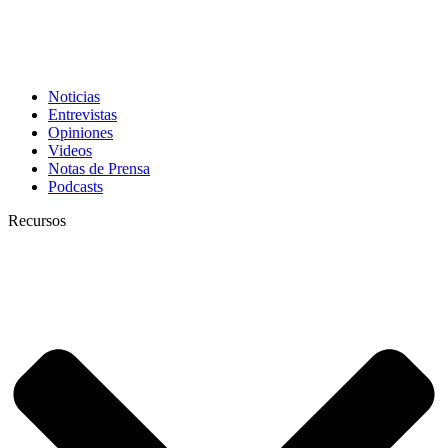
Noticias
Entrevistas
Opiniones
Videos
Notas de Prensa
Podcasts
Recursos