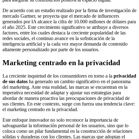
De acuerdo con un estudio realizado por la firma de investigación de
mercado Gartner, se proyecta que el mercado de influencers
generados por IA alcance la cifra de 10.000 millones de dólares para
el año 2025. Este crecimiento significativo se atribuye a diversos
factores, entre los cuales destaca la creciente popularidad de las
redes sociales, el continuo avance en la sofisticación de la
inteligencia artificial y la cada vez mayor demanda de contenido
altamente personalizado por parte de los usuarios.
Marketing centrado en la privacidad
La creciente inquietud de los consumidores en torno a la
privacidad
de sus datos
ha generado un cambio significativo en el panorama
del marketing. Ante esta realidad, las marcas se encuentran en la
imperativa necesidad de adaptar y ajustar sus estrategias para
abordar de manera proactiva las preocupaciones de privacidad de
sus clientes. En este contexto, surge con fuerza una tendencia clave:
el marketing centrado en la privacidad.
Este enfoque innovador no solo reconoce la importancia de
salvaguardar la información personal de los usuarios, sino que lo
coloca como un pilar fundamental en la construcción de relaciones
sólidas y duraderas con los clientes. Las marcas que adoptan el