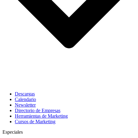
Descargas
Calendario
Newsletter
Directorio de Empresas
Herramientas de Marketing
Cursos de Marketing
Especiales