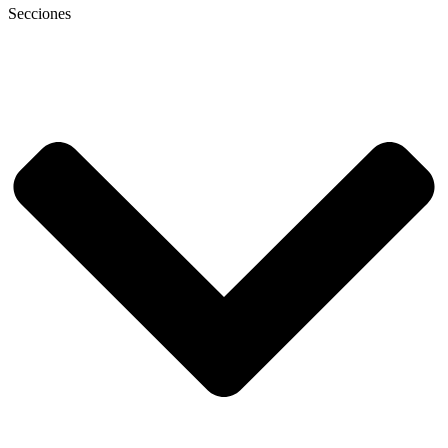
Secciones