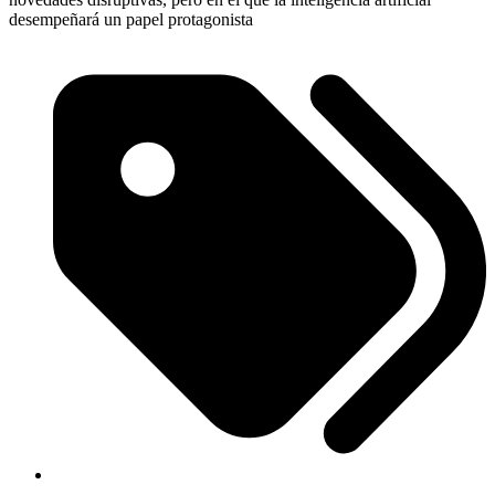
desempeñará un papel protagonista