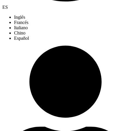
ES
Inglés
Francés
Italiano
Chino
Español