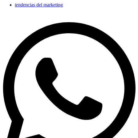
tendencias del marketing