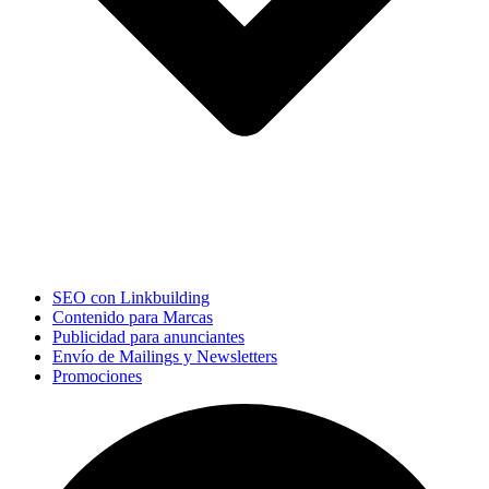
SEO con Linkbuilding
Contenido para Marcas
Publicidad para anunciantes
Envío de Mailings y Newsletters
Promociones