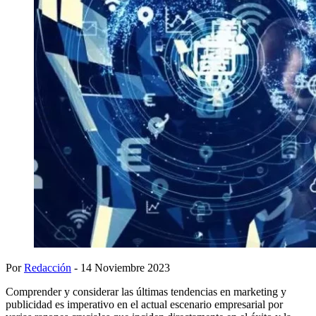
Por
Redacción
- 14 Noviembre 2023
Comprender y considerar las últimas tendencias en marketing y
publicidad es imperativo en el actual escenario empresarial por