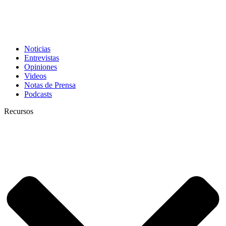
Noticias
Entrevistas
Opiniones
Videos
Notas de Prensa
Podcasts
Recursos