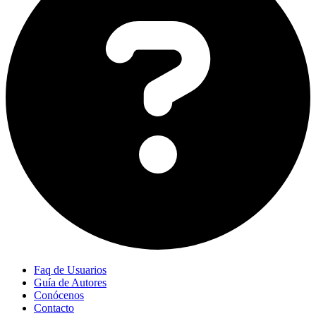
Faq de Usuarios
Guía de Autores
Conócenos
Contacto