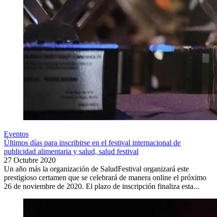
Eventos
Últimos días para inscribirse en el festival internacional de
publicidad alimentaria y salud, salud festival
27 Octubre 2020
Un año más la organización de SaludFestival organizará este
prestigioso certamen que se celebrará de manera online el próximo
26 de noviembre de 2020. El plazo de inscripción finaliza esta...