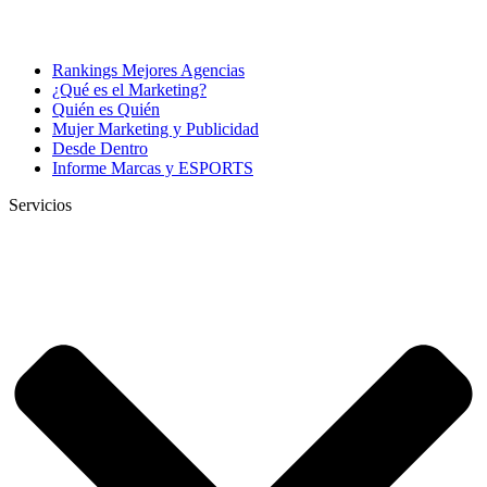
Rankings Mejores Agencias
¿Qué es el Marketing?
Quién es Quién
Mujer Marketing y Publicidad
Desde Dentro
Informe Marcas y ESPORTS
Servicios