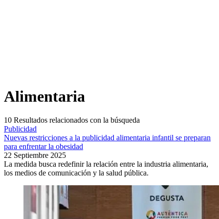
Alimentaria
10
Resultados relacionados con la búsqueda
Publicidad
Nuevas restricciones a la publicidad alimentaria infantil se preparan
para enfrentar la obesidad
22 Septiembre 2025
La medida busca redefinir la relación entre la industria alimentaria,
los medios de comunicación y la salud pública.