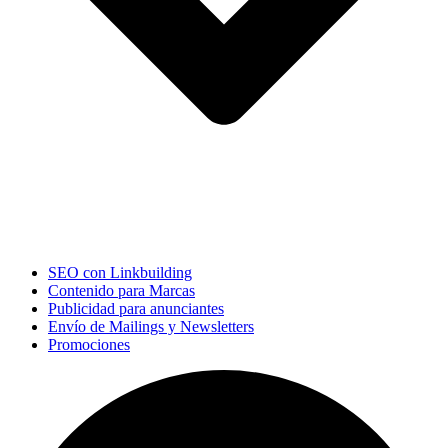
SEO con Linkbuilding
Contenido para Marcas
Publicidad para anunciantes
Envío de Mailings y Newsletters
Promociones