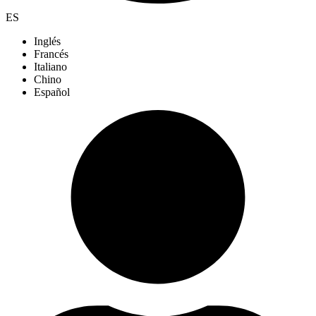
ES
Inglés
Francés
Italiano
Chino
Español