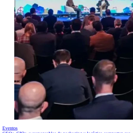
Eventos