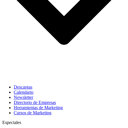
Descargas
Calendario
Newsletter
Directorio de Empresas
Herramientas de Marketing
Cursos de Marketing
Especiales