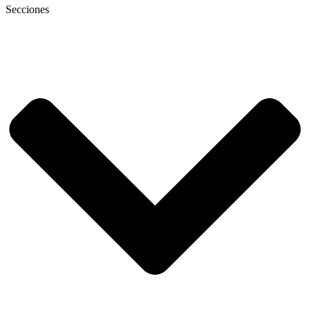
Secciones