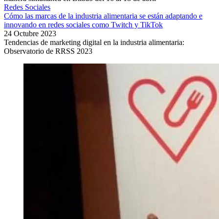
Redes Sociales
Cómo las marcas de la industria alimentaria se están adaptando e
innovando en redes sociales como Twitch y TikTok
24 Octubre 2023
Tendencias de marketing digital en la industria alimentaria:
Observatorio de RRSS 2023