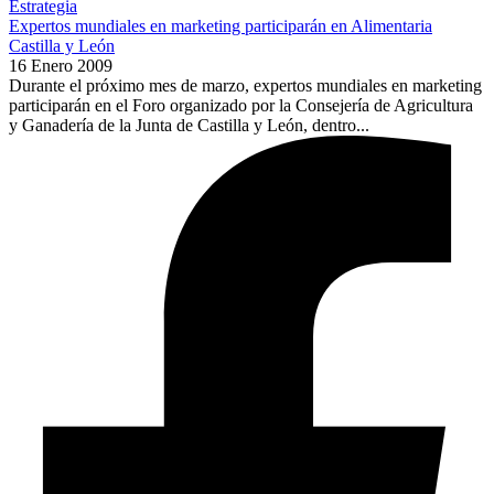
Estrategia
Expertos mundiales en marketing participarán en Alimentaria
Castilla y León
16 Enero 2009
Durante el próximo mes de marzo, expertos mundiales en marketing
participarán en el Foro organizado por la Consejería de Agricultura
y Ganadería de la Junta de Castilla y León, dentro...