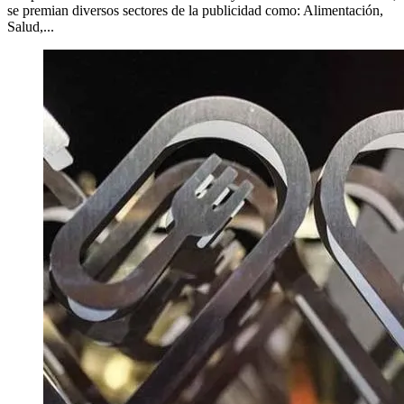
se premian diversos sectores de la publicidad como: Alimentación,
Salud,...