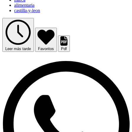
alimentaria
castilla-y-leon
Leer más tarde
Favoritos
Pdf