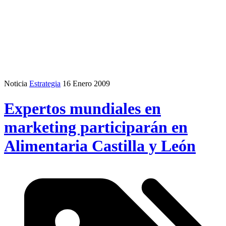
Noticia
Estrategia
16 Enero 2009
Expertos mundiales en
marketing participarán en
Alimentaria Castilla y León