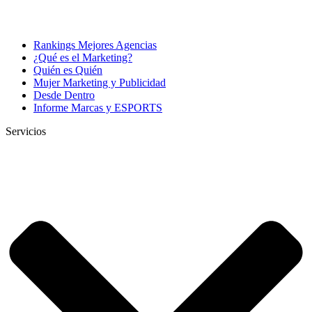
Rankings Mejores Agencias
¿Qué es el Marketing?
Quién es Quién
Mujer Marketing y Publicidad
Desde Dentro
Informe Marcas y ESPORTS
Servicios