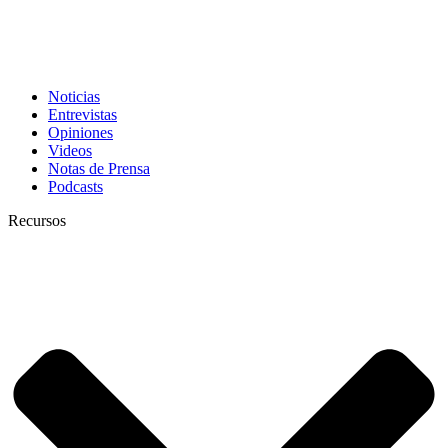
Noticias
Entrevistas
Opiniones
Videos
Notas de Prensa
Podcasts
Recursos