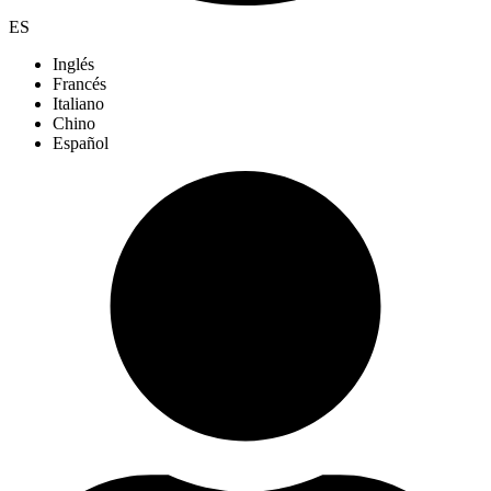
ES
Inglés
Francés
Italiano
Chino
Español