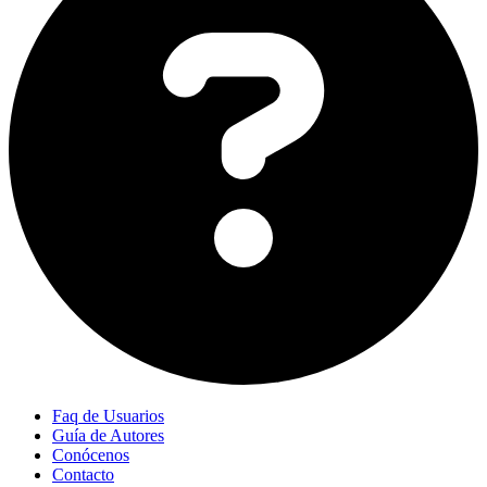
Faq de Usuarios
Guía de Autores
Conócenos
Contacto