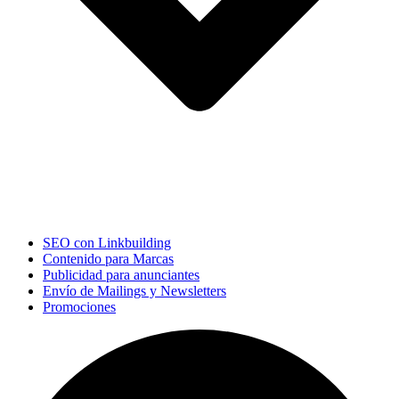
SEO con Linkbuilding
Contenido para Marcas
Publicidad para anunciantes
Envío de Mailings y Newsletters
Promociones