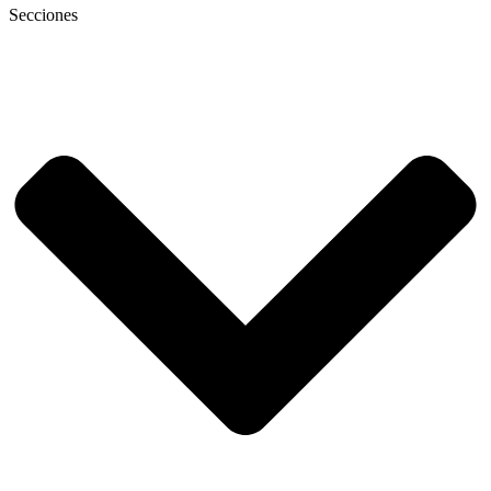
Secciones