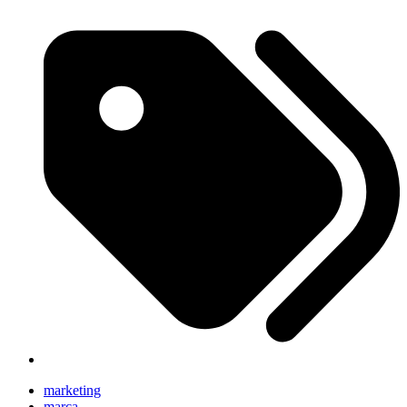
marketing
marca