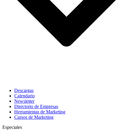
Descargas
Calendario
Newsletter
Directorio de Empresas
Herramientas de Marketing
Cursos de Marketing
Especiales