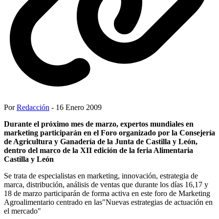
Por
Redacción
- 16 Enero 2009
Durante el próximo mes de marzo, expertos mundiales en
marketing participarán en el Foro organizado por la Consejería
de Agricultura y Ganadería de la Junta de Castilla y León,
dentro del marco de la XII edición de la feria Alimentaria
Castilla y León
Se trata de especialistas en marketing, innovación, estrategia de
marca, distribución, análisis de ventas que durante los días 16,17 y
18 de marzo participarán de forma activa en este foro de Marketing
Agroalimentario centrado en las"Nuevas estrategias de actuación en
el mercado"