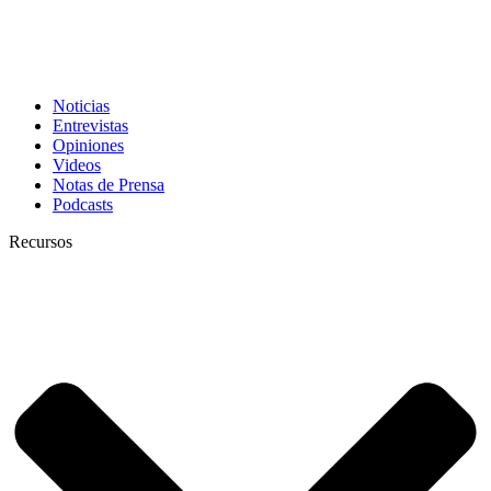
Noticias
Entrevistas
Opiniones
Videos
Notas de Prensa
Podcasts
Recursos