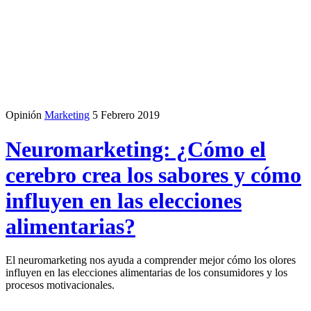
Opinión
Marketing
5 Febrero 2019
Neuromarketing: ¿Cómo el
cerebro crea los sabores y cómo
influyen en las elecciones
alimentarias?
El neuromarketing nos ayuda a comprender mejor cómo los olores
influyen en las elecciones alimentarias de los consumidores y los
procesos motivacionales.