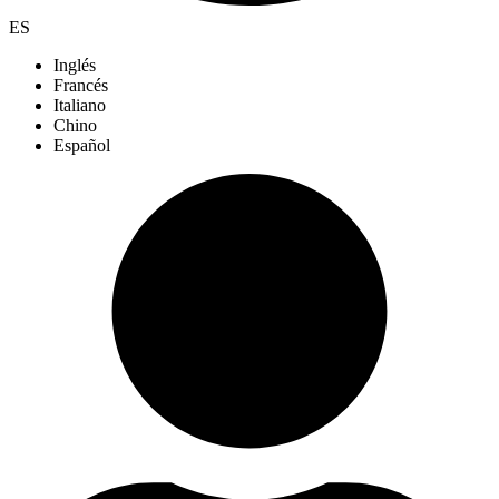
ES
Inglés
Francés
Italiano
Chino
Español