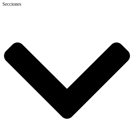
Secciones