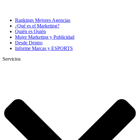
Rankings Mejores Agencias
¿Qué es el Marketing?
Quién es Quién
Mujer Marketing y Publicidad
Desde Dentro
Informe Marcas y ESPORTS
Servicios