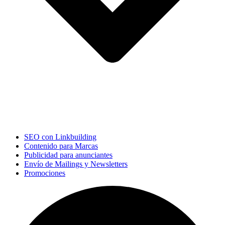
SEO con Linkbuilding
Contenido para Marcas
Publicidad para anunciantes
Envío de Mailings y Newsletters
Promociones