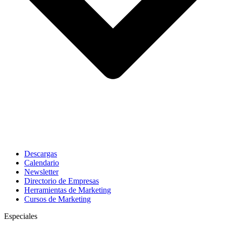
Descargas
Calendario
Newsletter
Directorio de Empresas
Herramientas de Marketing
Cursos de Marketing
Especiales