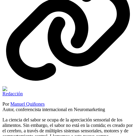
Por
Manuel Quiñones
Autor, conferencista internacional en Neuromarketing
La ciencia del sabor se ocupa de la apreciación sensorial de los
alimentos. Sin embargo, el sabor no está en la comida; es creado por
el cerebro, a través de múltiples sistemas sensoriales, motores y de