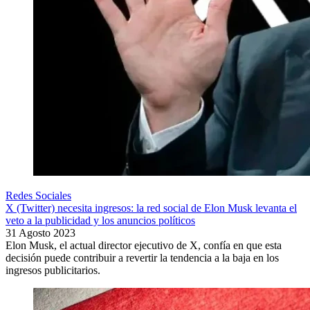
Redes Sociales
X (Twitter) necesita ingresos: la red social de Elon Musk levanta el
veto a la publicidad y los anuncios políticos
31 Agosto 2023
Elon Musk, el actual director ejecutivo de X, confía en que esta
decisión puede contribuir a revertir la tendencia a la baja en los
ingresos publicitarios.