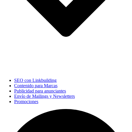
SEO con Linkbuilding
Contenido para Marcas
Publicidad para anunciantes
Envío de Mailings y Newsletters
Promociones