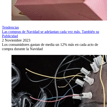
Tendencias
Las compras de Navidad se adelantan cada vez más. También su
Publicidad
2 Noviembre 2023
Los consumidores gastan de media un 12% más en cada acto de
compra durante la Navidad