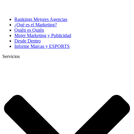
Rankings Mejores Agencias
¿Qué es el Marketing?
Quién es Quién
Mujer Marketing y Publicidad
Desde Dentro
Informe Marcas y ESPORTS
Servicios