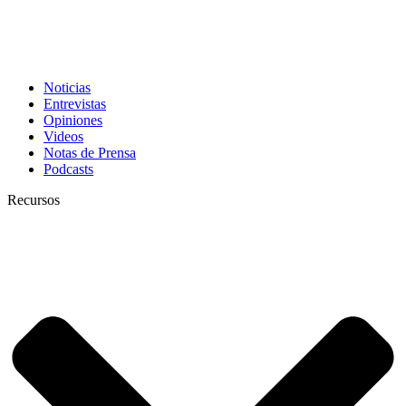
Noticias
Entrevistas
Opiniones
Videos
Notas de Prensa
Podcasts
Recursos