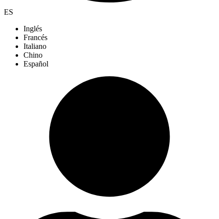
ES
Inglés
Francés
Italiano
Chino
Español