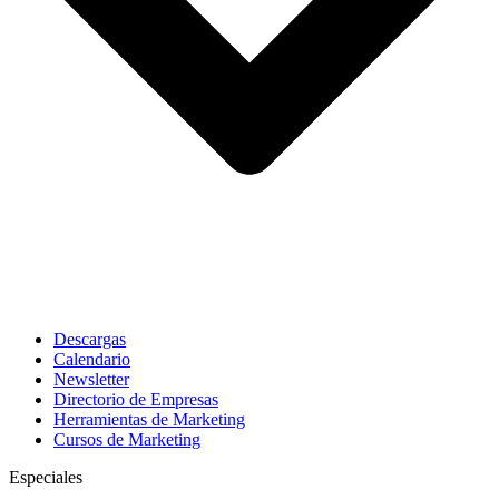
Descargas
Calendario
Newsletter
Directorio de Empresas
Herramientas de Marketing
Cursos de Marketing
Especiales