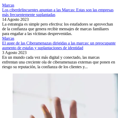
Marcas
Los ciberdelincuentes apuntan a las Marcas: Estas son las empresas
más frecuentemente suplantadas
14 Agosto 2023
La estrategia es simple pero efectiva: los estafadores se aprovechan
de la confianza que genera recibir mensajes de marcas familiares
para engañar a las víctimas desprevenidas.
Marcas
El auge de las Ciberamenazas dirigidas a las marcas: un preocupante
aumento de estafas y suplantaciones de identidad
3 Agosto 2023
En un mundo cada vez más digital y conectado, las marcas
enfrentan una creciente ola de ciberamenazas externas que ponen en
riesgo su reputación, la confianza de los clientes y...