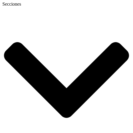
Secciones