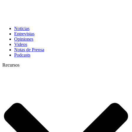
Noticias
Entrevistas
Opiniones
Videos
Notas de Prensa
Podcasts
Recursos