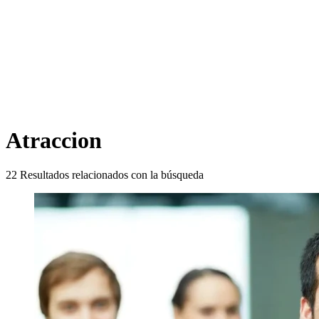
Atraccion
22
Resultados relacionados con la búsqueda