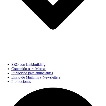
SEO con Linkbuilding
Contenido para Marcas
Publicidad para anunciantes
Envío de Mailings y Newsletters
Promociones