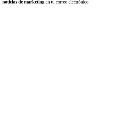
noticias de marketing
en tu correo electrónico