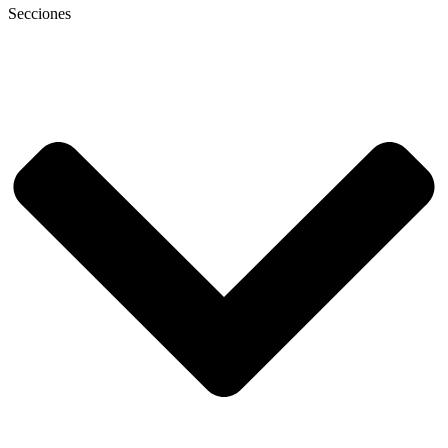
Secciones