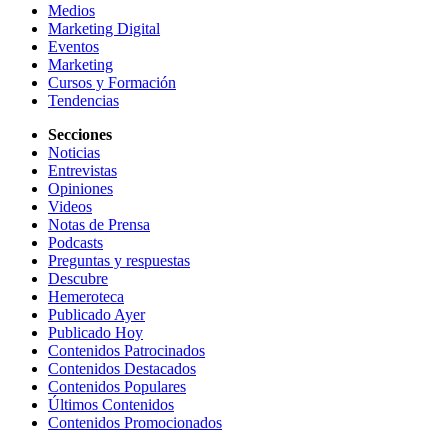
Medios
Marketing Digital
Eventos
Marketing
Cursos y Formación
Tendencias
Secciones
Noticias
Entrevistas
Opiniones
Videos
Notas de Prensa
Podcasts
Preguntas y respuestas
Descubre
Hemeroteca
Publicado Ayer
Publicado Hoy
Contenidos Patrocinados
Contenidos Destacados
Contenidos Populares
Últimos Contenidos
Contenidos Promocionados