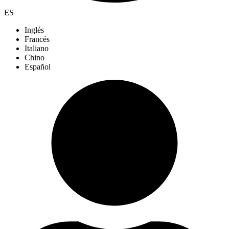
ES
Inglés
Francés
Italiano
Chino
Español