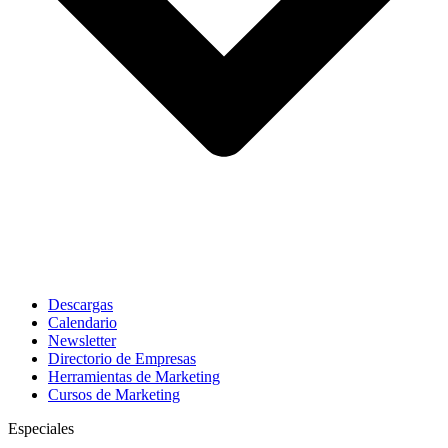
Descargas
Calendario
Newsletter
Directorio de Empresas
Herramientas de Marketing
Cursos de Marketing
Especiales