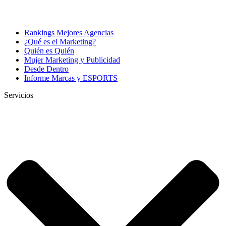
Rankings Mejores Agencias
¿Qué es el Marketing?
Quién es Quién
Mujer Marketing y Publicidad
Desde Dentro
Informe Marcas y ESPORTS
Servicios