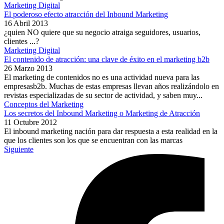
Marketing Digital
El poderoso efecto atracción del Inbound Marketing
16 Abril 2013
¿quien NO quiere que su negocio atraiga seguidores, usuarios,
clientes ...?
Marketing Digital
El contenido de atracción: una clave de éxito en el marketing b2b
26 Marzo 2013
El marketing de contenidos no es una actividad nueva para las
empresasb2b. Muchas de estas empresas llevan años realizándolo en
revistas especializadas de su sector de actividad, y saben muy...
Conceptos del Marketing
Los secretos del Inbound Marketing o Marketing de Atracción
11 Octubre 2012
El inbound marketing nación para dar respuesta a esta realidad en la
que los clientes son los que se encuentran con las marcas
Siguiente