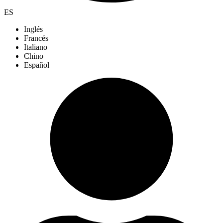
ES
Inglés
Francés
Italiano
Chino
Español