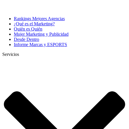
Rankings Mejores Agencias
¿Qué es el Marketing?
Quién es Quién
Mujer Marketing y Publicidad
Desde Dentro
Informe Marcas y ESPORTS
Servicios