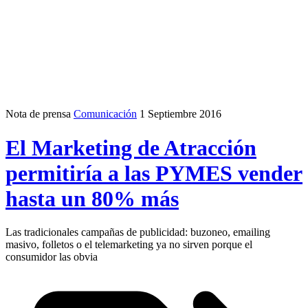
Nota de prensa
Comunicación
1 Septiembre 2016
El Marketing de Atracción
permitiría a las PYMES vender
hasta un 80% más
Las tradicionales campañas de publicidad: buzoneo, emailing
masivo, folletos o el telemarketing ya no sirven porque el
consumidor las obvia