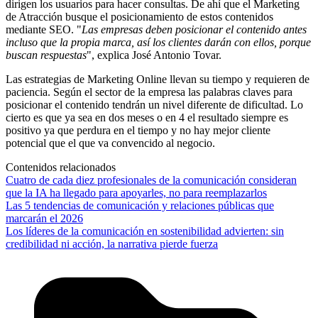
dirigen los usuarios para hacer consultas. De ahí que el Marketing
de Atracción busque el posicionamiento de estos contenidos
mediante SEO. "
Las empresas deben posicionar el contenido antes
incluso que la propia marca, así los clientes darán con ellos, porque
buscan respuestas
", explica José Antonio Tovar.
Las estrategias de Marketing Online llevan su tiempo y requieren de
paciencia. Según el sector de la empresa las palabras claves para
posicionar el contenido tendrán un nivel diferente de dificultad. Lo
cierto es que ya sea en dos meses o en 4 el resultado siempre es
positivo ya que perdura en el tiempo y no hay mejor cliente
potencial que el que va convencido al negocio.
Contenidos relacionados
Cuatro de cada diez profesionales de la comunicación consideran
que la IA ha llegado para apoyarles, no para reemplazarlos
Las 5 tendencias de comunicación y relaciones públicas que
marcarán el 2026
Los líderes de la comunicación en sostenibilidad advierten: sin
credibilidad ni acción, la narrativa pierde fuerza