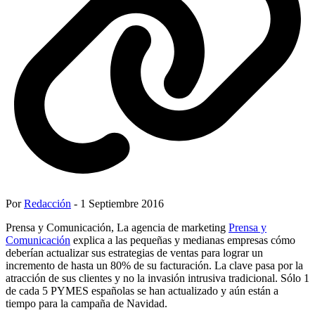
Por
Redacción
- 1 Septiembre 2016
Prensa y Comunicación, La agencia de marketing
Prensa y
Comunicación
explica a las pequeñas y medianas empresas cómo
deberían actualizar sus estrategias de ventas para lograr un
incremento de hasta un 80% de su facturación. La clave pasa por la
atracción de sus clientes y no la invasión intrusiva tradicional. Sólo 1
de cada 5 PYMES españolas se han actualizado y aún están a
tiempo para la campaña de Navidad.