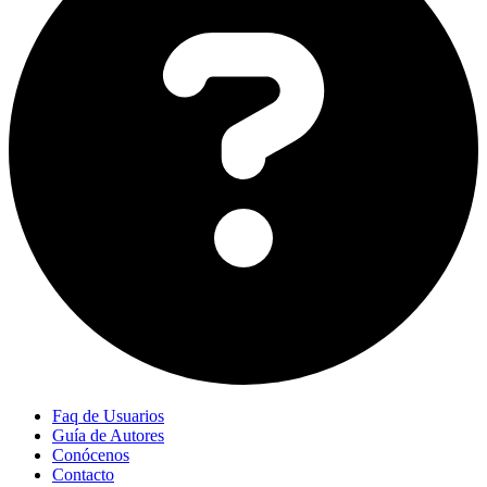
Faq de Usuarios
Guía de Autores
Conócenos
Contacto