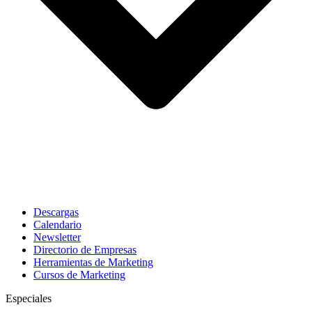
Descargas
Calendario
Newsletter
Directorio de Empresas
Herramientas de Marketing
Cursos de Marketing
Especiales