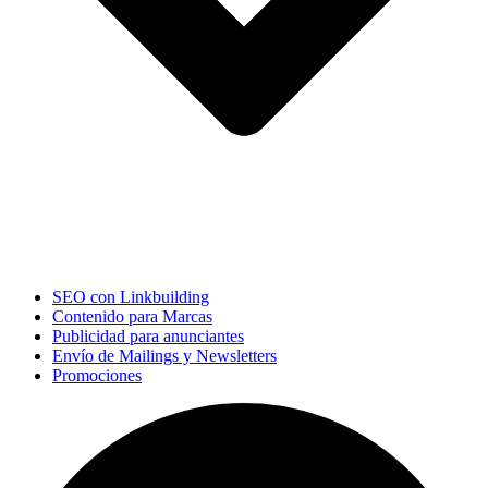
SEO con Linkbuilding
Contenido para Marcas
Publicidad para anunciantes
Envío de Mailings y Newsletters
Promociones