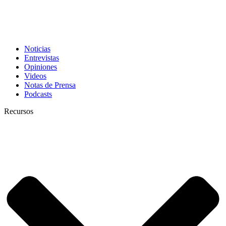
Noticias
Entrevistas
Opiniones
Videos
Notas de Prensa
Podcasts
Recursos