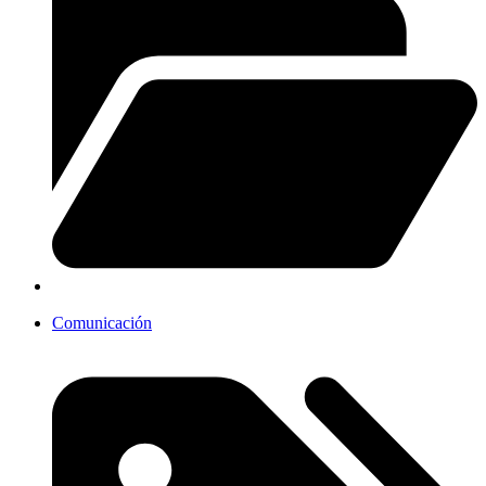
Comunicación