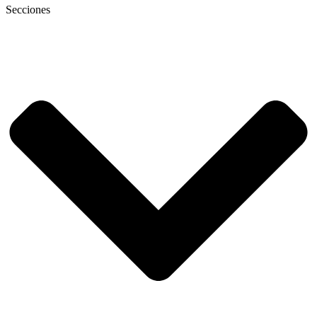
Secciones