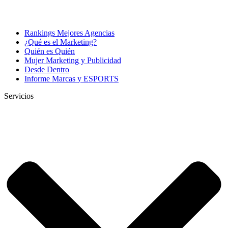
Rankings Mejores Agencias
¿Qué es el Marketing?
Quién es Quién
Mujer Marketing y Publicidad
Desde Dentro
Informe Marcas y ESPORTS
Servicios