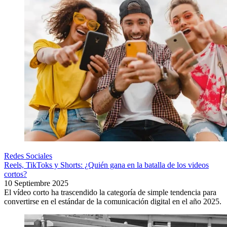
Redes Sociales
Reels, TikToks y Shorts: ¿Quién gana en la batalla de los videos
cortos?
10 Septiembre 2025
El vídeo corto ha trascendido la categoría de simple tendencia para
convertirse en el estándar de la comunicación digital en el año 2025.