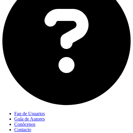
Faq de Usuarios
Guía de Autores
Conócenos
Contacto