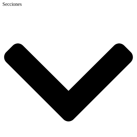
Secciones