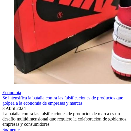
Economia
Se intensifica la batalla contra las falsificaciones de productos que
golpea a la economía de empresas y marcas
8 Abril 2024
La batalla contra las falsificaciones de productos de marca es un
desafío multidimensional que requiere la colaboración de gobiernos,
empresas y consumidores
Siguiente