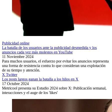
Publicidad online
La batalla de los usuarios ante la publicidad desmedida y los
anuncios cada vez más molestos en YouTube
11 Noviembre 2024
Para muchos usuarios, el esfuerzo por evitar los anuncios representa
una forma de resistencia contra lo que consideran una explotación
de su tiempo y atención.
X Twitter
Los posts largos ganan la batalla a los hilos en X
17 Octubre 2024
Metricool presenta su Estudio 2024 sobre X: Publicación semanal,
interacciones y el auge de los 'likes'