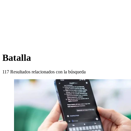
Batalla
117
Resultados relacionados con la búsqueda