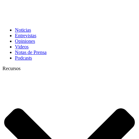
Noticias
Entrevistas
Opiniones
Videos
Notas de Prensa
Podcasts
Recursos