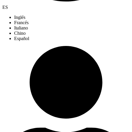
ES
Inglés
Francés
Italiano
Chino
Español