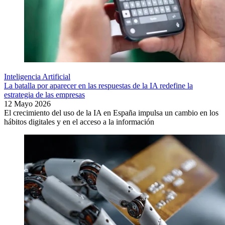
Inteligencia Artificial
La batalla por aparecer en las respuestas de la IA redefine la
estrategia de las empresas
12 Mayo 2026
El crecimiento del uso de la IA en España impulsa un cambio en los
hábitos digitales y en el acceso a la información