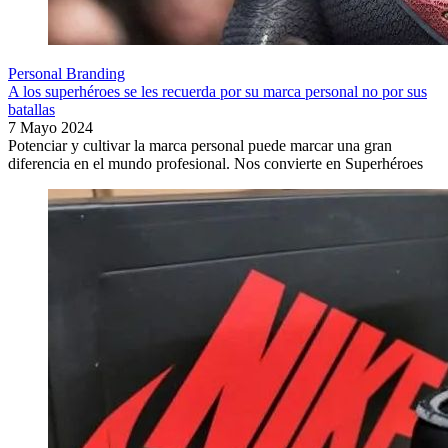
Personal Branding
A los superhéroes se les recuerda por su marca personal no por sus
batallas
7 Mayo 2024
Potenciar y cultivar la marca personal puede marcar una gran
diferencia en el mundo profesional. Nos convierte en Superhéroes