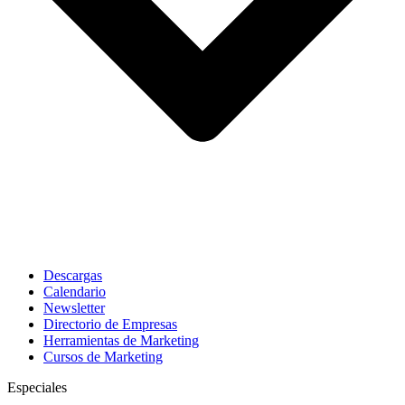
Descargas
Calendario
Newsletter
Directorio de Empresas
Herramientas de Marketing
Cursos de Marketing
Especiales