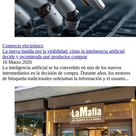
Comercio electrónico
La nueva batalla por la visibilidad: cómo la inteligencia artificial
decide y recomienda qué productos comprar
16 Marzo 2026
La inteligencia artificial se ha convertido en uno de los nuevos
intermediarios en la decisión de compra. Durante años, los motores
de búsqueda tradicionales ordenaban la información y el usuario...