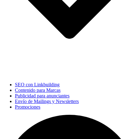
SEO con Linkbuilding
Contenido para Marcas
Publicidad para anunciantes
Envío de Mailings y Newsletters
Promociones