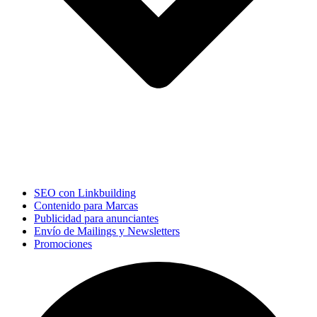
SEO con Linkbuilding
Contenido para Marcas
Publicidad para anunciantes
Envío de Mailings y Newsletters
Promociones