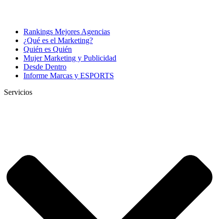
Rankings Mejores Agencias
¿Qué es el Marketing?
Quién es Quién
Mujer Marketing y Publicidad
Desde Dentro
Informe Marcas y ESPORTS
Servicios