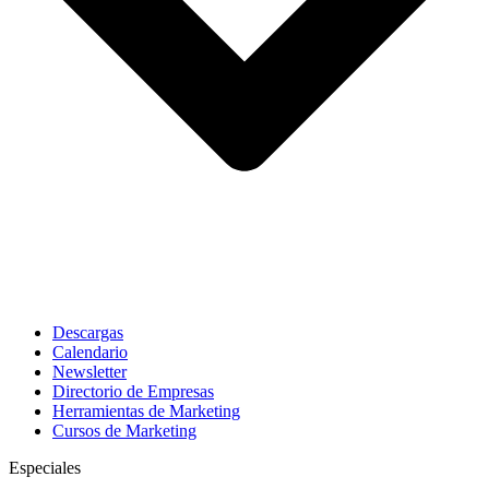
Descargas
Calendario
Newsletter
Directorio de Empresas
Herramientas de Marketing
Cursos de Marketing
Especiales