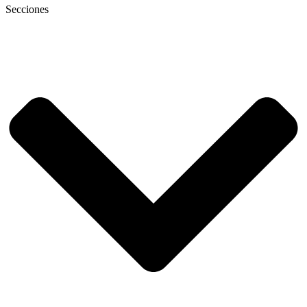
Secciones