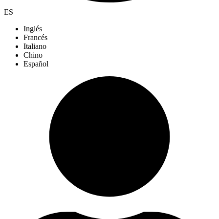
ES
Inglés
Francés
Italiano
Chino
Español