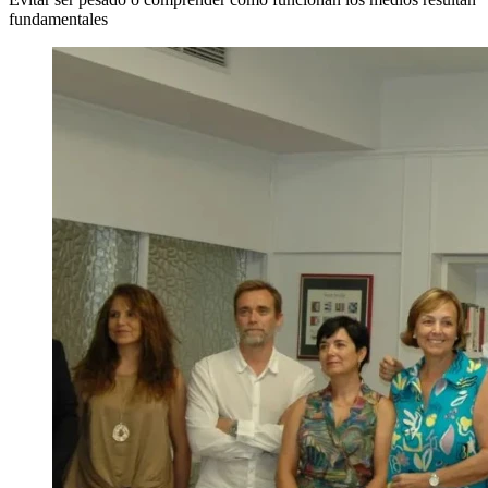
fundamentales