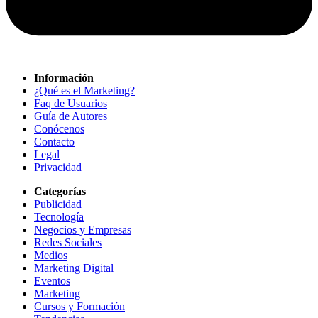
Información
¿Qué es el Marketing?
Faq de Usuarios
Guía de Autores
Conócenos
Contacto
Legal
Privacidad
Categorías
Publicidad
Tecnología
Negocios y Empresas
Redes Sociales
Medios
Marketing Digital
Eventos
Marketing
Cursos y Formación