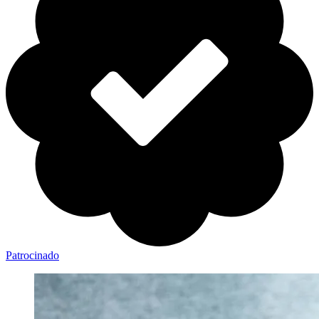
Patrocinado