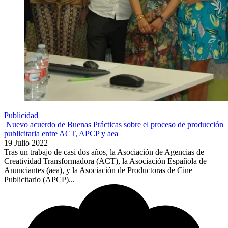
Publicidad
Nuevo acuerdo de Buenas Prácticas sobre el proceso de producción
publicitaria entre ACT, APCP y aea
19 Julio 2022
Tras un trabajo de casi dos años, la Asociación de Agencias de
Creatividad Transformadora (ACT), la Asociación Española de
Anunciantes (aea), y la Asociación de Productoras de Cine
Publicitario (APCP)...