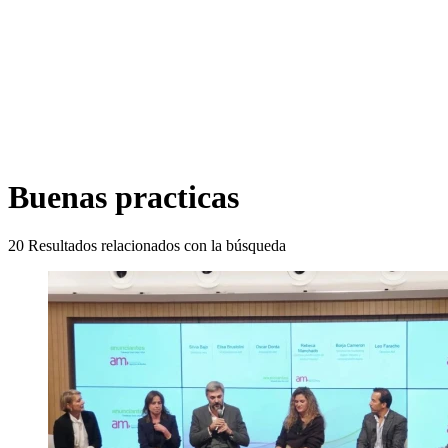
Buenas practicas
20
Resultados relacionados con la búsqueda