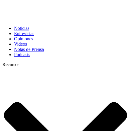
Noticias
Entrevistas
Opiniones
Videos
Notas de Prensa
Podcasts
Recursos