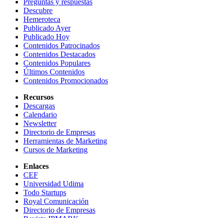
Preguntas y respuestas
Descubre
Hemeroteca
Publicado Ayer
Publicado Hoy
Contenidos Patrocinados
Contenidos Destacados
Contenidos Populares
Últimos Contenidos
Contenidos Promocionados
Recursos
Descargas
Calendario
Newsletter
Directorio de Empresas
Herramientas de Marketing
Cursos de Marketing
Enlaces
CEF
Universidad Udima
Todo Startups
Royal Comunicación
Directorio de Empresas