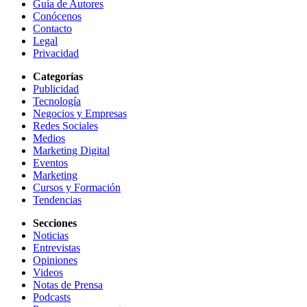
Guía de Autores
Conócenos
Contacto
Legal
Privacidad
Categorías
Publicidad
Tecnología
Negocios y Empresas
Redes Sociales
Medios
Marketing Digital
Eventos
Marketing
Cursos y Formación
Tendencias
Secciones
Noticias
Entrevistas
Opiniones
Videos
Notas de Prensa
Podcasts