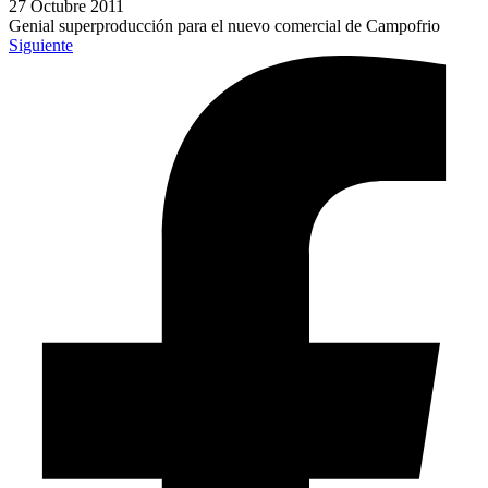
27 Octubre 2011
Genial superproducción para el nuevo comercial de Campofrio
Siguiente