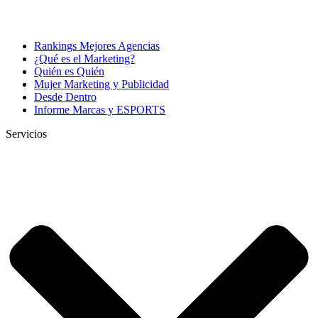
Rankings Mejores Agencias
¿Qué es el Marketing?
Quién es Quién
Mujer Marketing y Publicidad
Desde Dentro
Informe Marcas y ESPORTS
Servicios