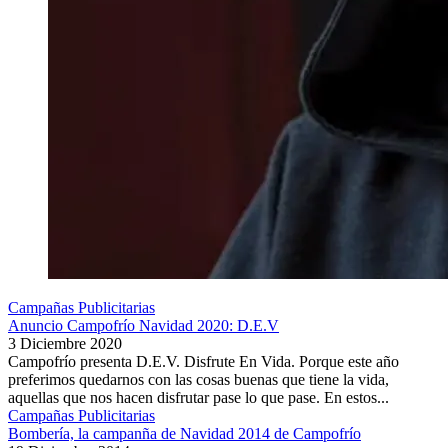
Campañas Publicitarias
Anuncio Campofrío Navidad 2020: D.E.V
3 Diciembre 2020
Campofrío presenta D.E.V. Disfrute En Vida. Porque este año
preferimos quedarnos con las cosas buenas que tiene la vida,
aquellas que nos hacen disfrutar pase lo que pase. En estos...
Campañas Publicitarias
Bombería, la campanña de Navidad 2014 de Campofrío