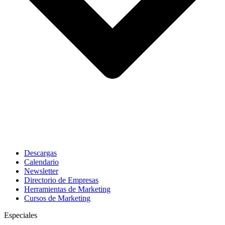
Descargas
Calendario
Newsletter
Directorio de Empresas
Herramientas de Marketing
Cursos de Marketing
Especiales