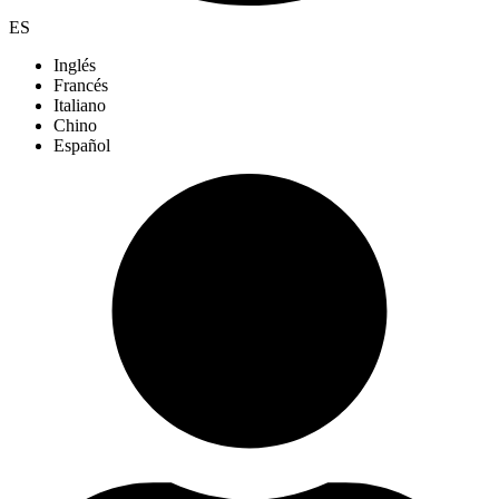
ES
Inglés
Francés
Italiano
Chino
Español