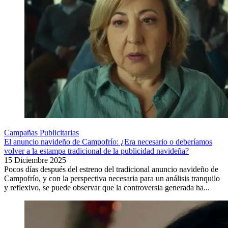
Campañas Publicitarias
El anuncio navideño de Campofrío: ¿Era necesario o deberíamos
volver a la estampa tradicional de la publicidad navideña?
15 Diciembre 2025
Pocos días después del estreno del tradicional anuncio navideño de
Campofrío, y con la perspectiva necesaria para un análisis tranquilo
y reflexivo, se puede observar que la controversia generada ha...