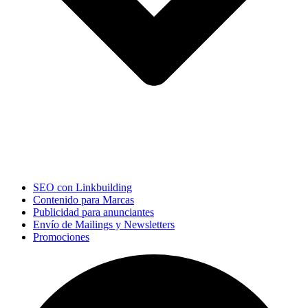
SEO con Linkbuilding
Contenido para Marcas
Publicidad para anunciantes
Envío de Mailings y Newsletters
Promociones