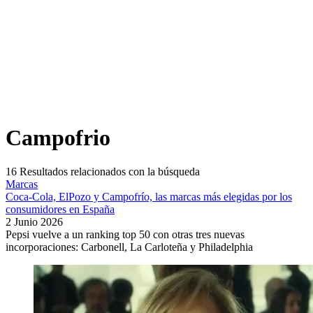
Campofrio
16
Resultados relacionados con la búsqueda
Marcas
Coca-Cola, ElPozo y Campofrío, las marcas más elegidas por los
consumidores en España
2 Junio 2026
Pepsi vuelve a un ranking top 50 con otras tres nuevas
incorporaciones: Carbonell, La Carloteña y Philadelphia