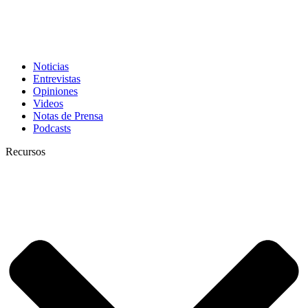
Noticias
Entrevistas
Opiniones
Videos
Notas de Prensa
Podcasts
Recursos