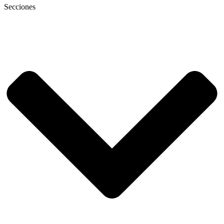
Secciones