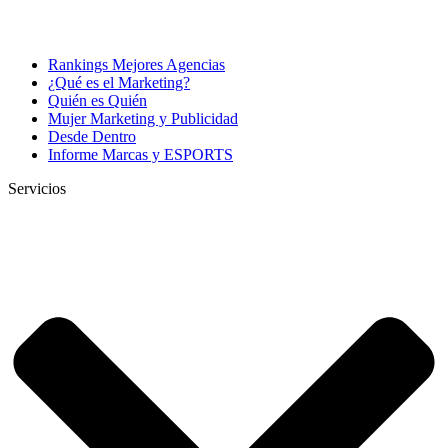
Rankings Mejores Agencias
¿Qué es el Marketing?
Quién es Quién
Mujer Marketing y Publicidad
Desde Dentro
Informe Marcas y ESPORTS
Servicios