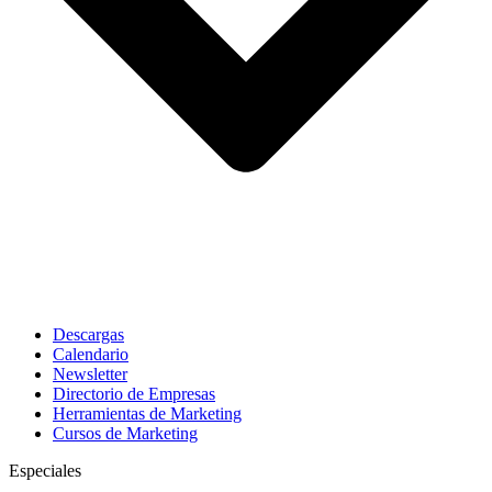
Descargas
Calendario
Newsletter
Directorio de Empresas
Herramientas de Marketing
Cursos de Marketing
Especiales