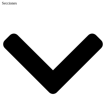
Secciones