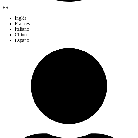
ES
Inglés
Francés
Italiano
Chino
Español