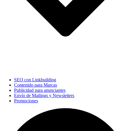
SEO con Linkbuilding
Contenido para Marcas
Publicidad para anunciantes
Envío de Mailings y Newsletters
Promociones