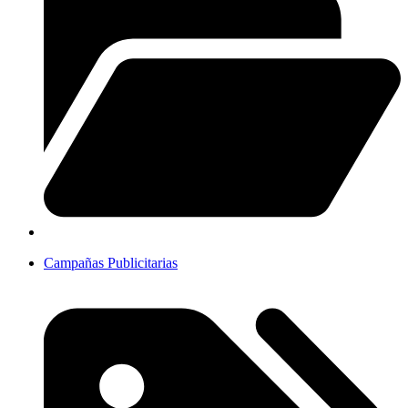
Campañas Publicitarias