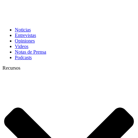
Noticias
Entrevistas
Opiniones
Videos
Notas de Prensa
Podcasts
Recursos