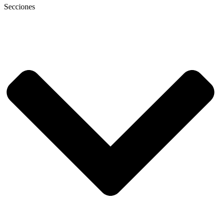
Secciones