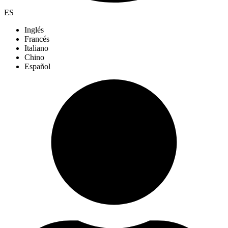
ES
Inglés
Francés
Italiano
Chino
Español