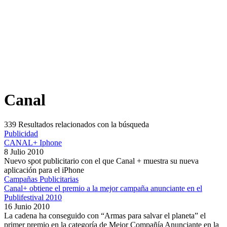
Canal
339
Resultados relacionados con la búsqueda
Publicidad
CANAL+ Iphone
8 Julio 2010
Nuevo spot publicitario con el que Canal + muestra su nueva
aplicación para el iPhone
Campañas Publicitarias
Canal+ obtiene el premio a la mejor campaña anunciante en el
Publifestival 2010
16 Junio 2010
La cadena ha conseguido con “Armas para salvar el planeta” el
primer premio en la categoría de Mejor Compañía Anunciante en la