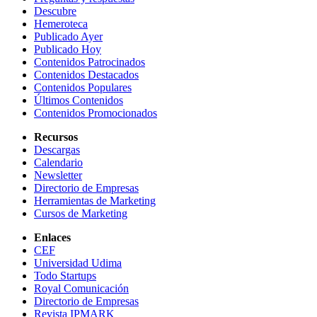
Descubre
Hemeroteca
Publicado Ayer
Publicado Hoy
Contenidos Patrocinados
Contenidos Destacados
Contenidos Populares
Últimos Contenidos
Contenidos Promocionados
Recursos
Descargas
Calendario
Newsletter
Directorio de Empresas
Herramientas de Marketing
Cursos de Marketing
Enlaces
CEF
Universidad Udima
Todo Startups
Royal Comunicación
Directorio de Empresas
Revista IPMARK