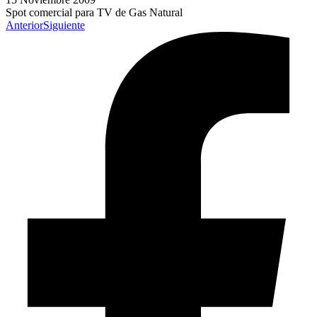
Spot comercial para TV de Gas Natural
Anterior
Siguiente