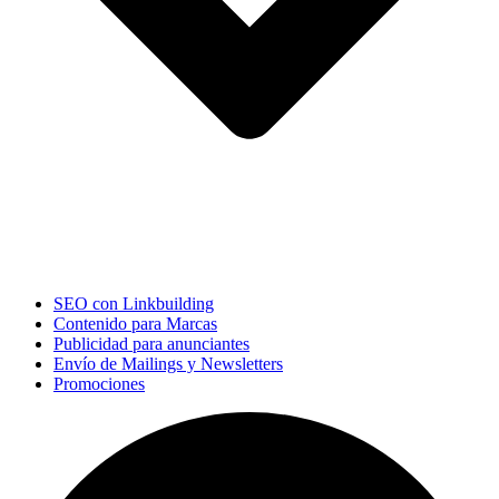
SEO con Linkbuilding
Contenido para Marcas
Publicidad para anunciantes
Envío de Mailings y Newsletters
Promociones