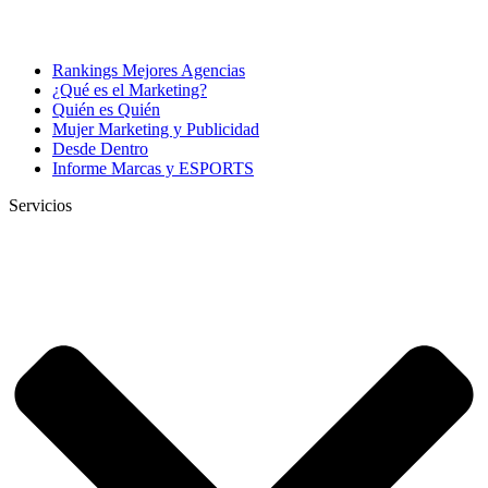
Rankings Mejores Agencias
¿Qué es el Marketing?
Quién es Quién
Mujer Marketing y Publicidad
Desde Dentro
Informe Marcas y ESPORTS
Servicios