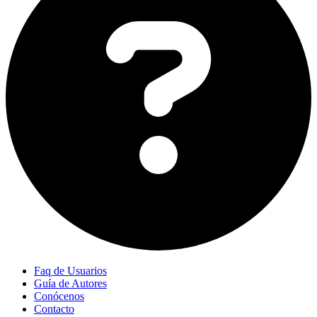
Faq de Usuarios
Guía de Autores
Conócenos
Contacto