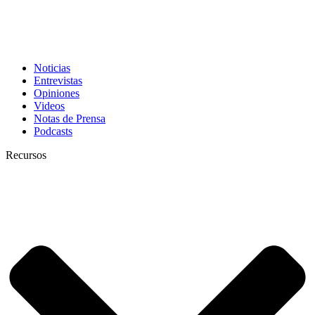
Noticias
Entrevistas
Opiniones
Videos
Notas de Prensa
Podcasts
Recursos