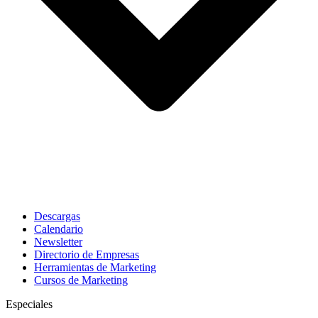
Descargas
Calendario
Newsletter
Directorio de Empresas
Herramientas de Marketing
Cursos de Marketing
Especiales