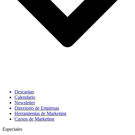
Descargas
Calendario
Newsletter
Directorio de Empresas
Herramientas de Marketing
Cursos de Marketing
Especiales