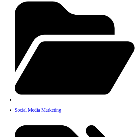
Social Media Marketing