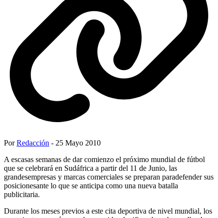
Por
Redacción
- 25 Mayo 2010
A escasas semanas de dar comienzo el próximo mundial de fútbol
que se celebrará en Sudáfrica a partir del 11 de Junio, las
grandesempresas y marcas comerciales se preparan paradefender sus
posicionesante lo que se anticipa como una nueva batalla
publicitaria.
Durante los meses previos a este cita deportiva de nivel mundial, los