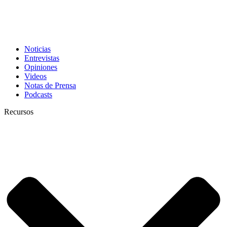
Noticias
Entrevistas
Opiniones
Videos
Notas de Prensa
Podcasts
Recursos