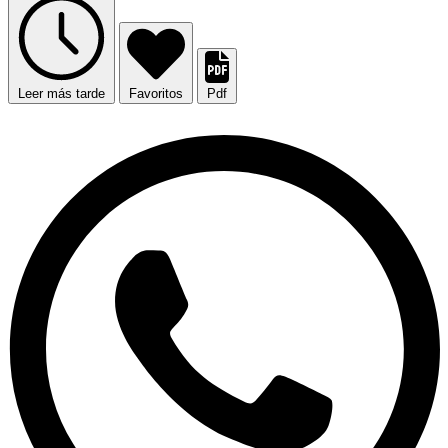
Leer más tarde
Favoritos
Pdf