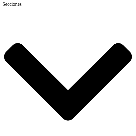
Secciones