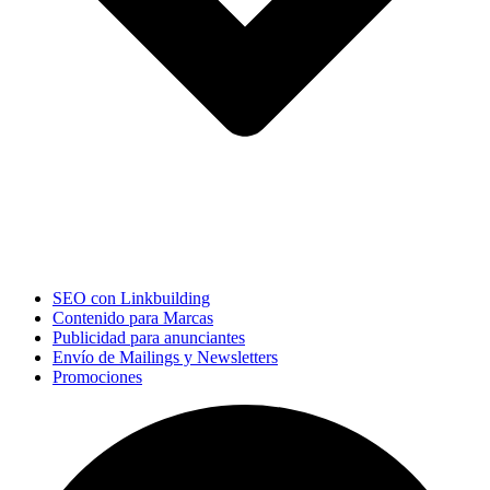
SEO con Linkbuilding
Contenido para Marcas
Publicidad para anunciantes
Envío de Mailings y Newsletters
Promociones