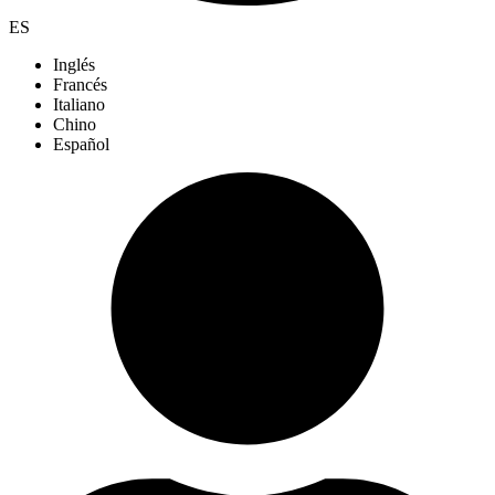
ES
Inglés
Francés
Italiano
Chino
Español