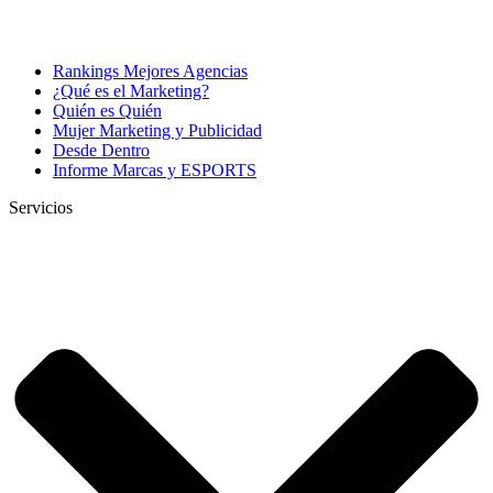
Rankings Mejores Agencias
¿Qué es el Marketing?
Quién es Quién
Mujer Marketing y Publicidad
Desde Dentro
Informe Marcas y ESPORTS
Servicios