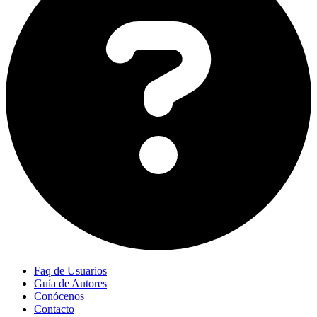
Faq de Usuarios
Guía de Autores
Conócenos
Contacto