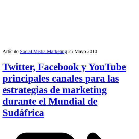
Artículo
Social Media Marketing
25 Mayo 2010
Twitter, Facebook y YouTube
principales canales para las
estrategias de marketing
durante el Mundial de
Sudáfrica