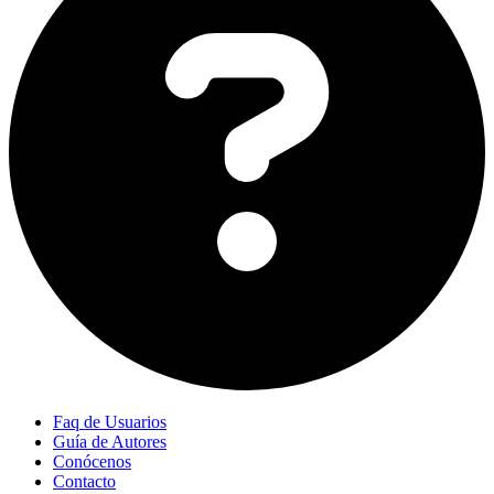
Faq de Usuarios
Guía de Autores
Conócenos
Contacto