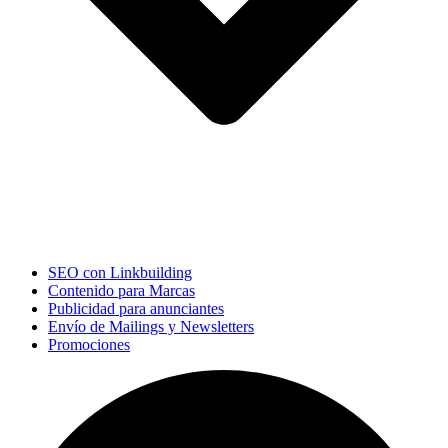
SEO con Linkbuilding
Contenido para Marcas
Publicidad para anunciantes
Envío de Mailings y Newsletters
Promociones