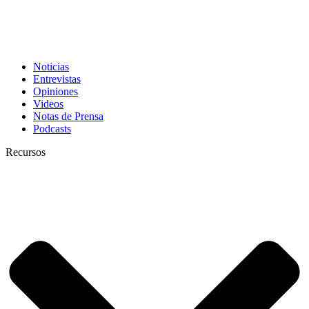
Noticias
Entrevistas
Opiniones
Videos
Notas de Prensa
Podcasts
Recursos