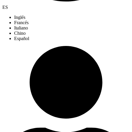
ES
Inglés
Francés
Italiano
Chino
Español