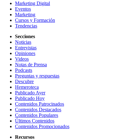
Marketing Digital
Eventos
Marketing
Cursos y Formación
Tendencias
Secciones
Noticias
Entrevistas
Opiniones
Videos
Notas de Prensa
Podcasts
Preguntas y respuestas
Descubre
Hemeroteca
Publicado Ayer
Publicado Hoy
Contenidos Patrocinados
Contenidos Destacados
Contenidos Populares
Últimos Contenidos
Contenidos Promocionados
Recursos