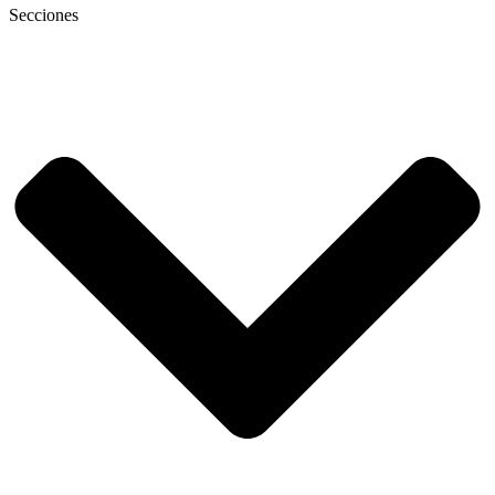
Secciones