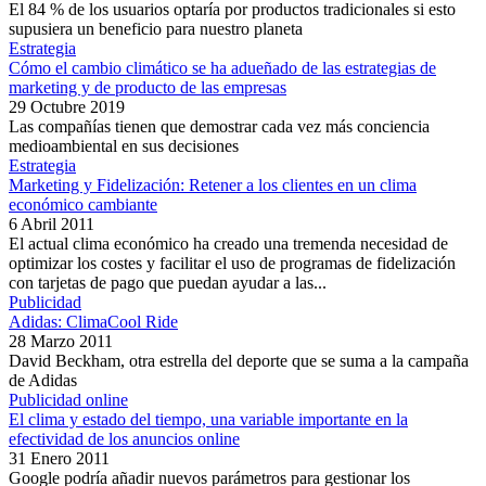
El 84 % de los usuarios optaría por productos tradicionales si esto
supusiera un beneficio para nuestro planeta
Estrategia
Cómo el cambio climático se ha adueñado de las estrategias de
marketing y de producto de las empresas
29 Octubre 2019
Las compañías tienen que demostrar cada vez más conciencia
medioambiental en sus decisiones
Estrategia
Marketing y Fidelización: Retener a los clientes en un clima
económico cambiante
6 Abril 2011
El actual clima económico ha creado una tremenda necesidad de
optimizar los costes y facilitar el uso de programas de fidelización
con tarjetas de pago que puedan ayudar a las...
Publicidad
Adidas: ClimaCool Ride
28 Marzo 2011
David Beckham, otra estrella del deporte que se suma a la campaña
de Adidas
Publicidad online
El clima y estado del tiempo, una variable importante en la
efectividad de los anuncios online
31 Enero 2011
Google podría añadir nuevos parámetros para gestionar los