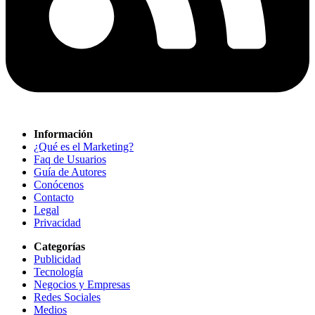
Información
¿Qué es el Marketing?
Faq de Usuarios
Guía de Autores
Conócenos
Contacto
Legal
Privacidad
Categorías
Publicidad
Tecnología
Negocios y Empresas
Redes Sociales
Medios