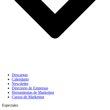
Descargas
Calendario
Newsletter
Directorio de Empresas
Herramientas de Marketing
Cursos de Marketing
Especiales