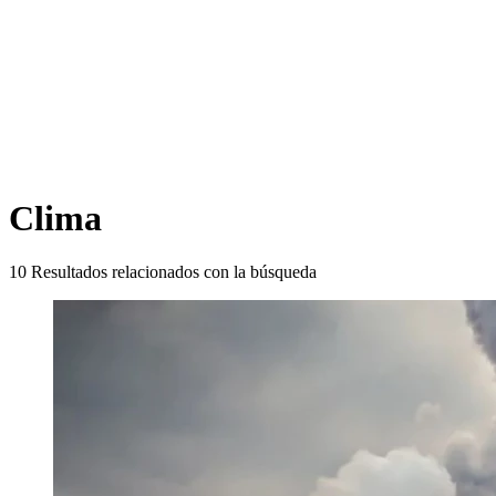
Clima
10
Resultados relacionados con la búsqueda