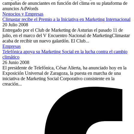
campañas de anunciantes en función del clima en su plataforma de
anuncios AdWords
Negocios y Empresas
Climastar recibe el Premio a la Iniciativa en Marketing Internacional
20 Julio 2008
Entregado por el Club de Marketing de Asturias el pasado 11 de
julio, en el marco del V Encuentro Nacional de MarketingClimastar
acaba de recibir un nuevo galardón. El Club...
Empresas
Telefónica apoya su Marketing Social en la lucha contra el cambio
climático
26 Junio 2008
El presidente de Telefónica, César Alierta, ha anunciado hoy en la
Exposición Universal de Zaragoza, la puesta en marcha de una
iniciativa de Marketing Social Corporativo consistente en la
creación...