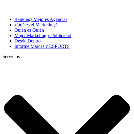
Rankings Mejores Agencias
¿Qué es el Marketing?
Quién es Quién
Mujer Marketing y Publicidad
Desde Dentro
Informe Marcas y ESPORTS
Servicios