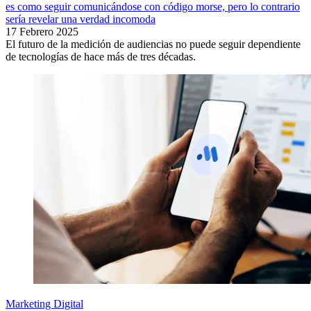
es como seguir comunicándose con código morse, pero lo contrario
sería revelar una verdad incomoda
17 Febrero 2025
El futuro de la medición de audiencias no puede seguir dependiente
de tecnologías de hace más de tres décadas.
Marketing Digital