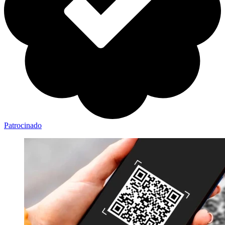
Patrocinado