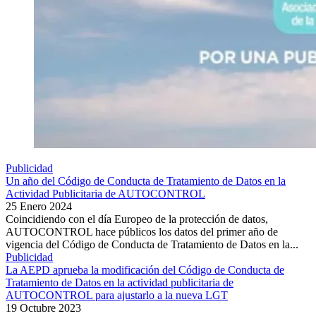
Publicidad
Un año del Código de Conducta de Tratamiento de Datos en la
Actividad Publicitaria de AUTOCONTROL
25 Enero 2024
Coincidiendo con el día Europeo de la protección de datos,
AUTOCONTROL hace públicos los datos del primer año de
vigencia del Código de Conducta de Tratamiento de Datos en la...
Publicidad
La AEPD aprueba la modificación del Código de Conducta de
Tratamiento de Datos en la actividad publicitaria de
AUTOCONTROL para ajustarlo a la nueva LGT
19 Octubre 2023