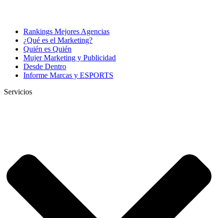
Rankings Mejores Agencias
¿Qué es el Marketing?
Quién es Quién
Mujer Marketing y Publicidad
Desde Dentro
Informe Marcas y ESPORTS
Servicios