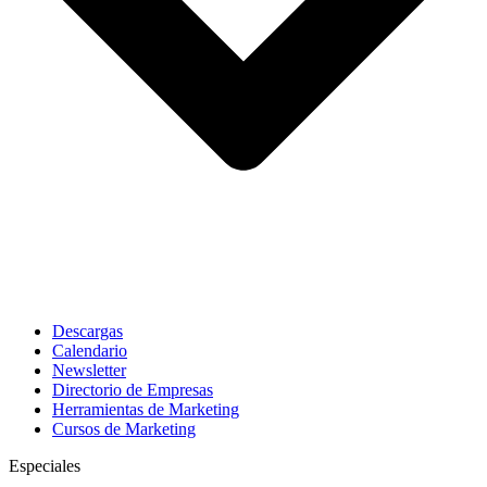
Descargas
Calendario
Newsletter
Directorio de Empresas
Herramientas de Marketing
Cursos de Marketing
Especiales