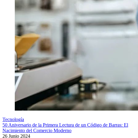
Tecnología
50 Aniversario de la Primera Lectura de un Código de Barras: El
Nacimiento del Comercio Moderno
26 Junio 2024