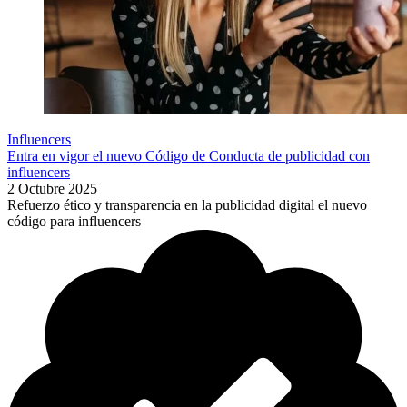
Influencers
Entra en vigor el nuevo Código de Conducta de publicidad con
influencers
2 Octubre 2025
Refuerzo ético y transparencia en la publicidad digital el nuevo
código para influencers