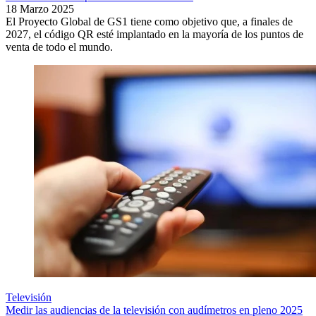
18 Marzo 2025
El Proyecto Global de GS1 tiene como objetivo que, a finales de
2027, el código QR esté implantado en la mayoría de los puntos de
venta de todo el mundo.
Televisión
Medir las audiencias de la televisión con audímetros en pleno 2025