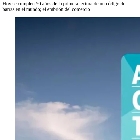
Hoy se cumplen 50 años de la primera lectura de un código de
barras en el mundo; el embrión del comercio