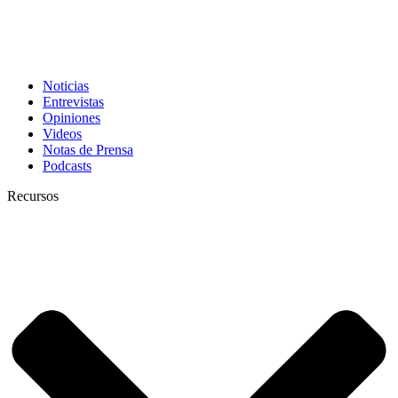
Noticias
Entrevistas
Opiniones
Videos
Notas de Prensa
Podcasts
Recursos