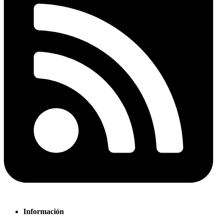
Información