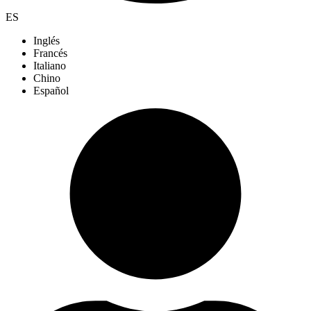
ES
Inglés
Francés
Italiano
Chino
Español