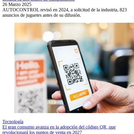
26 Marzo 2025
AUTOCONTROL revisó en 2024, a solicitud de la industria, 823
anuncios de juguetes antes de su difusión.
Tecnología
El gran consumo avanza en la adopción del código QR, que
revolucionará los puntos de venta en 2027