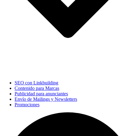
SEO con Linkbuilding
Contenido para Marcas
Publicidad para anunciantes
Envío de Mailings y Newsletters
Promociones