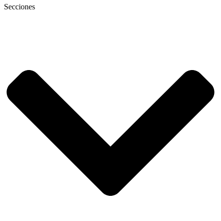
Secciones