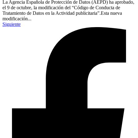
La Agencia Española de Protección de Datos (AEPD) ha aprobado,
el 9 de octubre, la modificación del “Código de Conducta de
Tratamiento de Datos en la Actividad publicitaria”.Esta nueva
modificación...
Siguiente