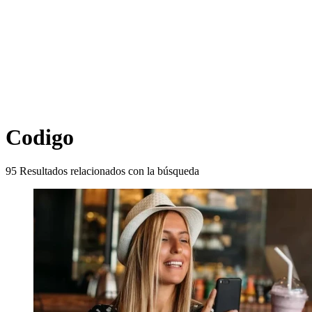
Codigo
95
Resultados relacionados con la búsqueda