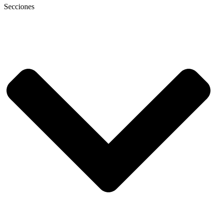
Secciones