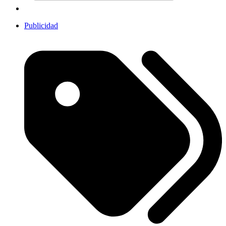
Publicidad