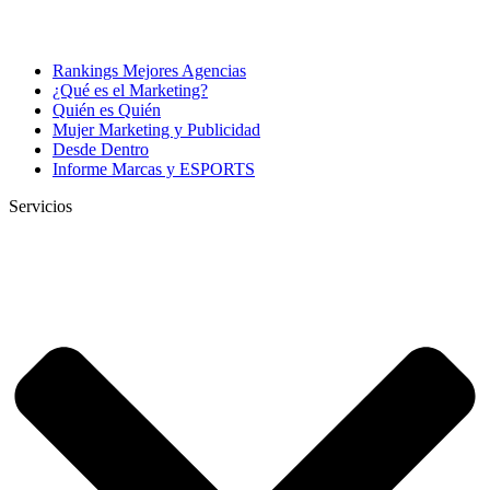
Rankings Mejores Agencias
¿Qué es el Marketing?
Quién es Quién
Mujer Marketing y Publicidad
Desde Dentro
Informe Marcas y ESPORTS
Servicios