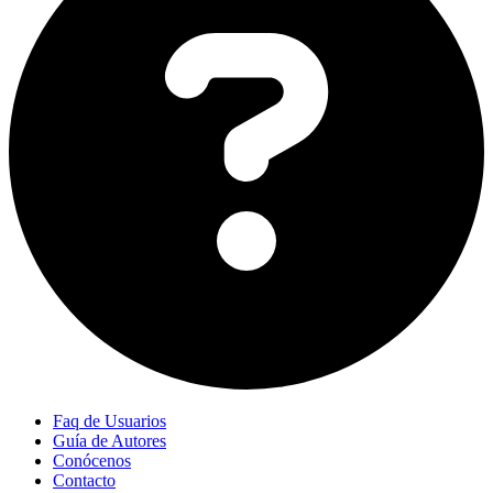
Faq de Usuarios
Guía de Autores
Conócenos
Contacto