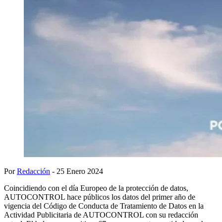
Por
Redacción
- 25 Enero 2024
Coincidiendo con el día Europeo de la protección de datos,
AUTOCONTROL hace públicos los datos del primer año de
vigencia del Código de Conducta de Tratamiento de Datos en la
Actividad Publicitaria de AUTOCONTROL con su redacción