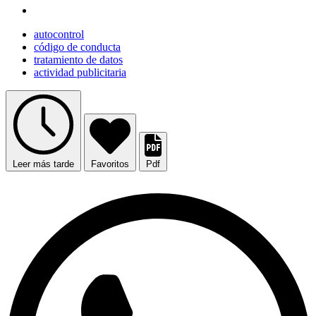
autocontrol
código de conducta
tratamiento de datos
actividad publicitaria
Leer más tarde
Favoritos
Pdf