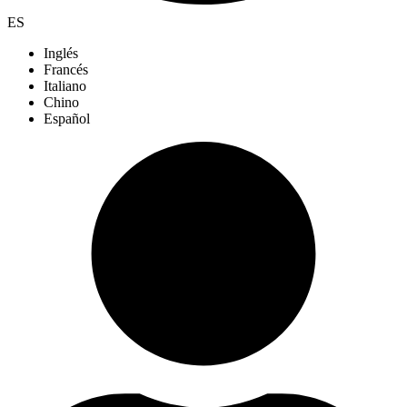
ES
Inglés
Francés
Italiano
Chino
Español