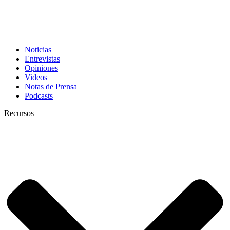
Noticias
Entrevistas
Opiniones
Videos
Notas de Prensa
Podcasts
Recursos