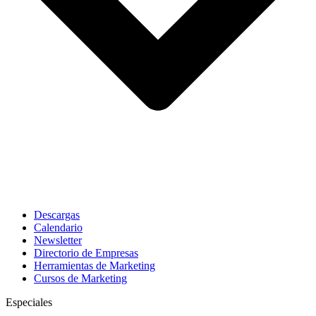
Descargas
Calendario
Newsletter
Directorio de Empresas
Herramientas de Marketing
Cursos de Marketing
Especiales