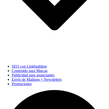
SEO con Linkbuilding
Contenido para Marcas
Publicidad para anunciantes
Envío de Mailings y Newsletters
Promociones