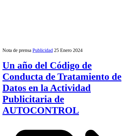
Nota de prensa
Publicidad
25 Enero 2024
Un año del Código de
Conducta de Tratamiento de
Datos en la Actividad
Publicitaria de
AUTOCONTROL