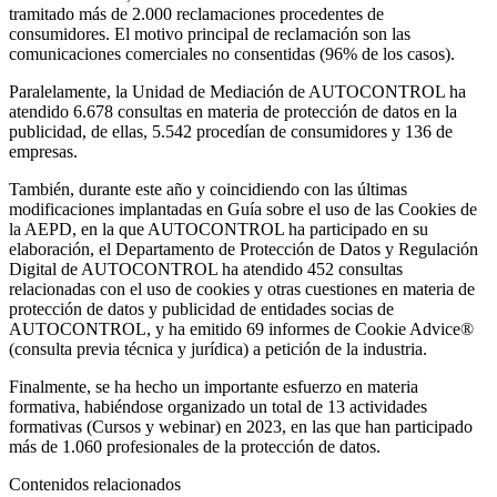
tramitado más de 2.000 reclamaciones procedentes de
consumidores. El motivo principal de reclamación son las
comunicaciones comerciales no consentidas (96% de los casos).
Paralelamente, la Unidad de Mediación de AUTOCONTROL ha
atendido 6.678 consultas en materia de protección de datos en la
publicidad, de ellas, 5.542 procedían de consumidores y 136 de
empresas.
También, durante este año y coincidiendo con las últimas
modificaciones implantadas en Guía sobre el uso de las Cookies de
la AEPD, en la que AUTOCONTROL ha participado en su
elaboración, el Departamento de Protección de Datos y Regulación
Digital de AUTOCONTROL ha atendido 452 consultas
relacionadas con el uso de cookies y otras cuestiones en materia de
protección de datos y publicidad de entidades socias de
AUTOCONTROL, y ha emitido 69 informes de Cookie Advice®
(consulta previa técnica y jurídica) a petición de la industria.
Finalmente, se ha hecho un importante esfuerzo en materia
formativa, habiéndose organizado un total de 13 actividades
formativas (Cursos y webinar) en 2023, en las que han participado
más de 1.060 profesionales de la protección de datos.
Contenidos relacionados