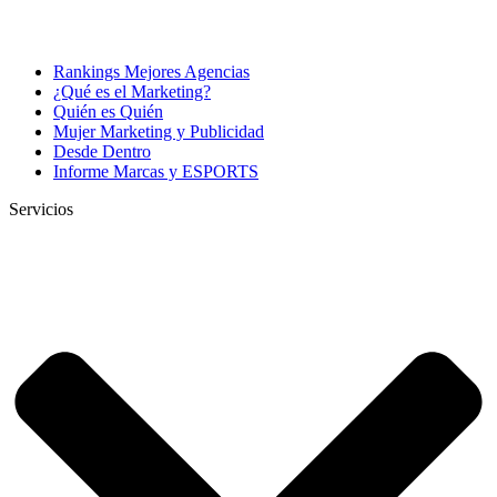
Rankings Mejores Agencias
¿Qué es el Marketing?
Quién es Quién
Mujer Marketing y Publicidad
Desde Dentro
Informe Marcas y ESPORTS
Servicios