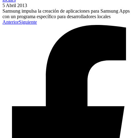
5 Abril 2013
Samsung impulsa la creación de aplicaciones para Samsung Apps
con un programa específico para desarrolladores locales
Anterior
Siguiente