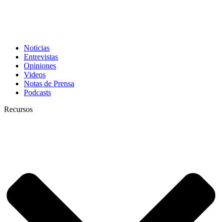
Noticias
Entrevistas
Opiniones
Videos
Notas de Prensa
Podcasts
Recursos