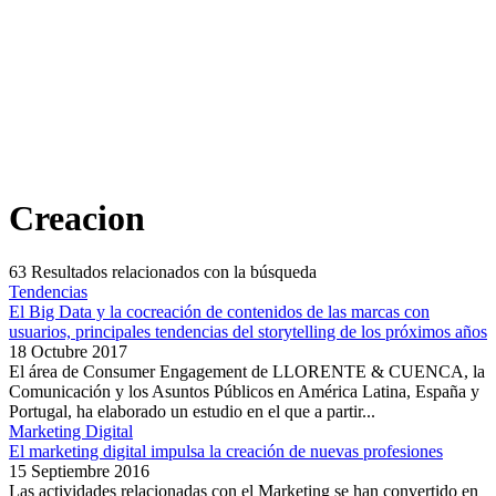
Creacion
63
Resultados relacionados con la búsqueda
Tendencias
El Big Data y la cocreación de contenidos de las marcas con
usuarios, principales tendencias del storytelling de los próximos años
18 Octubre 2017
El área de Consumer Engagement de LLORENTE & CUENCA, la
Comunicación y los Asuntos Públicos en América Latina, España y
Portugal, ha elaborado un estudio en el que a partir...
Marketing Digital
El marketing digital impulsa la creación de nuevas profesiones
15 Septiembre 2016
Las actividades relacionadas con el Marketing se han convertido en