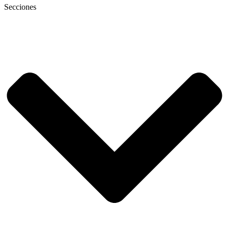
Secciones