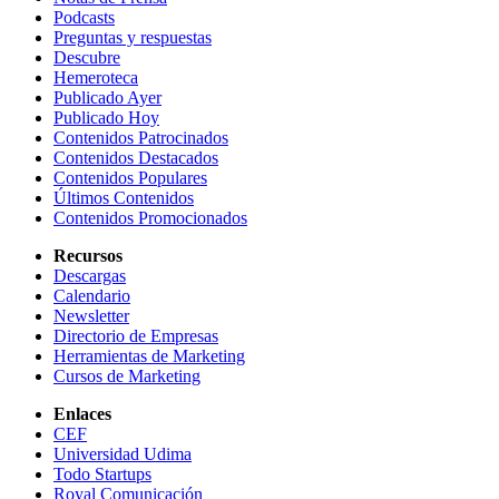
Podcasts
Preguntas y respuestas
Descubre
Hemeroteca
Publicado Ayer
Publicado Hoy
Contenidos Patrocinados
Contenidos Destacados
Contenidos Populares
Últimos Contenidos
Contenidos Promocionados
Recursos
Descargas
Calendario
Newsletter
Directorio de Empresas
Herramientas de Marketing
Cursos de Marketing
Enlaces
CEF
Universidad Udima
Todo Startups
Royal Comunicación