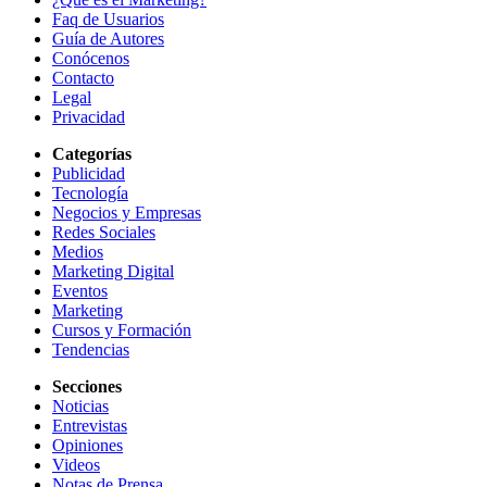
Faq de Usuarios
Guía de Autores
Conócenos
Contacto
Legal
Privacidad
Categorías
Publicidad
Tecnología
Negocios y Empresas
Redes Sociales
Medios
Marketing Digital
Eventos
Marketing
Cursos y Formación
Tendencias
Secciones
Noticias
Entrevistas
Opiniones
Videos
Notas de Prensa