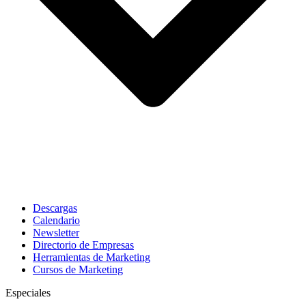
Descargas
Calendario
Newsletter
Directorio de Empresas
Herramientas de Marketing
Cursos de Marketing
Especiales