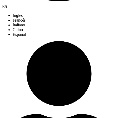
ES
Inglés
Francés
Italiano
Chino
Español