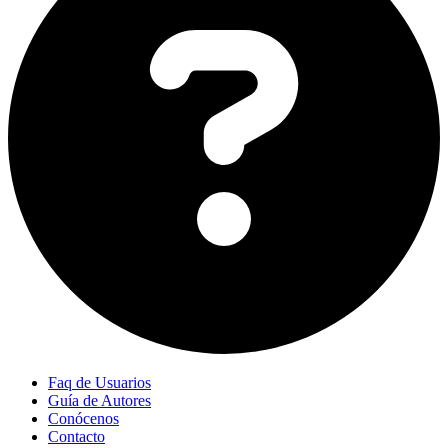
Faq de Usuarios
Guía de Autores
Conócenos
Contacto