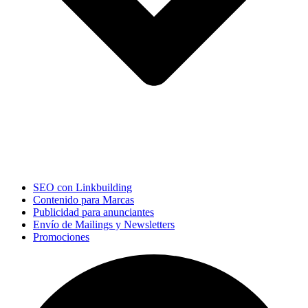
SEO con Linkbuilding
Contenido para Marcas
Publicidad para anunciantes
Envío de Mailings y Newsletters
Promociones