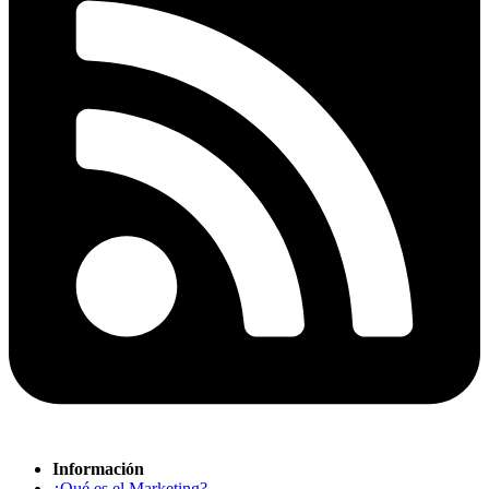
Información
¿Qué es el Marketing?