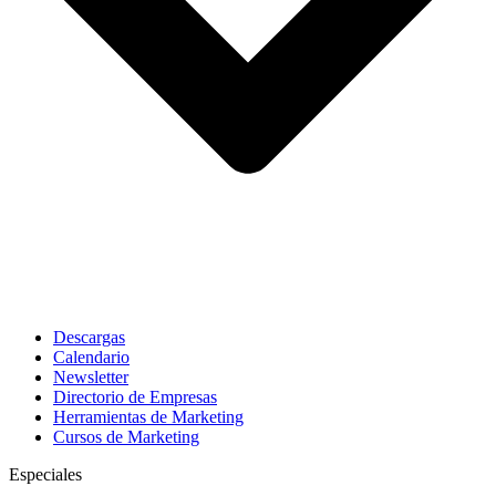
Descargas
Calendario
Newsletter
Directorio de Empresas
Herramientas de Marketing
Cursos de Marketing
Especiales