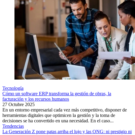
Tecnología
Cómo un software ERP transforma la gestión de obras, la
facturación y los recursos humanos
27 Octubre 2025
En un entorno empresarial cada vez más competitivo, disponer de
herramientas digitales que optimicen la gestión y la toma de
decisiones se ha convertido en una necesidad. En el caso...
Tendencias
La Generación Z pone patas arriba el lujo y las ONG: ni prestigio ni