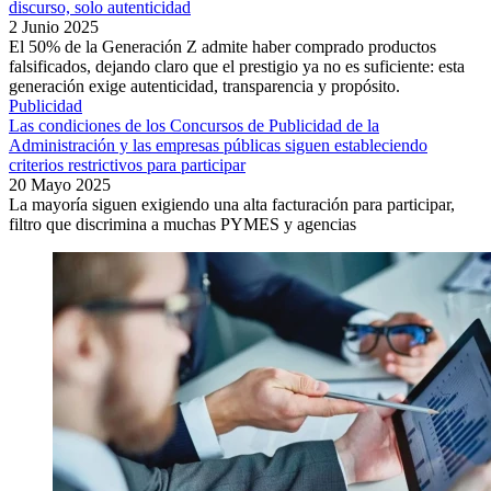
discurso, solo autenticidad
2 Junio 2025
El 50% de la Generación Z admite haber comprado productos
falsificados, dejando claro que el prestigio ya no es suficiente: esta
generación exige autenticidad, transparencia y propósito.
Publicidad
Las condiciones de los Concursos de Publicidad de la
Administración y las empresas públicas siguen estableciendo
criterios restrictivos para participar
20 Mayo 2025
La mayoría siguen exigiendo una alta facturación para participar,
filtro que discrimina a muchas PYMES y agencias