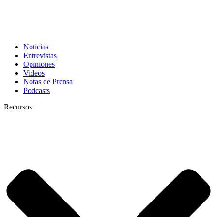
Noticias
Entrevistas
Opiniones
Videos
Notas de Prensa
Podcasts
Recursos