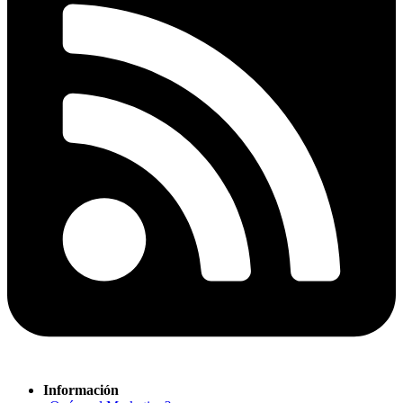
Información