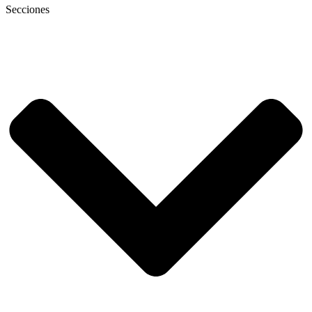
Secciones