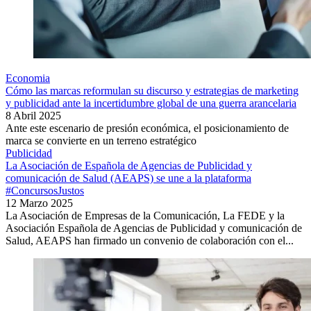
Economia
Cómo las marcas reformulan su discurso y estrategias de marketing
y publicidad ante la incertidumbre global de una guerra arancelaria
8 Abril 2025
Ante este escenario de presión económica, el posicionamiento de
marca se convierte en un terreno estratégico
Publicidad
La Asociación de Española de Agencias de Publicidad y
comunicación de Salud (AEAPS) se une a la plataforma
#ConcursosJustos
12 Marzo 2025
La Asociación de Empresas de la Comunicación, La FEDE y la
Asociación Española de Agencias de Publicidad y comunicación de
Salud, AEAPS han firmado un convenio de colaboración con el...