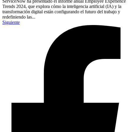
ServiceNow ha presentado el informe anual Employee Experience
Trends 2024, que explora cómo la inteligencia artificial (IA) y la
transformación digital están configurando el futuro del trabajo y
redefiniendo las...
Siguiente