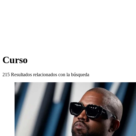
Curso
215
Resultados relacionados con la búsqueda