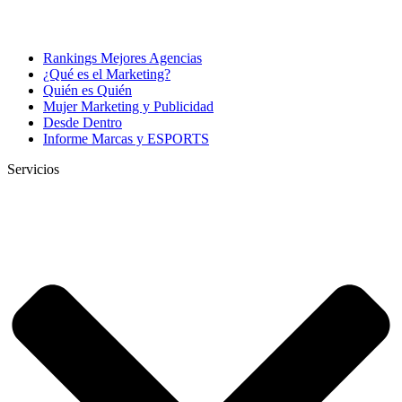
Rankings Mejores Agencias
¿Qué es el Marketing?
Quién es Quién
Mujer Marketing y Publicidad
Desde Dentro
Informe Marcas y ESPORTS
Servicios