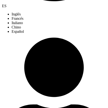
ES
Inglés
Francés
Italiano
Chino
Español