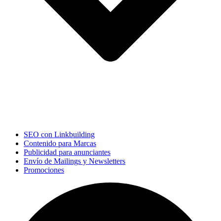
SEO con Linkbuilding
Contenido para Marcas
Publicidad para anunciantes
Envío de Mailings y Newsletters
Promociones