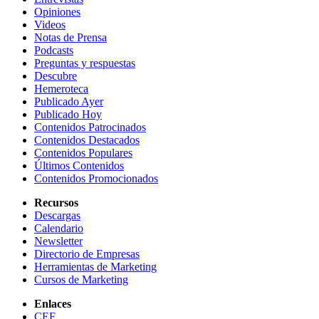
Opiniones
Videos
Notas de Prensa
Podcasts
Preguntas y respuestas
Descubre
Hemeroteca
Publicado Ayer
Publicado Hoy
Contenidos Patrocinados
Contenidos Destacados
Contenidos Populares
Últimos Contenidos
Contenidos Promocionados
Recursos
Descargas
Calendario
Newsletter
Directorio de Empresas
Herramientas de Marketing
Cursos de Marketing
Enlaces
CEF