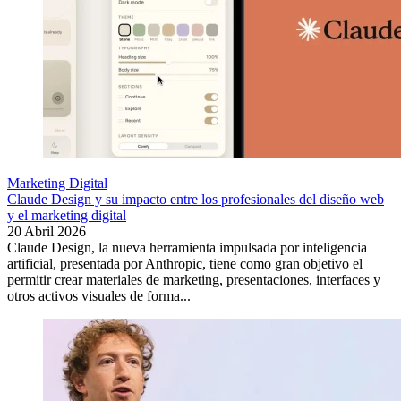
Marketing Digital
Claude Design y su impacto entre los profesionales del diseño web
y el marketing digital
20 Abril 2026
Claude Design, la nueva herramienta impulsada por inteligencia
artificial, presentada por Anthropic, tiene como gran objetivo el
permitir crear materiales de marketing, presentaciones, interfaces y
otros activos visuales de forma...