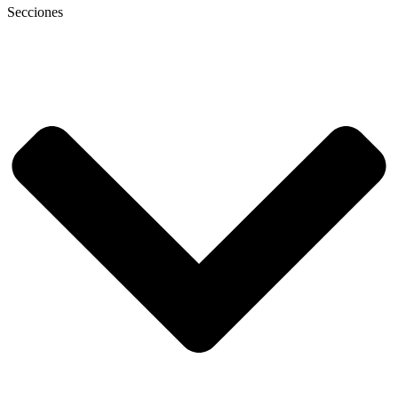
Secciones