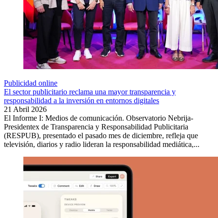
Publicidad online
El sector publicitario reclama una mayor transparencia y
responsabilidad a la inversión en entornos digitales
21 Abril 2026
El Informe I: Medios de comunicación. Observatorio Nebrija-
Presidentex de Transparencia y Responsabilidad Publicitaria
(RESPUB), presentado el pasado mes de diciembre, refleja que
televisión, diarios y radio lideran la responsabilidad mediática,...