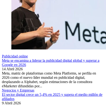
Publicidad online
Meta se encamina a liderar la publicidad digital global y superar a
Google en 2026
14 Abril 2026
Meta, matriz de plataformas como Meta Platforms, se perfila en
2026 como el nuevo líder mundial en publicidad digital,
desplazando a Alphabet, según estimaciones de la consultora
eMarketer difundidas por...
Negocios y Empresas
El sector digital crece un 5,4% en 2025 y supera el medio millón de
afiliados
9 Abril 2026