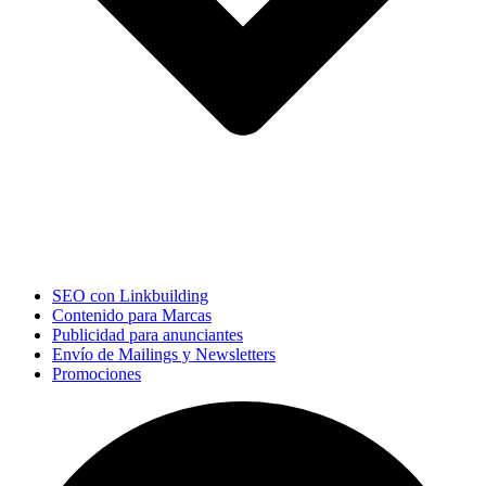
SEO con Linkbuilding
Contenido para Marcas
Publicidad para anunciantes
Envío de Mailings y Newsletters
Promociones