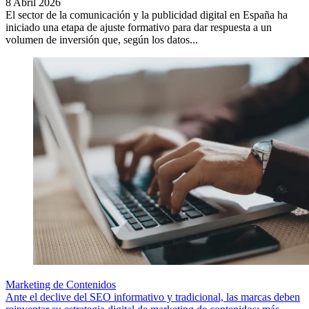
8 Abril 2026
El sector de la comunicación y la publicidad digital en España ha
iniciado una etapa de ajuste formativo para dar respuesta a un
volumen de inversión que, según los datos...
Marketing de Contenidos
Ante el declive del SEO informativo y tradicional, las marcas deben