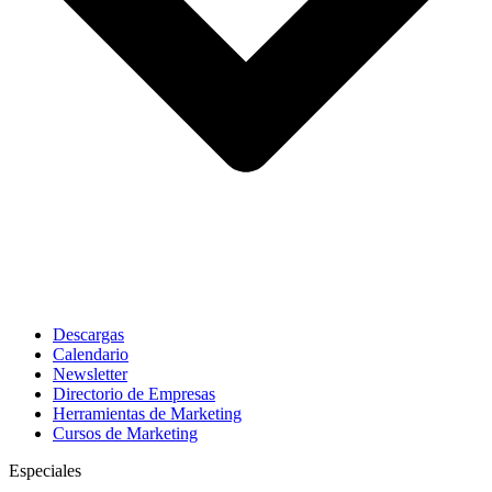
Descargas
Calendario
Newsletter
Directorio de Empresas
Herramientas de Marketing
Cursos de Marketing
Especiales