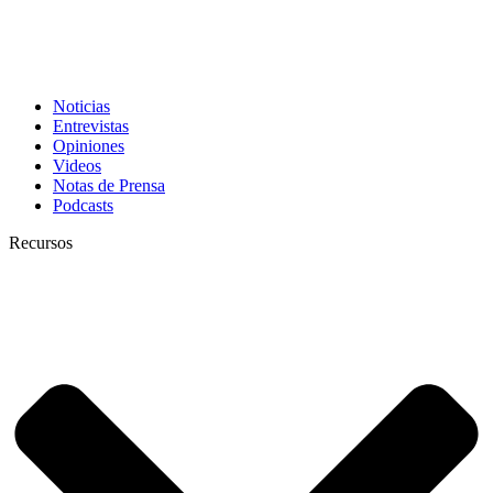
Noticias
Entrevistas
Opiniones
Videos
Notas de Prensa
Podcasts
Recursos