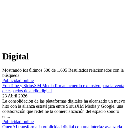
Digital
Mostrando los últimos
500
de
1.605
Resultados relacionados con la
búsqueda
Publicidad online
YouTube y SiriusXM Media firman acuerdo exclusivo para la venta
de espacios de audio digital
23 Abril 2026
La consolidación de las plataformas digitales ha alcanzado un nuevo
hito con la alianza estratégica entre SiriusXM Media y Google, una
colaboración que redefine la comercialización del espacio sonoro
en...
Publicidad online
OpenAI transforma la publicidad digital con una interfaz avanzada