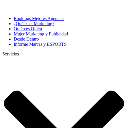
Rankings Mejores Agencias
¿Qué es el Marketing?
Quién es Quién
Mujer Marketing y Publicidad
Desde Dentro
Informe Marcas y ESPORTS
Servicios