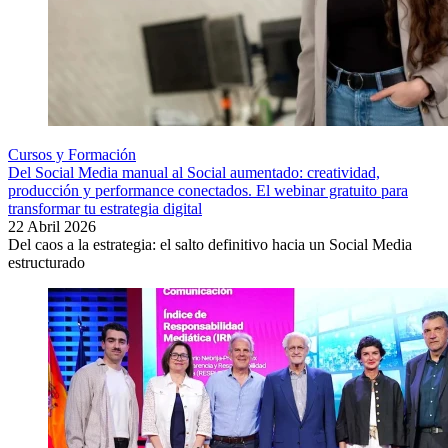
Cursos y Formación
Del Social Media manual al Social aumentado: creatividad,
producción y performance conectados. El webinar gratuito para
transformar tu estrategia digital
22 Abril 2026
Del caos a la estrategia: el salto definitivo hacia un Social Media
estructurado