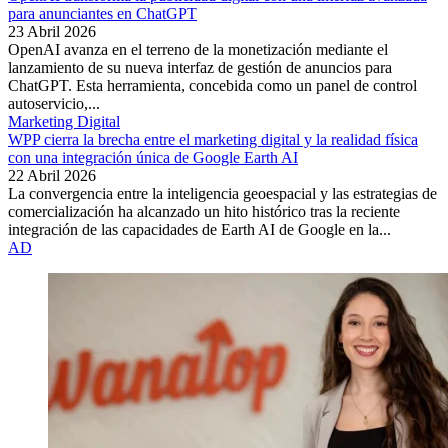
para anunciantes en ChatGPT
23 Abril 2026
OpenAI avanza en el terreno de la monetización mediante el
lanzamiento de su nueva interfaz de gestión de anuncios para
ChatGPT. Esta herramienta, concebida como un panel de control
autoservicio,...
Marketing Digital
WPP cierra la brecha entre el marketing digital y la realidad física
con una integración única de Google Earth AI
22 Abril 2026
La convergencia entre la inteligencia geoespacial y las estrategias de
comercialización ha alcanzado un hito histórico tras la reciente
integración de las capacidades de Earth AI de Google en la...
AD