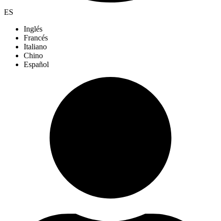
ES
Inglés
Francés
Italiano
Chino
Español