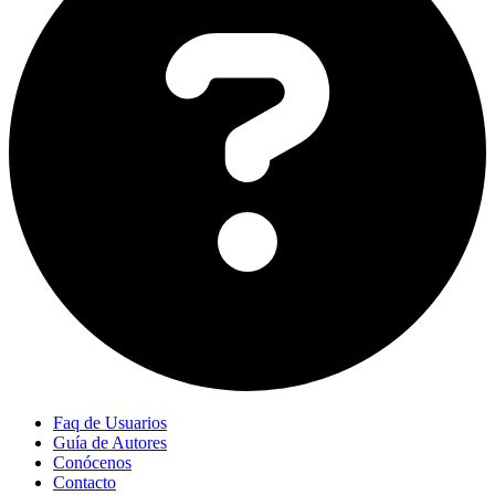
Faq de Usuarios
Guía de Autores
Conócenos
Contacto