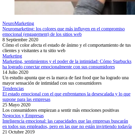
NeuroMarketing
Neuromarketing: los colores que más influyen en el compromiso
emocional (engagement) de los sitios web
8 Septiembre 2020
Cómo el color afecta el estado de ánimo y el comportamiento de tus
clientes y visitantes a tu sitio web
Marketing
Marketing, sentimientos y el poder de la intimidad: Cómo Starbucks
ha logrado conectar emocionalmente con sus consumidores
14 Julio 2020
Un estudio apunta que es la marca de fast food que ha logrado una
mayor sensación de intimidad con sus consumidores
Tendencias
El estado emocional con el que enfrentamos la desescalada y lo que
supone para las empresas
25 Mayo 2020
Los consumidores empiezan a sentir más emociones positivas
Negocios y Empresas
Inteligencia emocional: las capacidades que las empresas buscarán
en todos sus empleados, pero en las que no están invirtiendo todavía
21 Octubre 2019