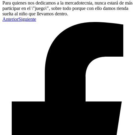
Para quienes nos dedicamos a la mercadotecnia, nunca estará de más
participar en el \"juego\", sobre todo porque con ello damos rienda
suelta al niño que llevamos dentro.
Anterior
Siguiente