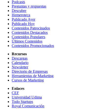
Podcasts
Preguntas y respuestas
Descubre
Hemeroteca
Publicado Ayer
Publicado Hoy
Contenidos Patrocinados
Contenidos Destacados
Contenidos Populares
Últimos Contenidos
Contenidos Promocionados
Recursos
Descargas
Calendario
Newsletter
Directorio de Empresas
Herramientas de Marketing
Cursos de Marketing
Enlaces
CEF
Universidad Udima
Todo Startups
Royal Comunicación