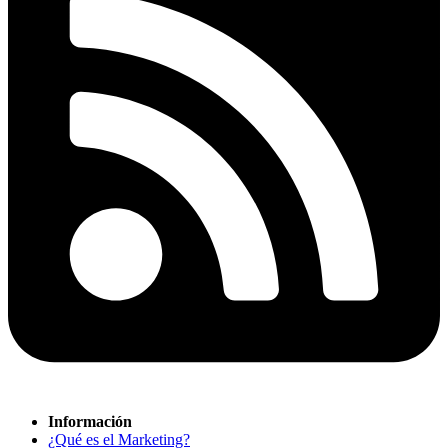
Información
¿Qué es el Marketing?