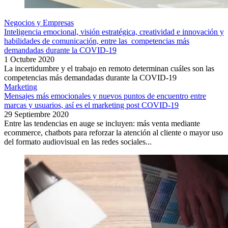
Negocios y Empresas
Inteligencia emocional, visión estratégica, creatividad e innovación y
habilidades de comunicación, entre las competencias más
demandadas durante la COVID-19
1 Octubre 2020
La incertidumbre y el trabajo en remoto determinan cuáles son las
competencias más demandadas durante la COVID-19
Marketing
Mensajes más emocionales y nuevos puntos de encuentro entre
marcas y usuarios, así es el marketing post COVID-19
29 Septiembre 2020
Entre las tendencias en auge se incluyen: más venta mediante
ecommerce, chatbots para reforzar la atención al cliente o mayor uso
del formato audiovisual en las redes sociales...