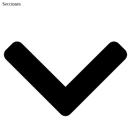
Secciones