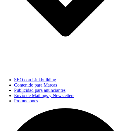
SEO con Linkbuilding
Contenido para Marcas
Publicidad para anunciantes
Envío de Mailings y Newsletters
Promociones