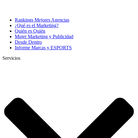
Rankings Mejores Agencias
¿Qué es el Marketing?
Quién es Quién
Mujer Marketing y Publicidad
Desde Dentro
Informe Marcas y ESPORTS
Servicios