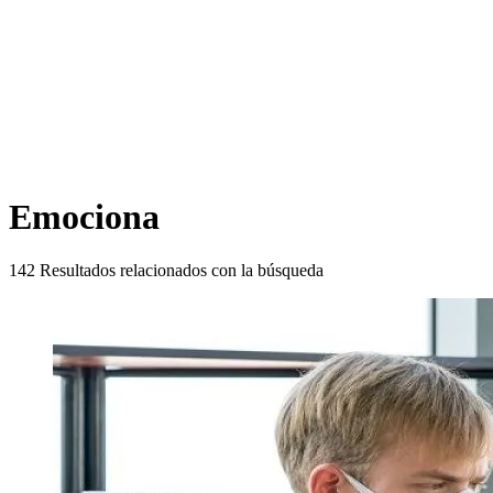
Emociona
142
Resultados relacionados con la búsqueda