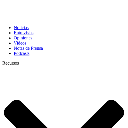
Noticias
Entrevistas
Opiniones
Videos
Notas de Prensa
Podcasts
Recursos