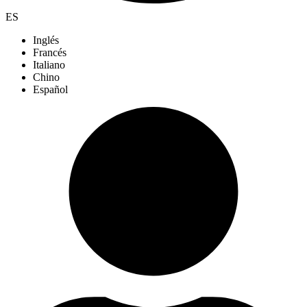
ES
Inglés
Francés
Italiano
Chino
Español