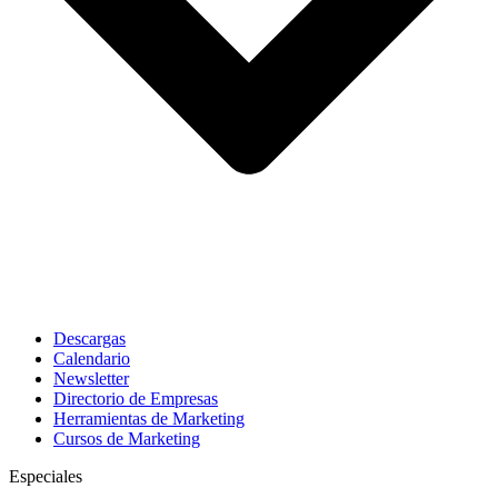
Descargas
Calendario
Newsletter
Directorio de Empresas
Herramientas de Marketing
Cursos de Marketing
Especiales