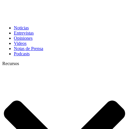
Noticias
Entrevistas
Opiniones
Videos
Notas de Prensa
Podcasts
Recursos