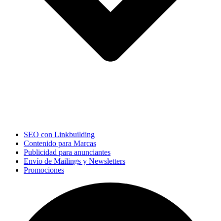
SEO con Linkbuilding
Contenido para Marcas
Publicidad para anunciantes
Envío de Mailings y Newsletters
Promociones