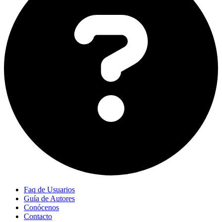
Faq de Usuarios
Guía de Autores
Conócenos
Contacto