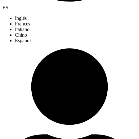
ES
Inglés
Francés
Italiano
Chino
Español