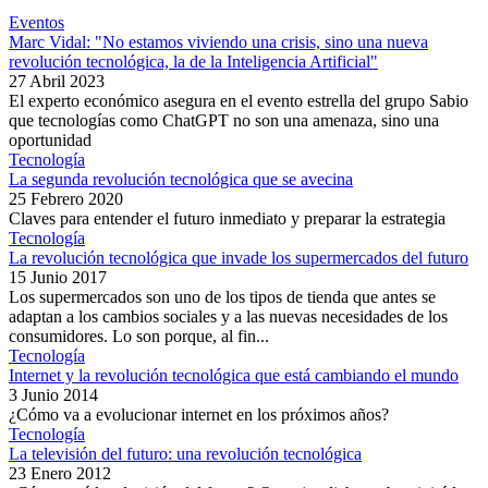
Eventos
Marc Vidal: "No estamos viviendo una crisis, sino una nueva
revolución tecnológica, la de la Inteligencia Artificial"
27 Abril 2023
El experto económico asegura en el evento estrella del grupo Sabio
que tecnologías como ChatGPT no son una amenaza, sino una
oportunidad
Tecnología
La segunda revolución tecnológica que se avecina
25 Febrero 2020
Claves para entender el futuro inmediato y preparar la estrategia
Tecnología
La revolución tecnológica que invade los supermercados del futuro
15 Junio 2017
Los supermercados son uno de los tipos de tienda que antes se
adaptan a los cambios sociales y a las nuevas necesidades de los
consumidores. Lo son porque, al fin...
Tecnología
Internet y la revolución tecnológica que está cambiando el mundo
3 Junio 2014
¿Cómo va a evolucionar internet en los próximos años?
Tecnología
La televisión del futuro: una revolución tecnológica
23 Enero 2012