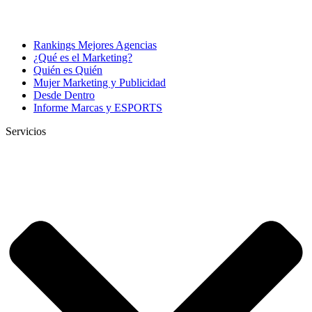
Rankings Mejores Agencias
¿Qué es el Marketing?
Quién es Quién
Mujer Marketing y Publicidad
Desde Dentro
Informe Marcas y ESPORTS
Servicios