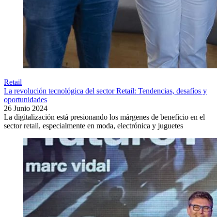
Retail
La revolución tecnológica del sector Retail: Tendencias, desafíos y
oportunidades
26 Junio 2024
La digitalización está presionando los márgenes de beneficio en el
sector retail, especialmente en moda, electrónica y juguetes