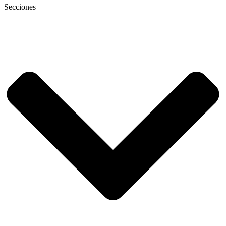
Secciones