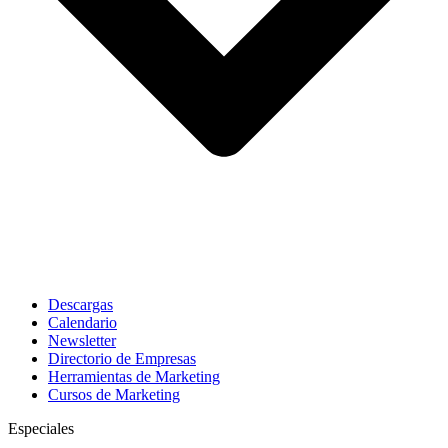
Descargas
Calendario
Newsletter
Directorio de Empresas
Herramientas de Marketing
Cursos de Marketing
Especiales