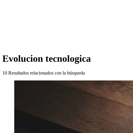
Evolucion tecnologica
10
Resultados relacionados con la búsqueda