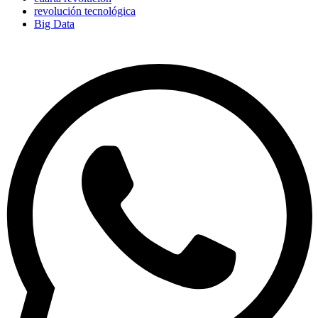
revolución tecnológica
Big Data