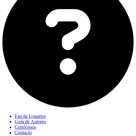
Faq de Usuarios
Guía de Autores
Conócenos
Contacto