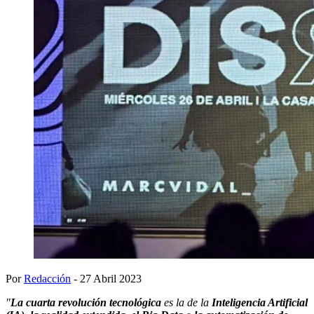
Por
Redacción
- 27 Abril 2023
"
La cuarta revolución tecnológica
es la de la
Inteligencia Artificial