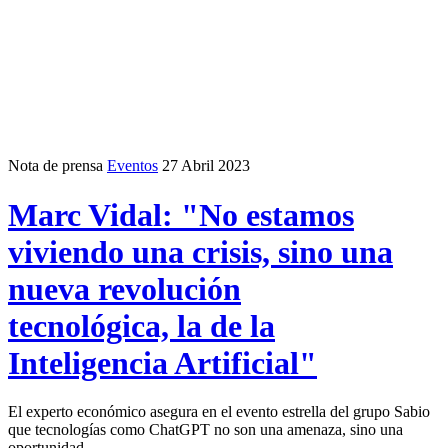
Nota de prensa
Eventos
27 Abril 2023
Marc Vidal: "No estamos
viviendo una crisis, sino una
nueva revolución
tecnológica, la de la
Inteligencia Artificial"
El experto económico asegura en el evento estrella del grupo Sabio
que tecnologías como ChatGPT no son una amenaza, sino una
oportunidad