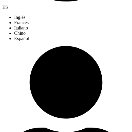
ES
Inglés
Francés
Italiano
Chino
Español