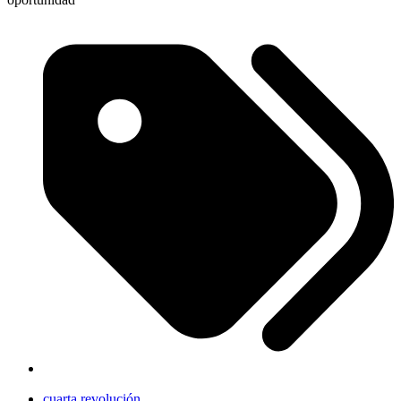
cuarta revolución