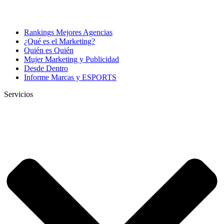
Rankings Mejores Agencias
¿Qué es el Marketing?
Quién es Quién
Mujer Marketing y Publicidad
Desde Dentro
Informe Marcas y ESPORTS
Servicios