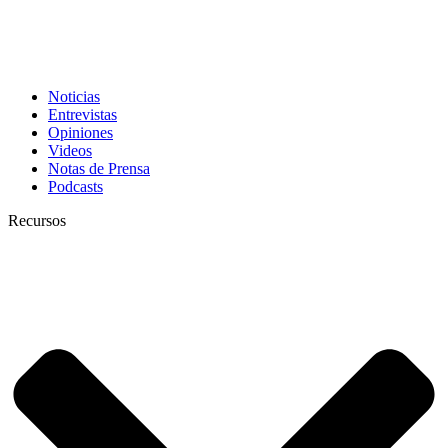
Noticias
Entrevistas
Opiniones
Videos
Notas de Prensa
Podcasts
Recursos