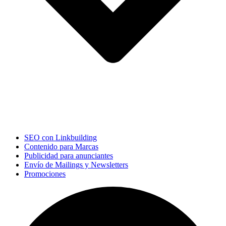
SEO con Linkbuilding
Contenido para Marcas
Publicidad para anunciantes
Envío de Mailings y Newsletters
Promociones