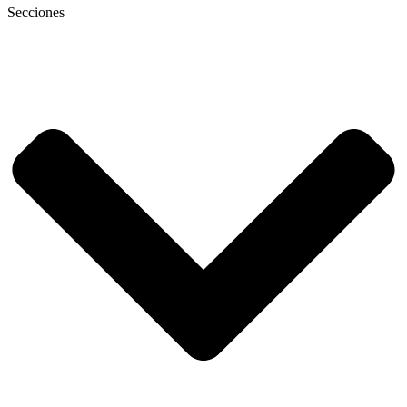
Secciones