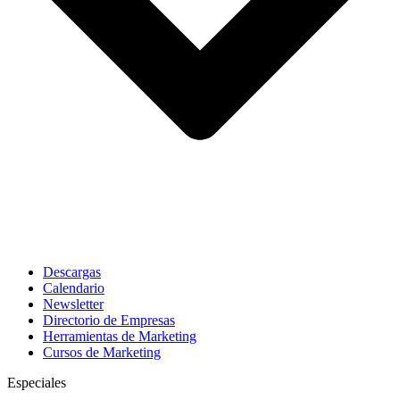
Descargas
Calendario
Newsletter
Directorio de Empresas
Herramientas de Marketing
Cursos de Marketing
Especiales