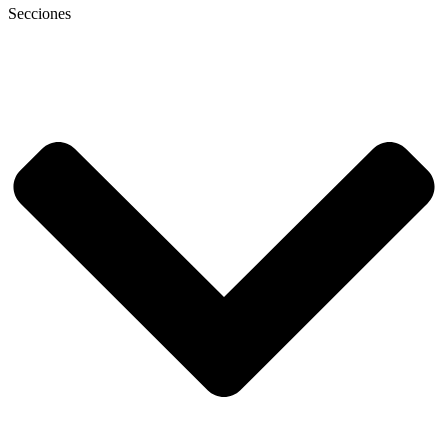
Secciones