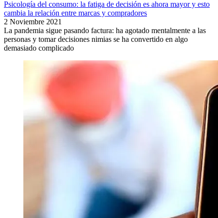
Psicología del consumo: la fatiga de decisión es ahora mayor y esto
cambia la relación entre marcas y compradores
2 Noviembre 2021
La pandemia sigue pasando factura: ha agotado mentalmente a las
personas y tomar decisiones nimias se ha convertido en algo
demasiado complicado