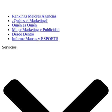
Rankings Mejores Agencias
¿Qué es el Marketing?
Quién es Quién
Mujer Marketing y Publicidad
Desde Dentro
Informe Marcas y ESPORTS
Servicios