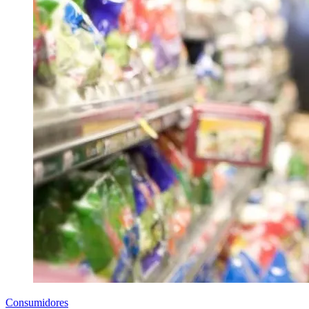
Consumidores