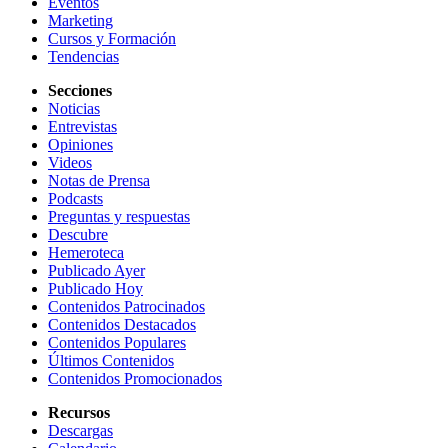
Eventos
Marketing
Cursos y Formación
Tendencias
Secciones
Noticias
Entrevistas
Opiniones
Videos
Notas de Prensa
Podcasts
Preguntas y respuestas
Descubre
Hemeroteca
Publicado Ayer
Publicado Hoy
Contenidos Patrocinados
Contenidos Destacados
Contenidos Populares
Últimos Contenidos
Contenidos Promocionados
Recursos
Descargas