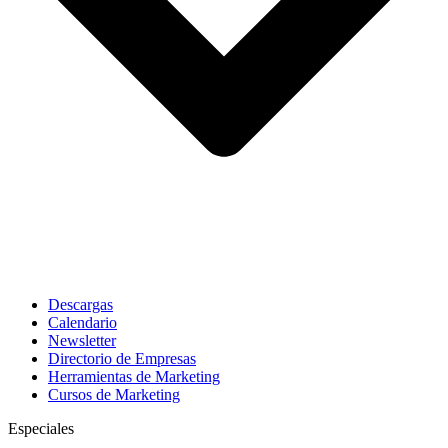
Descargas
Calendario
Newsletter
Directorio de Empresas
Herramientas de Marketing
Cursos de Marketing
Especiales