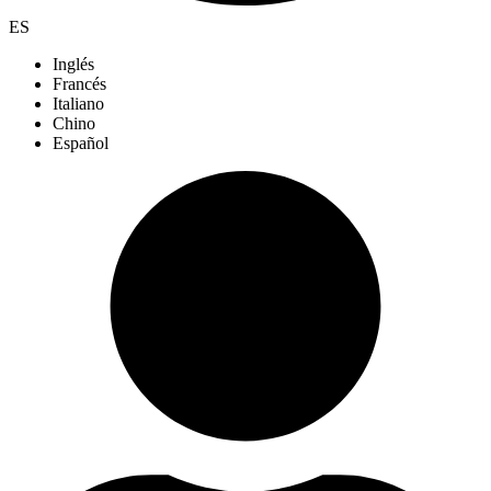
ES
Inglés
Francés
Italiano
Chino
Español