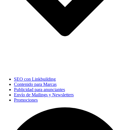
SEO con Linkbuilding
Contenido para Marcas
Publicidad para anunciantes
Envío de Mailings y Newsletters
Promociones