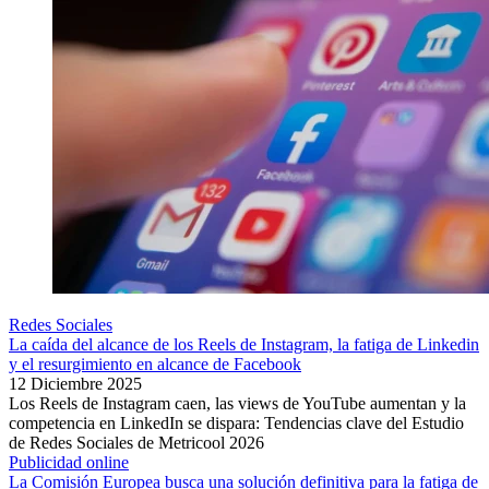
Redes Sociales
La caída del alcance de los Reels de Instagram, la fatiga de Linkedin
y el resurgimiento en alcance de Facebook
12 Diciembre 2025
Los Reels de Instagram caen, las views de YouTube aumentan y la
competencia en LinkedIn se dispara: Tendencias clave del Estudio
de Redes Sociales de Metricool 2026
Publicidad online
La Comisión Europea busca una solución definitiva para la fatiga de