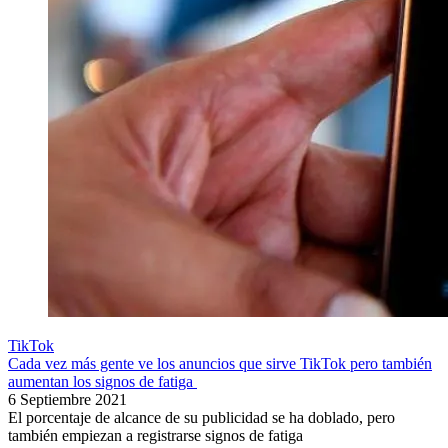
TikTok
Cada vez más gente ve los anuncios que sirve TikTok pero también
aumentan los signos de fatiga
6 Septiembre 2021
El porcentaje de alcance de su publicidad se ha doblado, pero
también empiezan a registrarse signos de fatiga