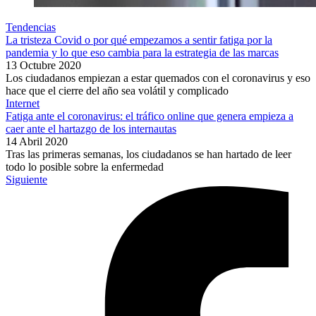
Tendencias
La tristeza Covid o por qué empezamos a sentir fatiga por la
pandemia y lo que eso cambia para la estrategia de las marcas
13 Octubre 2020
Los ciudadanos empiezan a estar quemados con el coronavirus y eso
hace que el cierre del año sea volátil y complicado
Internet
Fatiga ante el coronavirus: el tráfico online que genera empieza a
caer ante el hartazgo de los internautas
14 Abril 2020
Tras las primeras semanas, los ciudadanos se han hartado de leer
todo lo posible sobre la enfermedad
Siguiente