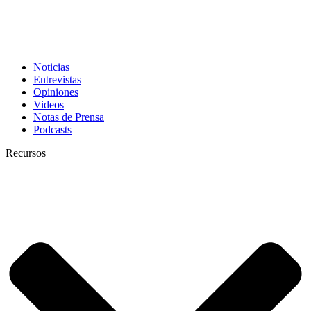
Noticias
Entrevistas
Opiniones
Videos
Notas de Prensa
Podcasts
Recursos