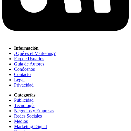
Información
¿Qué es el Marketing?
Faq de Usuarios
Guía de Autores
Conócenos
Contacto
Legal
Privacidad
Categorías
Publicidad
Tecnología
Negocios y Empresas
Redes Sociales
Medios
Marketing Digital