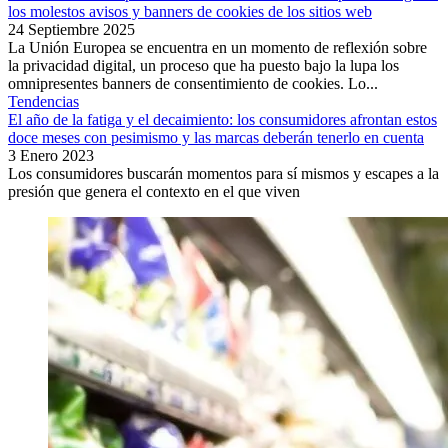
los molestos avisos y banners de cookies de los sitios web
24 Septiembre 2025
La Unión Europea se encuentra en un momento de reflexión sobre
la privacidad digital, un proceso que ha puesto bajo la lupa los
omnipresentes banners de consentimiento de cookies. Lo...
Tendencias
El año de la fatiga y el decaimiento: los consumidores afrontan estos
doce meses con pesimismo y las marcas deberán tenerlo en cuenta
3 Enero 2023
Los consumidores buscarán momentos para sí mismos y escapes a la
presión que genera el contexto en el que viven