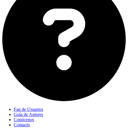
Faq de Usuarios
Guía de Autores
Conócenos
Contacto