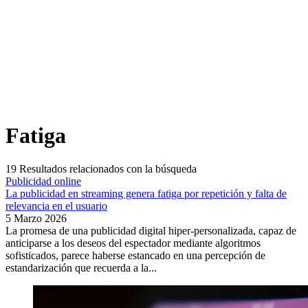
Fatiga
19
Resultados relacionados con la búsqueda
Publicidad online
La publicidad en streaming genera fatiga por repetición y falta de
relevancia en el usuario
5 Marzo 2026
La promesa de una publicidad digital hiper-personalizada, capaz de
anticiparse a los deseos del espectador mediante algoritmos
sofisticados, parece haberse estancado en una percepción de
estandarización que recuerda a la...