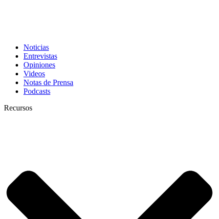
Noticias
Entrevistas
Opiniones
Videos
Notas de Prensa
Podcasts
Recursos