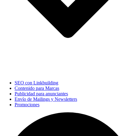
SEO con Linkbuilding
Contenido para Marcas
Publicidad para anunciantes
Envío de Mailings y Newsletters
Promociones