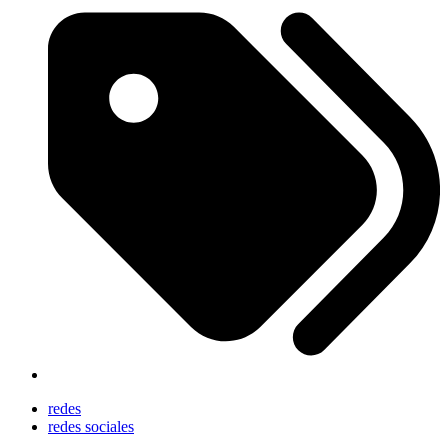
redes
redes sociales