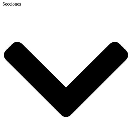
Secciones