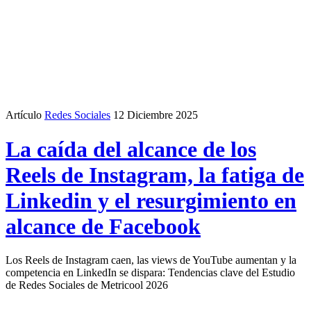
Artículo
Redes Sociales
12 Diciembre 2025
La caída del alcance de los
Reels de Instagram, la fatiga de
Linkedin y el resurgimiento en
alcance de Facebook
Los Reels de Instagram caen, las views de YouTube aumentan y la
competencia en LinkedIn se dispara: Tendencias clave del Estudio
de Redes Sociales de Metricool 2026