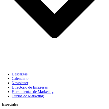
Descargas
Calendario
Newsletter
Directorio de Empresas
Herramientas de Marketing
Cursos de Marketing
Especiales