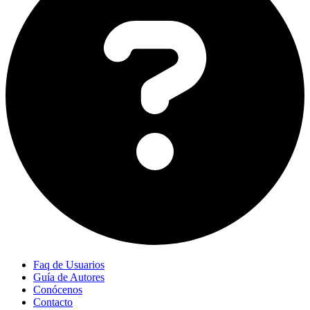
Faq de Usuarios
Guía de Autores
Conócenos
Contacto