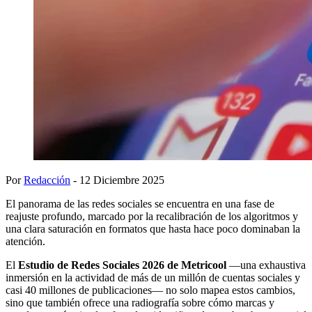
Por
Redacción
- 12 Diciembre 2025
El panorama de las redes sociales se encuentra en una fase de
reajuste profundo, marcado por la recalibración de los algoritmos y
una clara saturación en formatos que hasta hace poco dominaban la
atención.
El
Estudio de Redes Sociales 2026 de Metricool
—una exhaustiva
inmersión en la actividad de más de un millón de cuentas sociales y
casi 40 millones de publicaciones— no solo mapea estos cambios,
sino que también ofrece una radiografía sobre cómo marcas y