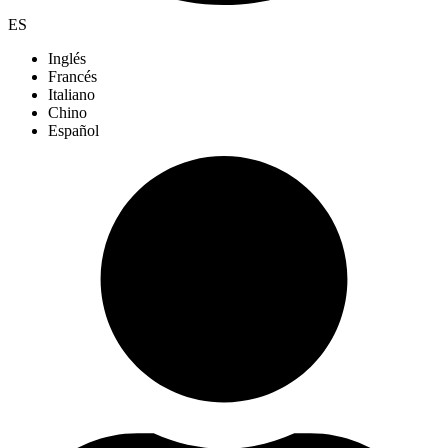
ES
Inglés
Francés
Italiano
Chino
Español