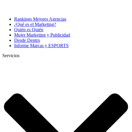
Rankings Mejores Agencias
¿Qué es el Marketing?
Quién es Quién
Mujer Marketing y Publicidad
Desde Dentro
Informe Marcas y ESPORTS
Servicios