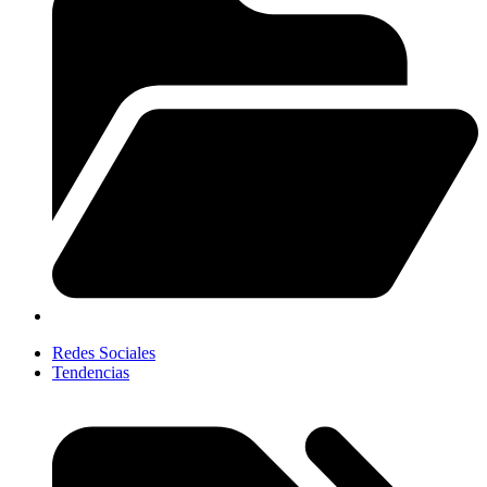
Redes Sociales
Tendencias