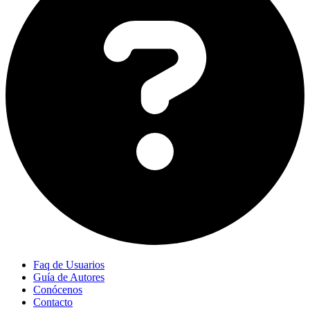
Faq de Usuarios
Guía de Autores
Conócenos
Contacto