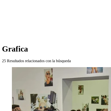
Grafica
25
Resultados relacionados con la búsqueda