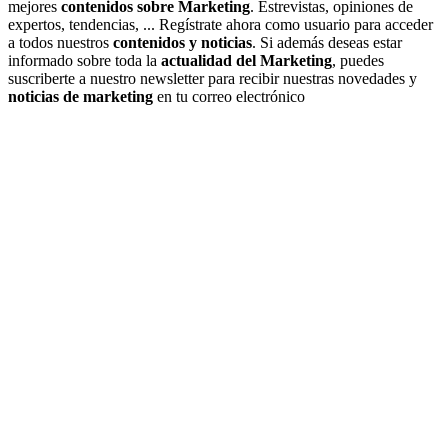
mejores
contenidos sobre Marketing
. Estrevistas, opiniones de
expertos, tendencias, ... Regístrate ahora como usuario para acceder
a todos nuestros
contenidos y noticias
. Si además deseas estar
informado sobre toda la
actualidad del Marketing
, puedes
suscriberte a nuestro newsletter para recibir nuestras novedades y
noticias de marketing
en tu correo electrónico