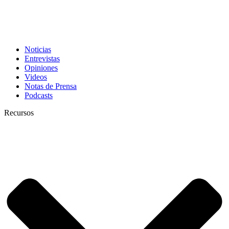
Noticias
Entrevistas
Opiniones
Videos
Notas de Prensa
Podcasts
Recursos