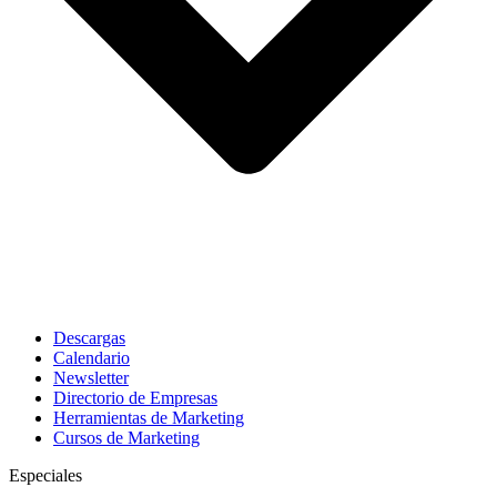
Descargas
Calendario
Newsletter
Directorio de Empresas
Herramientas de Marketing
Cursos de Marketing
Especiales