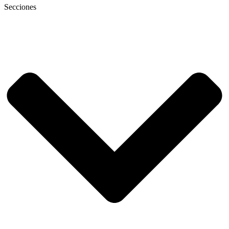
Secciones