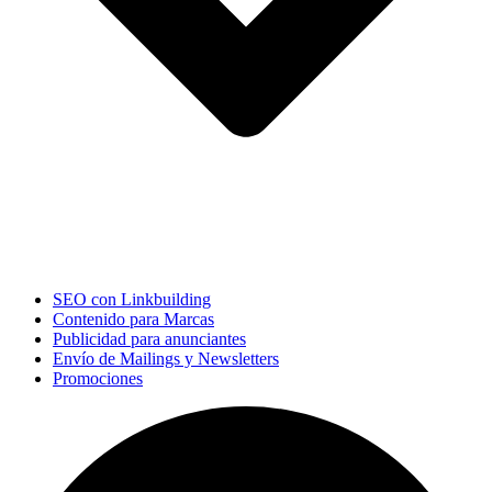
SEO con Linkbuilding
Contenido para Marcas
Publicidad para anunciantes
Envío de Mailings y Newsletters
Promociones