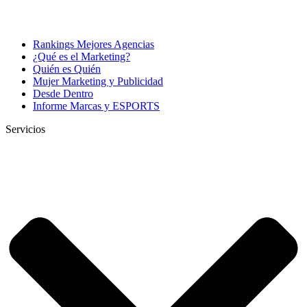
Rankings Mejores Agencias
¿Qué es el Marketing?
Quién es Quién
Mujer Marketing y Publicidad
Desde Dentro
Informe Marcas y ESPORTS
Servicios