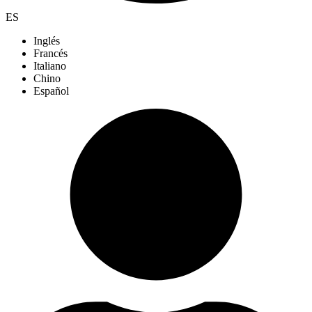
ES
Inglés
Francés
Italiano
Chino
Español