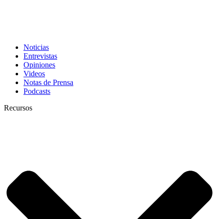
Noticias
Entrevistas
Opiniones
Videos
Notas de Prensa
Podcasts
Recursos