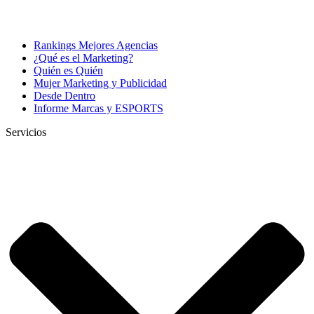
Rankings Mejores Agencias
¿Qué es el Marketing?
Quién es Quién
Mujer Marketing y Publicidad
Desde Dentro
Informe Marcas y ESPORTS
Servicios