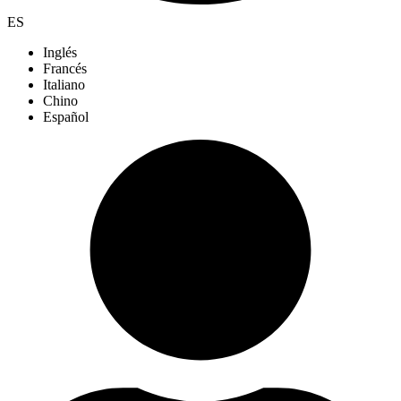
ES
Inglés
Francés
Italiano
Chino
Español