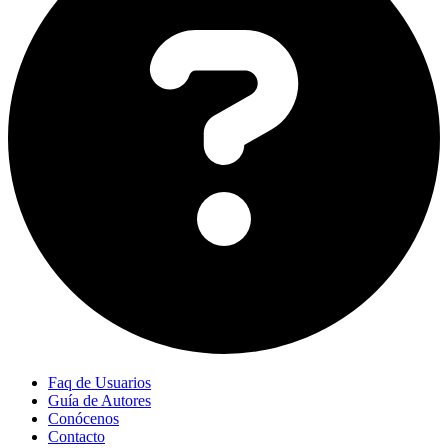
Faq de Usuarios
Guía de Autores
Conócenos
Contacto