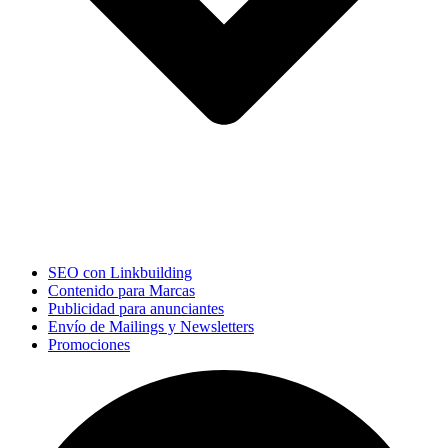
SEO con Linkbuilding
Contenido para Marcas
Publicidad para anunciantes
Envío de Mailings y Newsletters
Promociones