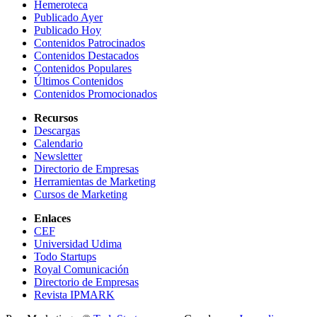
Hemeroteca
Publicado Ayer
Publicado Hoy
Contenidos Patrocinados
Contenidos Destacados
Contenidos Populares
Últimos Contenidos
Contenidos Promocionados
Recursos
Descargas
Calendario
Newsletter
Directorio de Empresas
Herramientas de Marketing
Cursos de Marketing
Enlaces
CEF
Universidad Udima
Todo Startups
Royal Comunicación
Directorio de Empresas
Revista IPMARK