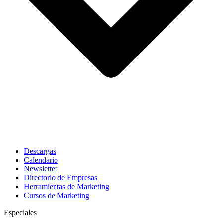
Descargas
Calendario
Newsletter
Directorio de Empresas
Herramientas de Marketing
Cursos de Marketing
Especiales