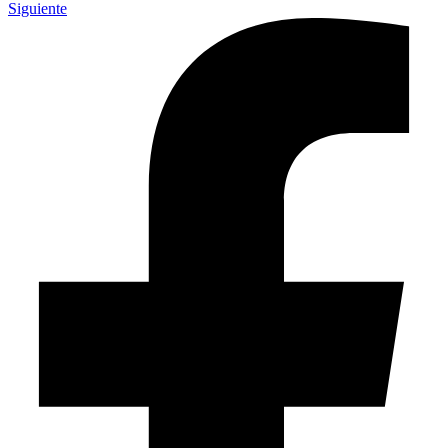
Siguiente