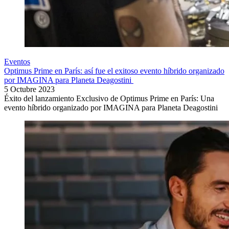
Eventos
Optimus Prime en París: así fue el exitoso evento híbrido organizado
por IMAGINA para Planeta Deagostini
5 Octubre 2023
Éxito del lanzamiento Exclusivo de Optimus Prime en París: Una
evento híbrido organizado por IMAGINA para Planeta Deagostini