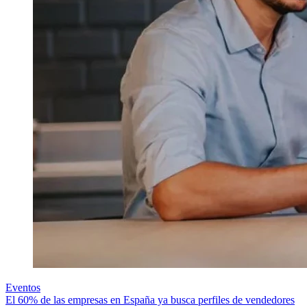
Eventos
El 60% de las empresas en España ya busca perfiles de vendedores