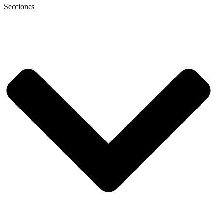
Secciones