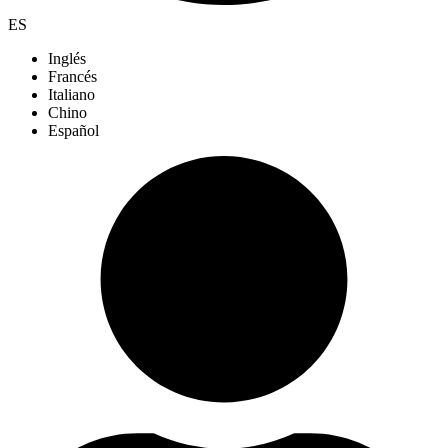
ES
Inglés
Francés
Italiano
Chino
Español