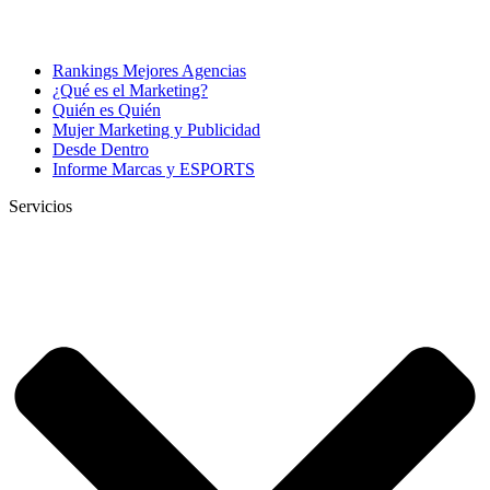
Rankings Mejores Agencias
¿Qué es el Marketing?
Quién es Quién
Mujer Marketing y Publicidad
Desde Dentro
Informe Marcas y ESPORTS
Servicios