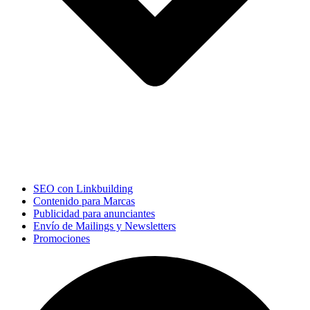
SEO con Linkbuilding
Contenido para Marcas
Publicidad para anunciantes
Envío de Mailings y Newsletters
Promociones