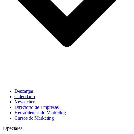
Descargas
Calendario
Newsletter
Directorio de Empresas
Herramientas de Marketing
Cursos de Marketing
Especiales