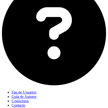
Faq de Usuarios
Guía de Autores
Conócenos
Contacto