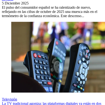
5 Diciembre 2025
El pulso del consumidor español se ha ralentizado de nuevo,
reflejando en las cifras de octubre de 2025 una muesca más en el
termómetro de la confianza económica. Este descenso...
Televisión
La TV tradicional agoniza: las plataformas digitales ya están en dos