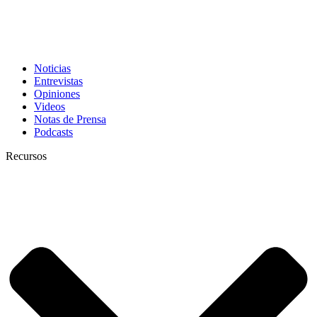
Noticias
Entrevistas
Opiniones
Videos
Notas de Prensa
Podcasts
Recursos