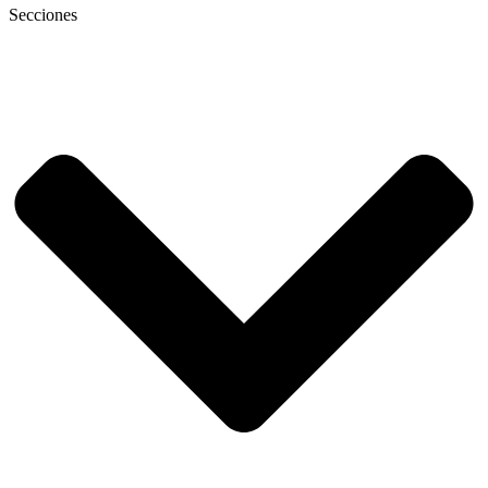
Secciones