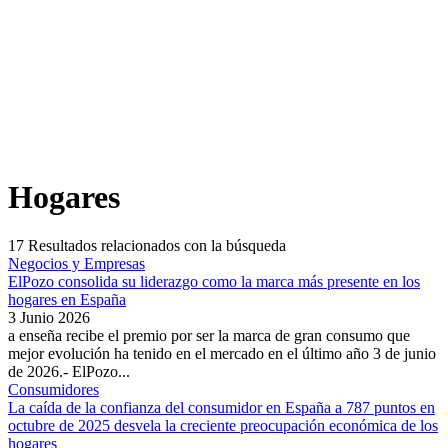
Hogares
17
Resultados relacionados con la búsqueda
Negocios y Empresas
ElPozo consolida su liderazgo como la marca más presente en los
hogares en España
3 Junio 2026
a enseña recibe el premio por ser la marca de gran consumo que
mejor evolución ha tenido en el mercado en el último año 3 de junio
de 2026.- ElPozo...
Consumidores
La caída de la confianza del consumidor en España a 787 puntos en
octubre de 2025 desvela la creciente preocupación económica de los
hogares