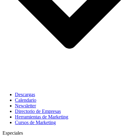
Descargas
Calendario
Newsletter
Directorio de Empresas
Herramientas de Marketing
Cursos de Marketing
Especiales