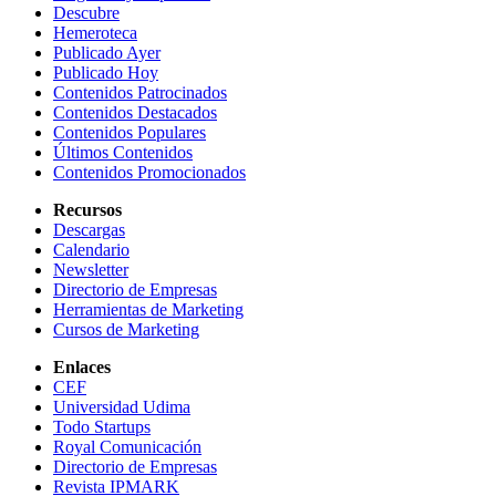
Descubre
Hemeroteca
Publicado Ayer
Publicado Hoy
Contenidos Patrocinados
Contenidos Destacados
Contenidos Populares
Últimos Contenidos
Contenidos Promocionados
Recursos
Descargas
Calendario
Newsletter
Directorio de Empresas
Herramientas de Marketing
Cursos de Marketing
Enlaces
CEF
Universidad Udima
Todo Startups
Royal Comunicación
Directorio de Empresas
Revista IPMARK