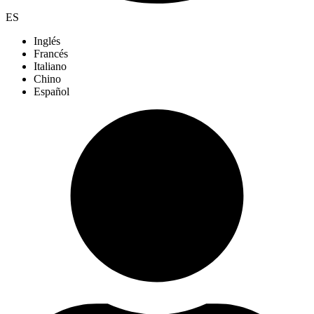
ES
Inglés
Francés
Italiano
Chino
Español