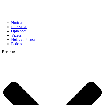
Noticias
Entrevistas
Opiniones
Videos
Notas de Prensa
Podcasts
Recursos