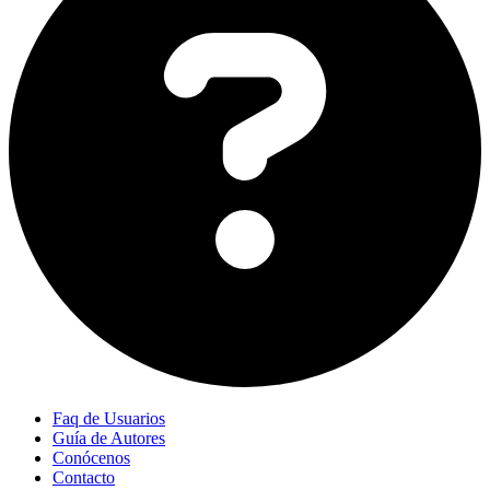
Faq de Usuarios
Guía de Autores
Conócenos
Contacto