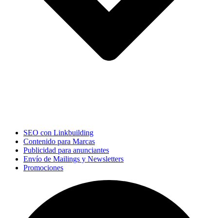
SEO con Linkbuilding
Contenido para Marcas
Publicidad para anunciantes
Envío de Mailings y Newsletters
Promociones