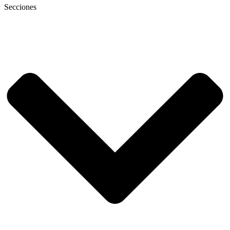
Secciones