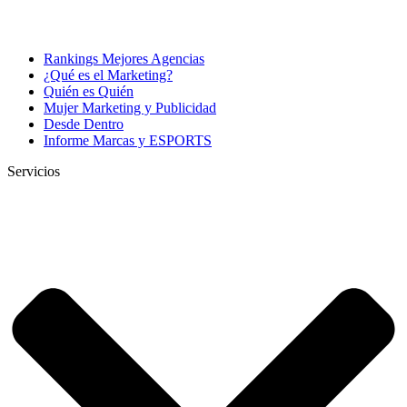
Rankings Mejores Agencias
¿Qué es el Marketing?
Quién es Quién
Mujer Marketing y Publicidad
Desde Dentro
Informe Marcas y ESPORTS
Servicios