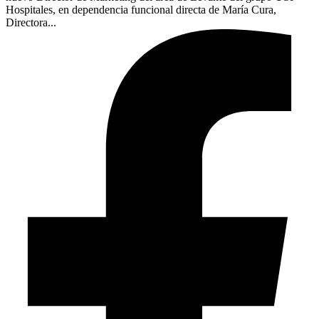
Hospitales, en dependencia funcional directa de María Cura,
Directora...