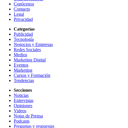
Conócenos
Contacto
Legal
Privacidad
Categorías
Publicidad
Tecnología
Negocios y Empresas
Redes Sociales
Medios
Marketing Digital
Eventos
Marketing
Cursos y Formación
Tendencias
Secciones
Noticias
Entrevistas
Opiniones
Videos
Notas de Prensa
Podcasts
Preguntas y respuestas