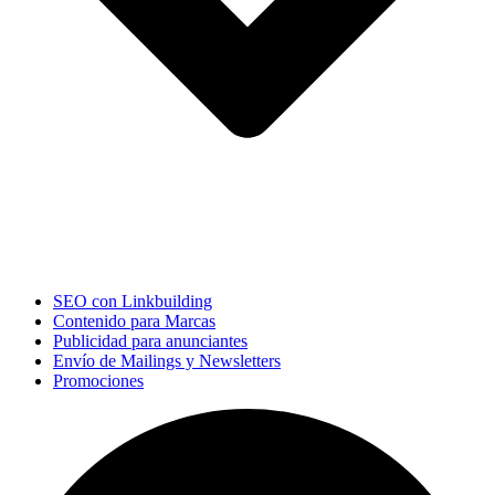
SEO con Linkbuilding
Contenido para Marcas
Publicidad para anunciantes
Envío de Mailings y Newsletters
Promociones