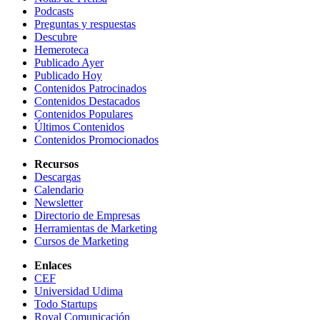
Podcasts
Preguntas y respuestas
Descubre
Hemeroteca
Publicado Ayer
Publicado Hoy
Contenidos Patrocinados
Contenidos Destacados
Contenidos Populares
Últimos Contenidos
Contenidos Promocionados
Recursos
Descargas
Calendario
Newsletter
Directorio de Empresas
Herramientas de Marketing
Cursos de Marketing
Enlaces
CEF
Universidad Udima
Todo Startups
Royal Comunicación