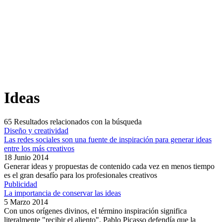
Ideas
65
Resultados relacionados con la búsqueda
Diseño y creatividad
Las redes sociales son una fuente de inspiración para generar ideas
entre los más creativos
18 Junio 2014
Generar ideas y propuestas de contenido cada vez en menos tiempo
es el gran desafío para los profesionales creativos
Publicidad
La importancia de conservar las ideas
5 Marzo 2014
Con unos orígenes divinos, el término inspiración significa
literalmente "recibir el aliento". Pablo Picasso defendía que la