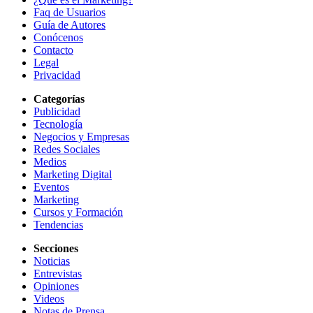
Faq de Usuarios
Guía de Autores
Conócenos
Contacto
Legal
Privacidad
Categorías
Publicidad
Tecnología
Negocios y Empresas
Redes Sociales
Medios
Marketing Digital
Eventos
Marketing
Cursos y Formación
Tendencias
Secciones
Noticias
Entrevistas
Opiniones
Videos
Notas de Prensa