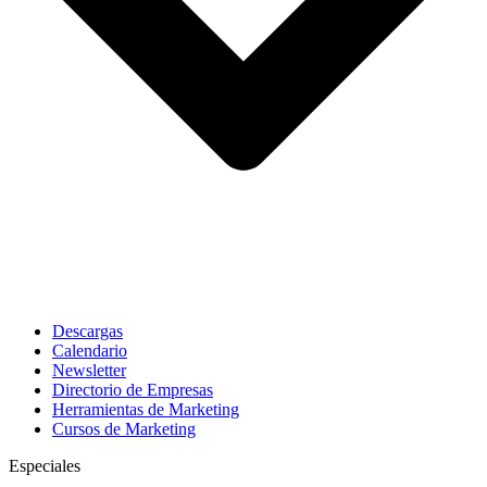
Descargas
Calendario
Newsletter
Directorio de Empresas
Herramientas de Marketing
Cursos de Marketing
Especiales