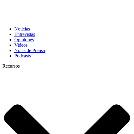
Noticias
Entrevistas
Opiniones
Videos
Notas de Prensa
Podcasts
Recursos