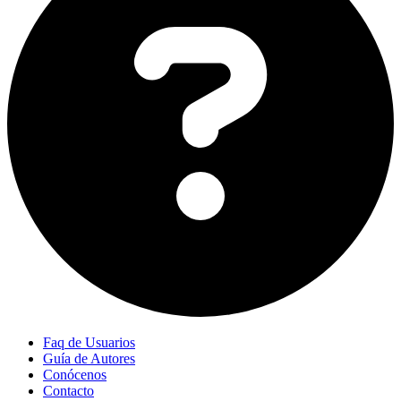
Faq de Usuarios
Guía de Autores
Conócenos
Contacto