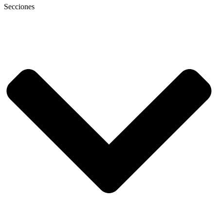
Secciones