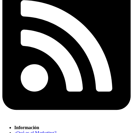
Información
¿Qué es el Marketing?