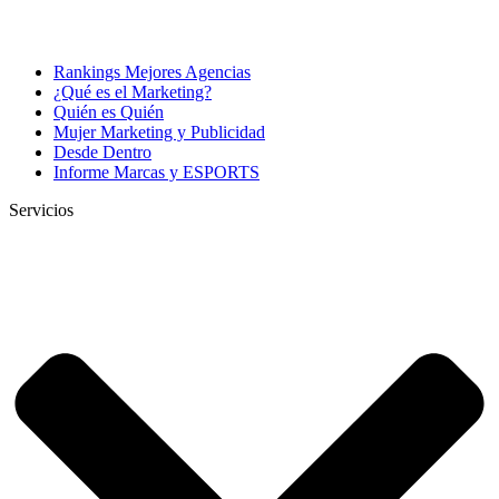
Rankings Mejores Agencias
¿Qué es el Marketing?
Quién es Quién
Mujer Marketing y Publicidad
Desde Dentro
Informe Marcas y ESPORTS
Servicios