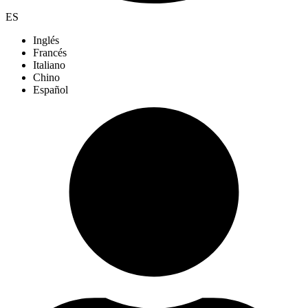
ES
Inglés
Francés
Italiano
Chino
Español