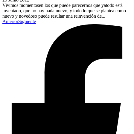
Vivimos momentosen los que puede parecernos que yatodo está
inventado, que no hay nada nuevo, y todo lo que se plantea como
nuevo y novedoso puede resultar una reinvención de...
Anterior
Siguiente