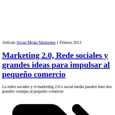
Artículo
Social Media Marketing
1 Febrero 2013
Marketing 2.0, Rede sociales y
grandes ideas para impulsar al
pequeño comercio
La redes sociales y el marketing 2.0 o social media pueden traer dos
grandes ventajas al pequeño comercio