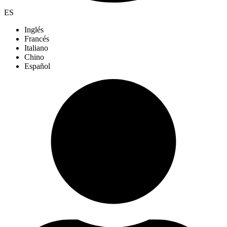
ES
Inglés
Francés
Italiano
Chino
Español