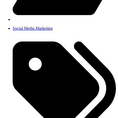
Social Media Marketing