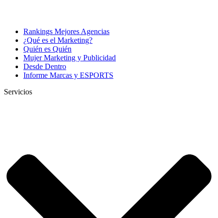
Rankings Mejores Agencias
¿Qué es el Marketing?
Quién es Quién
Mujer Marketing y Publicidad
Desde Dentro
Informe Marcas y ESPORTS
Servicios