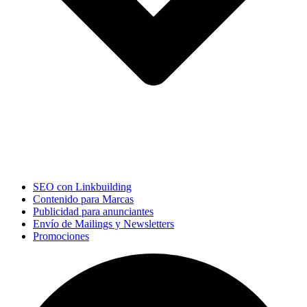
SEO con Linkbuilding
Contenido para Marcas
Publicidad para anunciantes
Envío de Mailings y Newsletters
Promociones