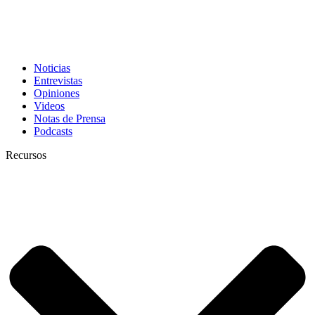
Noticias
Entrevistas
Opiniones
Videos
Notas de Prensa
Podcasts
Recursos