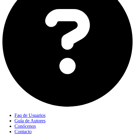
Faq de Usuarios
Guía de Autores
Conócenos
Contacto