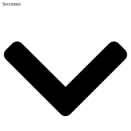
Secciones