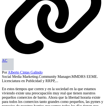
AC
Por
Alberto Cintas Galindo
Social Media Marketing.Community Manager.MMDRS EEME.
Licenciatura en Publicidad y RRPP,...
En estos tiempos que corren y en la sociedad en la que estamos
viviendo existe una preocupación muy real que tienen nuestros
pequeños comercios de barrio. Ahora que la libertad horaria existe
para todos los comercios tanto grandes como pequeños, las pymes y
negocios de nuestros barrios que vemos todos los días tienen que