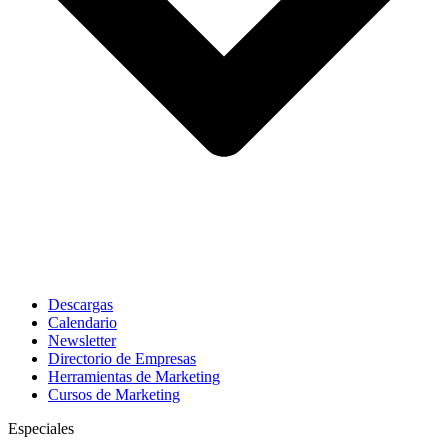
Descargas
Calendario
Newsletter
Directorio de Empresas
Herramientas de Marketing
Cursos de Marketing
Especiales