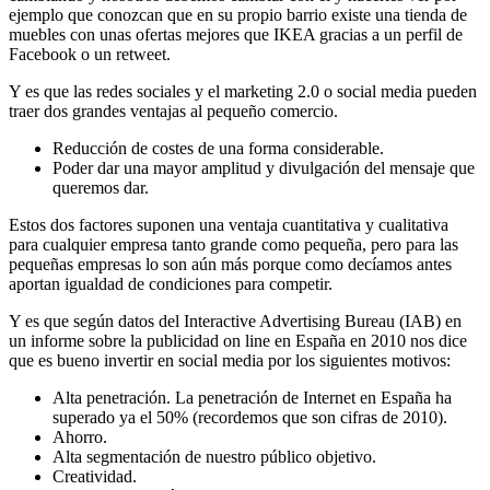
ejemplo que conozcan que en su propio barrio existe una tienda de
muebles con unas ofertas mejores que IKEA gracias a un perfil de
Facebook o un retweet.
Y es que las redes sociales y el marketing 2.0 o social media pueden
traer dos grandes ventajas al pequeño comercio.
Reducción de costes de una forma considerable.
Poder dar una mayor amplitud y divulgación del mensaje que
queremos dar.
Estos dos factores suponen una ventaja cuantitativa y cualitativa
para cualquier empresa tanto grande como pequeña, pero para las
pequeñas empresas lo son aún más porque como decíamos antes
aportan igualdad de condiciones para competir.
Y es que según datos del Interactive Advertising Bureau (IAB) en
un informe sobre la publicidad on line en España en 2010 nos dice
que es bueno invertir en social media por los siguientes motivos:
Alta penetración. La penetración de Internet en España ha
superado ya el 50% (recordemos que son cifras de 2010).
Ahorro.
Alta segmentación de nuestro público objetivo.
Creatividad.