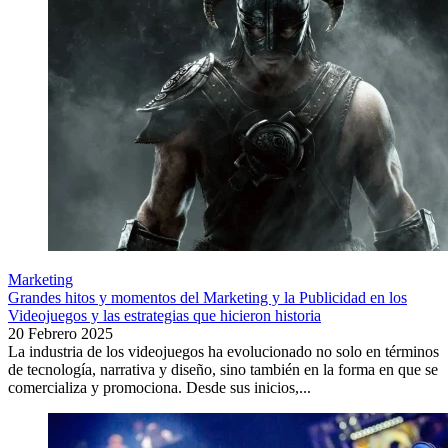
Marketing
Grandes hitos y momentos del Marketing y la Publicidad en los
Videojuegos y las estrategias que hicieron historia
20 Febrero 2025
La industria de los videojuegos ha evolucionado no solo en términos
de tecnología, narrativa y diseño, sino también en la forma en que se
comercializa y promociona. Desde sus inicios,...