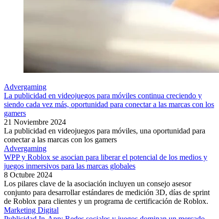
Advergaming
La publicidad en videojuegos para móviles continua creciendo y
siendo cada vez más, oportunidad para conectar a las marcas con los
gamers
21 Noviembre 2024
La publicidad en videojuegos para móviles, una oportunidad para
conectar a las marcas con los gamers
Advergaming
WPP y Roblox se asocian para liberar el potencial de los medios y
juegos inmersivos para las marcas globales
8 Octubre 2024
Los pilares clave de la asociación incluyen un consejo asesor
conjunto para desarrollar estándares de medición 3D, días de sprint
de Roblox para clientes y un programa de certificación de Roblox.
Marketing Digital
Publicidad In-App: Redes sociales y juegos dominan un mercado