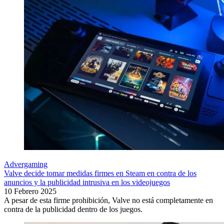
Advergaming
Valve decide tomar medidas firmes en Steam en contra de los
anuncios y la publicidad intrusiva en los videojuegos
10 Febrero 2025
A pesar de esta firme prohibición, Valve no está completamente en
contra de la publicidad dentro de los juegos.