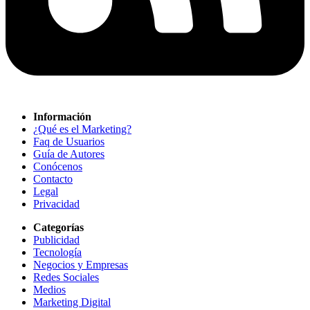
Información
¿Qué es el Marketing?
Faq de Usuarios
Guía de Autores
Conócenos
Contacto
Legal
Privacidad
Categorías
Publicidad
Tecnología
Negocios y Empresas
Redes Sociales
Medios
Marketing Digital