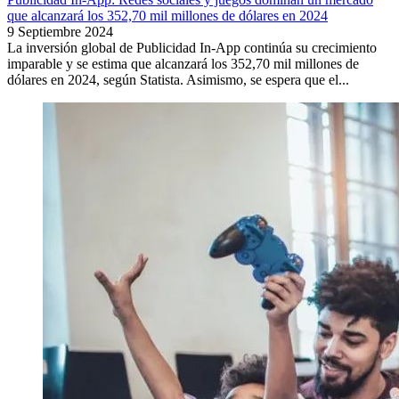
que alcanzará los 352,70 mil millones de dólares en 2024
9 Septiembre 2024
La inversión global de Publicidad In-App continúa su crecimiento
imparable y se estima que alcanzará los 352,70 mil millones de
dólares en 2024, según Statista. Asimismo, se espera que el...