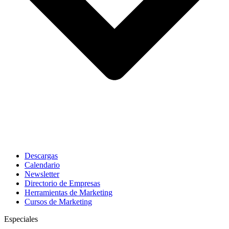
Descargas
Calendario
Newsletter
Directorio de Empresas
Herramientas de Marketing
Cursos de Marketing
Especiales