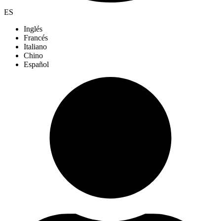
ES
Inglés
Francés
Italiano
Chino
Español