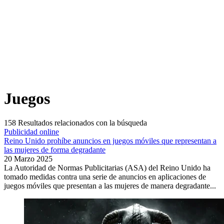
Juegos
158
Resultados relacionados con la búsqueda
Publicidad online
Reino Unido prohíbe anuncios en juegos móviles que representan a
las mujeres de forma degradante
20 Marzo 2025
La Autoridad de Normas Publicitarias (ASA) del Reino Unido ha
tomado medidas contra una serie de anuncios en aplicaciones de
juegos móviles que presentan a las mujeres de manera degradante...