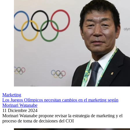
Marketing
Los Juegos Olímpicos necesitan cambios en el marketing según
Morinari Watanabe
11 Diciembre 2024
Morinari Watanabe propone revisar la estrategia de marketing y el
proceso de toma de decisiones del COI