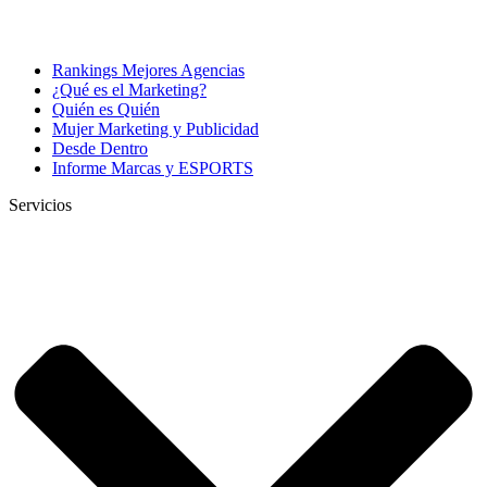
Rankings Mejores Agencias
¿Qué es el Marketing?
Quién es Quién
Mujer Marketing y Publicidad
Desde Dentro
Informe Marcas y ESPORTS
Servicios