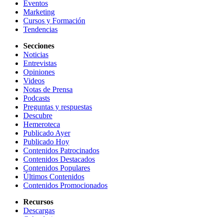
Eventos
Marketing
Cursos y Formación
Tendencias
Secciones
Noticias
Entrevistas
Opiniones
Videos
Notas de Prensa
Podcasts
Preguntas y respuestas
Descubre
Hemeroteca
Publicado Ayer
Publicado Hoy
Contenidos Patrocinados
Contenidos Destacados
Contenidos Populares
Últimos Contenidos
Contenidos Promocionados
Recursos
Descargas