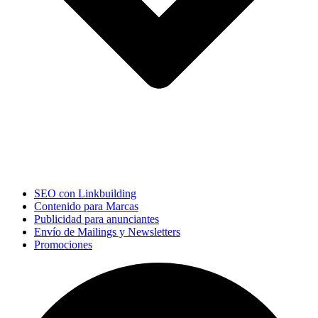
SEO con Linkbuilding
Contenido para Marcas
Publicidad para anunciantes
Envío de Mailings y Newsletters
Promociones