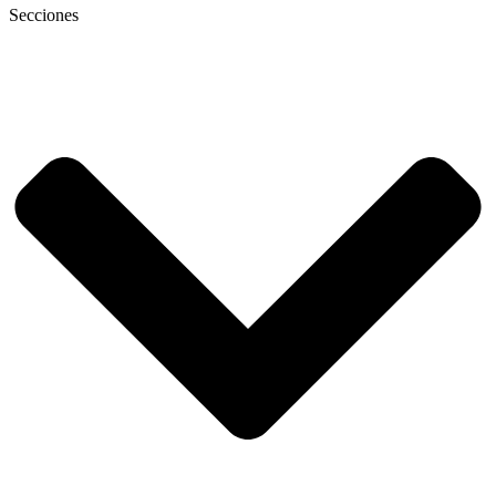
Secciones