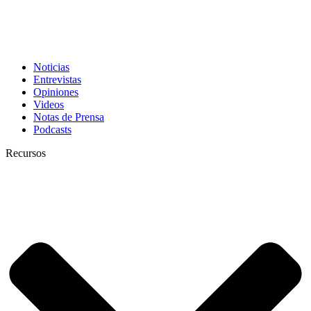
Noticias
Entrevistas
Opiniones
Videos
Notas de Prensa
Podcasts
Recursos