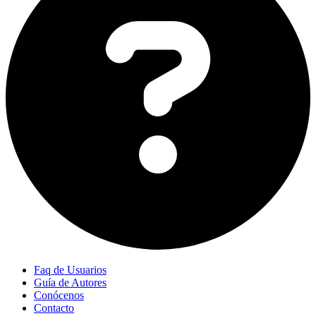
Faq de Usuarios
Guía de Autores
Conócenos
Contacto