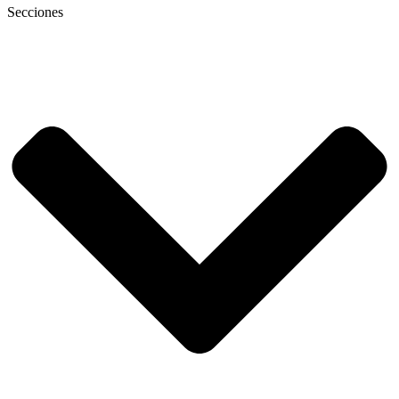
Secciones