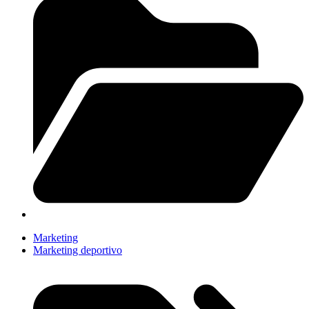
Marketing
Marketing deportivo