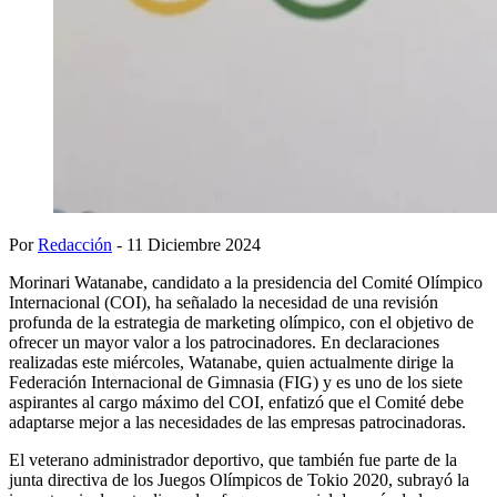
Por
Redacción
- 11 Diciembre 2024
Morinari Watanabe, candidato a la presidencia del Comité Olímpico
Internacional (COI), ha señalado la necesidad de una revisión
profunda de la estrategia de marketing olímpico, con el objetivo de
ofrecer un mayor valor a los patrocinadores. En declaraciones
realizadas este miércoles, Watanabe, quien actualmente dirige la
Federación Internacional de Gimnasia (FIG) y es uno de los siete
aspirantes al cargo máximo del COI, enfatizó que el Comité debe
adaptarse mejor a las necesidades de las empresas patrocinadoras.
El veterano administrador deportivo, que también fue parte de la
junta directiva de los Juegos Olímpicos de Tokio 2020, subrayó la