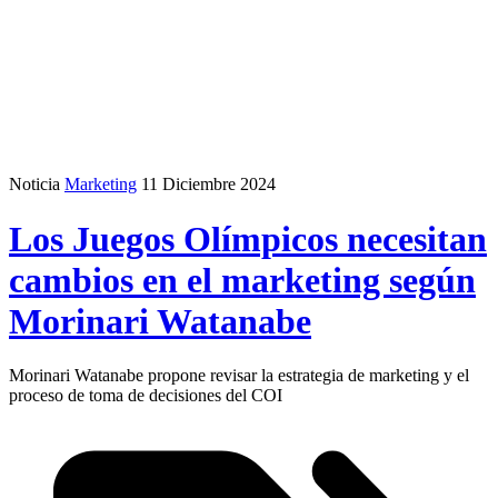
Noticia
Marketing
11 Diciembre 2024
Los Juegos Olímpicos necesitan
cambios en el marketing según
Morinari Watanabe
Morinari Watanabe propone revisar la estrategia de marketing y el
proceso de toma de decisiones del COI