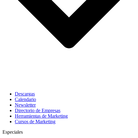
Descargas
Calendario
Newsletter
Directorio de Empresas
Herramientas de Marketing
Cursos de Marketing
Especiales