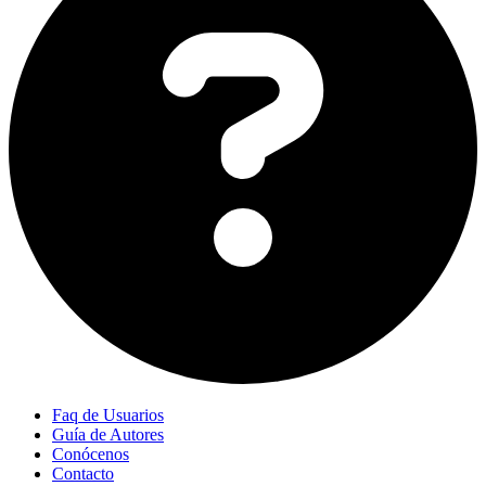
Faq de Usuarios
Guía de Autores
Conócenos
Contacto