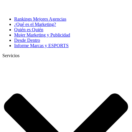
Rankings Mejores Agencias
¿Qué es el Marketing?
Quién es Quién
Mujer Marketing y Publicidad
Desde Dentro
Informe Marcas y ESPORTS
Servicios