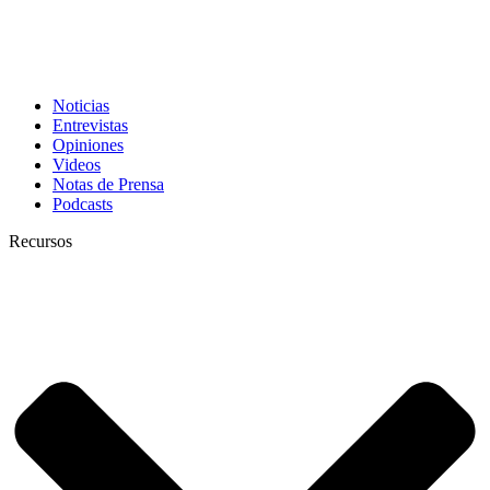
Noticias
Entrevistas
Opiniones
Videos
Notas de Prensa
Podcasts
Recursos