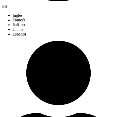
ES
Inglés
Francés
Italiano
Chino
Español