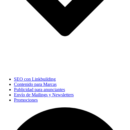
SEO con Linkbuilding
Contenido para Marcas
Publicidad para anunciantes
Envío de Mailings y Newsletters
Promociones