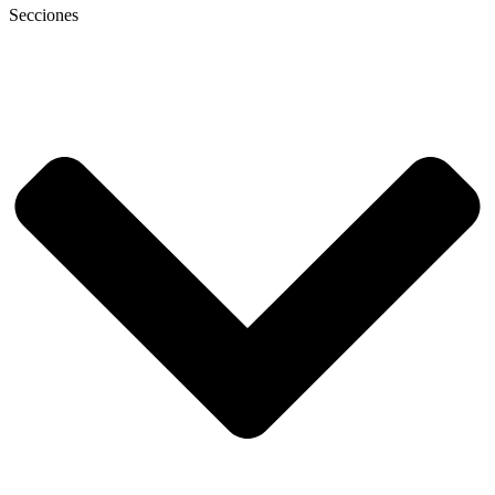
Secciones