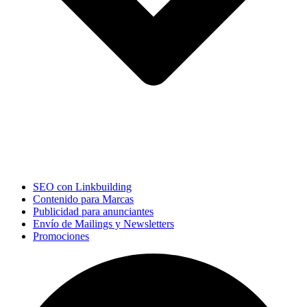
SEO con Linkbuilding
Contenido para Marcas
Publicidad para anunciantes
Envío de Mailings y Newsletters
Promociones