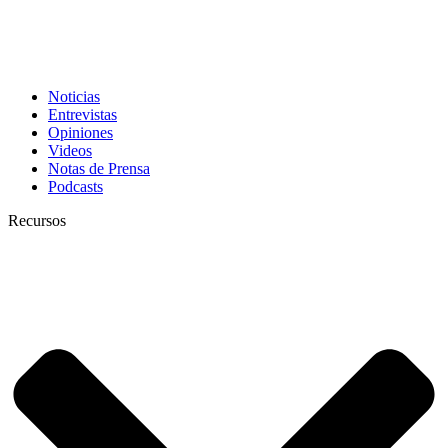
Noticias
Entrevistas
Opiniones
Videos
Notas de Prensa
Podcasts
Recursos