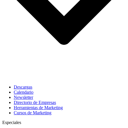
Descargas
Calendario
Newsletter
Directorio de Empresas
Herramientas de Marketing
Cursos de Marketing
Especiales