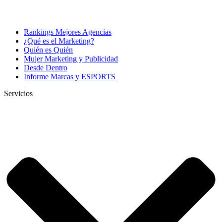
Rankings Mejores Agencias
¿Qué es el Marketing?
Quién es Quién
Mujer Marketing y Publicidad
Desde Dentro
Informe Marcas y ESPORTS
Servicios