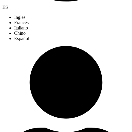
ES
Inglés
Francés
Italiano
Chino
Español