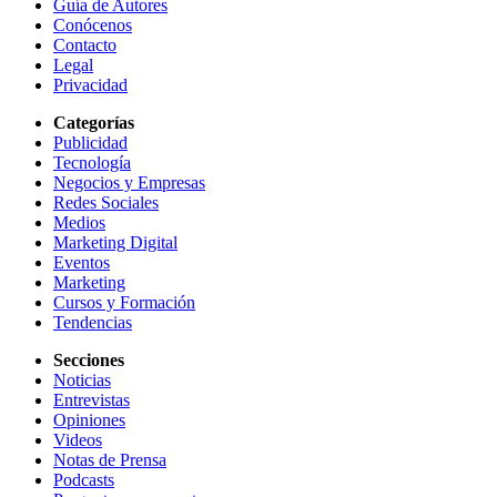
Guía de Autores
Conócenos
Contacto
Legal
Privacidad
Categorías
Publicidad
Tecnología
Negocios y Empresas
Redes Sociales
Medios
Marketing Digital
Eventos
Marketing
Cursos y Formación
Tendencias
Secciones
Noticias
Entrevistas
Opiniones
Videos
Notas de Prensa
Podcasts