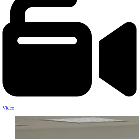
Video