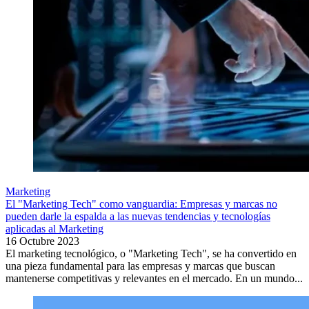
Marketing
El "Marketing Tech" como vanguardia: Empresas y marcas no
pueden darle la espalda a las nuevas tendencias y tecnologías
aplicadas al Marketing
16 Octubre 2023
El marketing tecnológico, o "Marketing Tech", se ha convertido en
una pieza fundamental para las empresas y marcas que buscan
mantenerse competitivas y relevantes en el mercado. En un mundo...