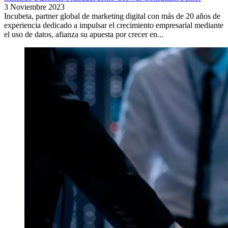
3 Noviembre 2023
Incubeta, partner global de marketing digital con más de 20 años de
experiencia dedicado a impulsar el crecimiento empresarial mediante
el uso de datos, afianza su apuesta por crecer en...