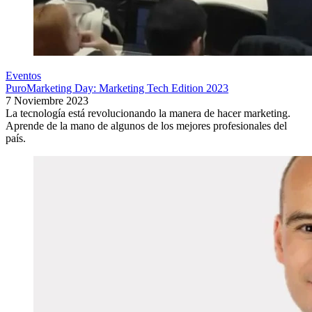
Eventos
PuroMarketing Day: Marketing Tech Edition 2023
7 Noviembre 2023
La tecnología está revolucionando la manera de hacer marketing.
Aprende de la mano de algunos de los mejores profesionales del
país.