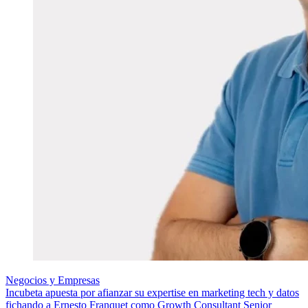
Negocios y Empresas
Incubeta apuesta por afianzar su expertise en marketing tech y datos
fichando a Ernesto Franquet como Growth Consultant Senior