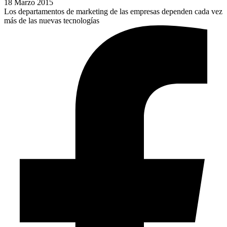
18 Marzo 2015
Los departamentos de marketing de las empresas dependen cada vez
más de las nuevas tecnologías