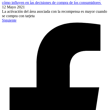
cómo influyen en las decisiones de compra de los consumidores
12 Mayo 2021
La activación del área asociada con la recompensa es mayor cuando
se compra con tarjeta
Siguiente