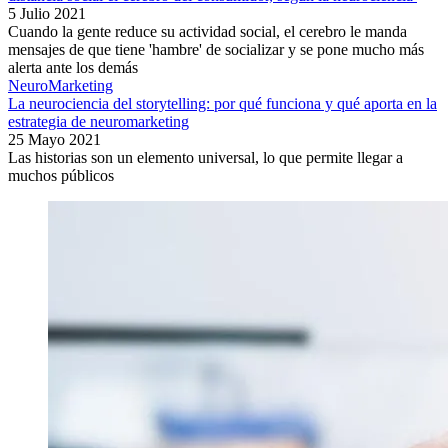
5 Julio 2021
Cuando la gente reduce su actividad social, el cerebro le manda
mensajes de que tiene 'hambre' de socializar y se pone mucho más
alerta ante los demás
NeuroMarketing
La neurociencia del storytelling: por qué funciona y qué aporta en la
estrategia de neuromarketing
25 Mayo 2021
Las historias son un elemento universal, lo que permite llegar a
muchos públicos