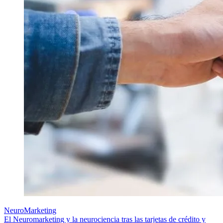
NeuroMarketing
El Neuromarketing y la neurociencia tras las tarjetas de crédito y