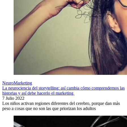
NeuroMarketing
La neurociencia del storytelling: así cambia cómo comprendemos las
historias y así debe hacerlo el marketing
7 Julio 2022
Los niños activan regiones diferentes del cerebro, porque dan más
peso a cosas que no son las que priorizan los adultos