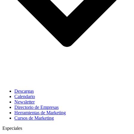
Descargas
Calendario
Newsletter
Directorio de Empresas
Herramientas de Marketing
Cursos de Marketing
Especiales