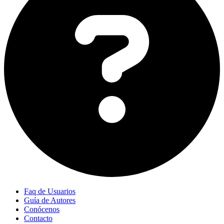
Faq de Usuarios
Guía de Autores
Conócenos
Contacto