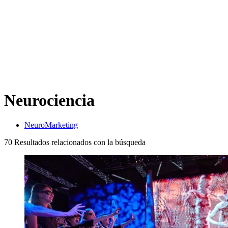
Neurociencia
NeuroMarketing
70
Resultados relacionados con la búsqueda