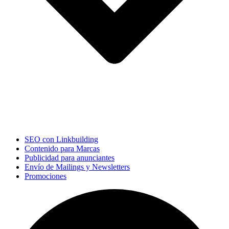
SEO con Linkbuilding
Contenido para Marcas
Publicidad para anunciantes
Envío de Mailings y Newsletters
Promociones