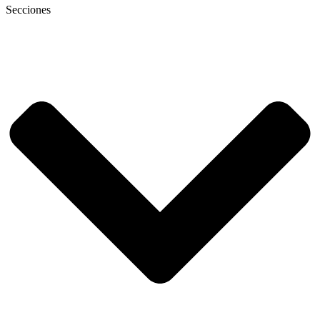
Secciones