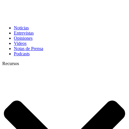
Noticias
Entrevistas
Opiniones
Videos
Notas de Prensa
Podcasts
Recursos