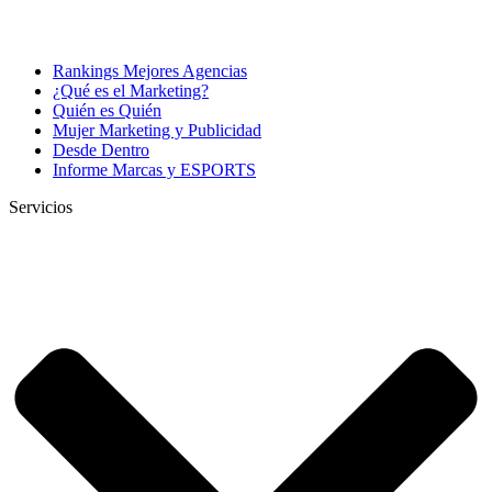
Rankings Mejores Agencias
¿Qué es el Marketing?
Quién es Quién
Mujer Marketing y Publicidad
Desde Dentro
Informe Marcas y ESPORTS
Servicios