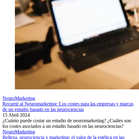
NeuroMarketing
Recurrir al Neuromarketing: Los costes para las empresas y marcas
de un estudio basado en las neurociencias
15 Abril 2024
¿Cuánto puede costar un estudio de neuromarketing? ¿Cuáles son
los costes asociados a un estudio basado en las neurociencias?
NeuroMarketing
Belleza, neurociencia y marketing: el valor de la estética en las