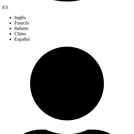
ES
Inglés
Francés
Italiano
Chino
Español