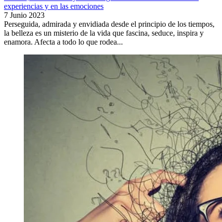
experiencias y en las emociones
7 Junio 2023
Perseguida, admirada y envidiada desde el principio de los tiempos,
la belleza es un misterio de la vida que fascina, seduce, inspira y
enamora. Afecta a todo lo que rodea...