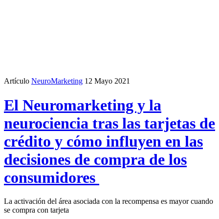
Artículo
NeuroMarketing
12 Mayo 2021
El Neuromarketing y la
neurociencia tras las tarjetas de
crédito y cómo influyen en las
decisiones de compra de los
consumidores
La activación del área asociada con la recompensa es mayor cuando
se compra con tarjeta