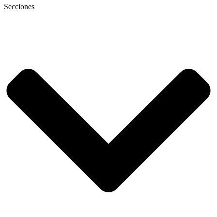
Secciones