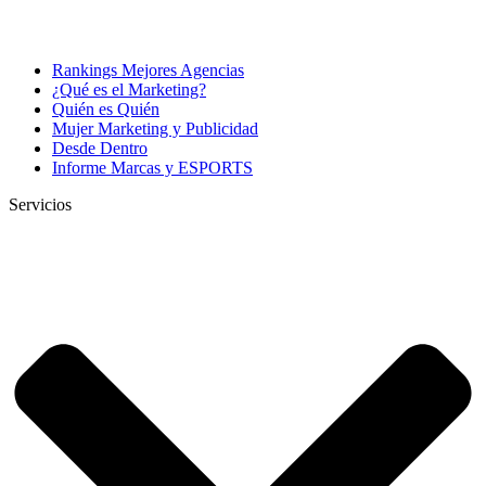
Rankings Mejores Agencias
¿Qué es el Marketing?
Quién es Quién
Mujer Marketing y Publicidad
Desde Dentro
Informe Marcas y ESPORTS
Servicios