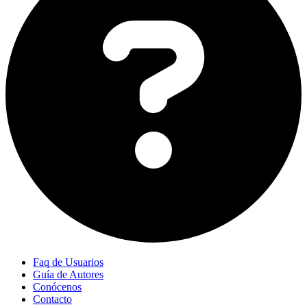
Faq de Usuarios
Guía de Autores
Conócenos
Contacto