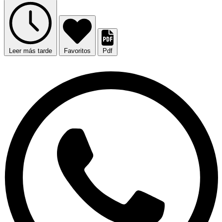
Leer más tarde
Favoritos
Pdf