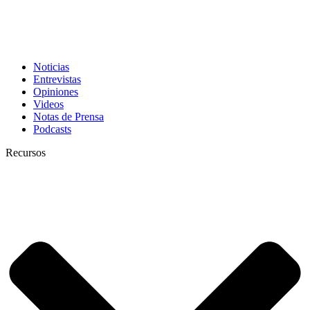
Noticias
Entrevistas
Opiniones
Videos
Notas de Prensa
Podcasts
Recursos