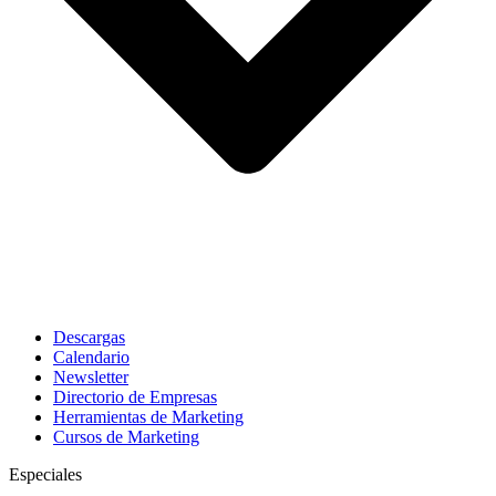
Descargas
Calendario
Newsletter
Directorio de Empresas
Herramientas de Marketing
Cursos de Marketing
Especiales