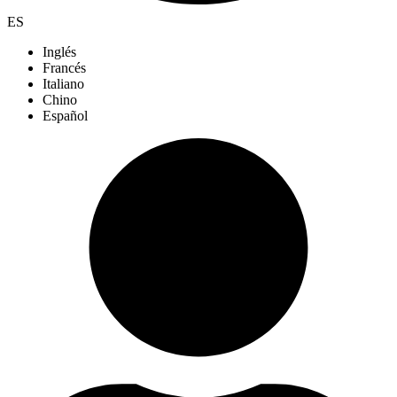
ES
Inglés
Francés
Italiano
Chino
Español