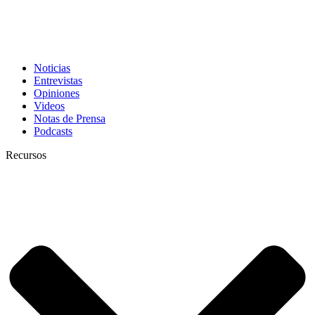
Noticias
Entrevistas
Opiniones
Videos
Notas de Prensa
Podcasts
Recursos