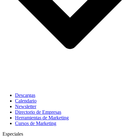
Descargas
Calendario
Newsletter
Directorio de Empresas
Herramientas de Marketing
Cursos de Marketing
Especiales