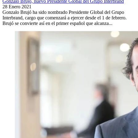
Gonzalo Brujó, nuevo Presidente Global del Grupo Interbrand
28 Enero 2021
Gonzalo Brujó ha sido nombrado Presidente Global del Grupo
Interbrand, cargo que comenzará a ejercer desde el 1 de febrero.
Brujó se convierte así en el primer español que alcanza...