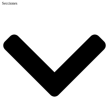
Secciones