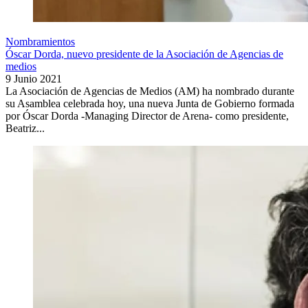
Nombramientos
Óscar Dorda, nuevo presidente de la Asociación de Agencias de
medios
9 Junio 2021
La Asociación de Agencias de Medios (AM) ha nombrado durante
su Asamblea celebrada hoy, una nueva Junta de Gobierno formada
por Óscar Dorda -Managing Director de Arena- como presidente,
Beatriz...