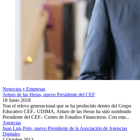
Negocios y Empresas
Arturo de las Heras, nuevo Presidente del CEF
18 Junio 2018
Tras el relevo generacional que se ha producido dentro del Grupo
Educativo CEF.- UDIMA, Arturo de las Heras ha sido nombrado
Presidente del CEF.- Centro de Estudios Financieros. Con esta...
Agencias
Juan Luis Polo, nuevo Presidente de la Asociación de Agencias
Digitales
1 Octubre 2013