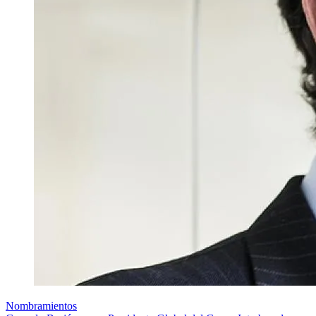
Nombramientos