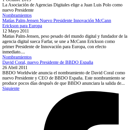
La Asociación de Agencias Digitales elige a Juan Luis Polo como
nuevo Presidente
Nombramientos
Matías Palm-Jensen Nuevo Presidente Innovación McCann
Erickson para Europa
12 Mayo 2011
Matias Palm-Jensen, peso pesado del mundo digital y fundador de la
agencia digital sueca Farfar, se une a McCann Erickson como
primer Presidente de Innovación para Europa, con efecto
inmediato....
Nombramientos
David Coral, nuevo Presidente de BBDO España
26 Abril 2011
BBDO Worldwide anuncia el nombramiento de David Coral como
nuevo Presidente y CEO de BBDO España. Este nombramiento se
produce pocos días después de que BBDO anunciara la salida de...
Siguiente