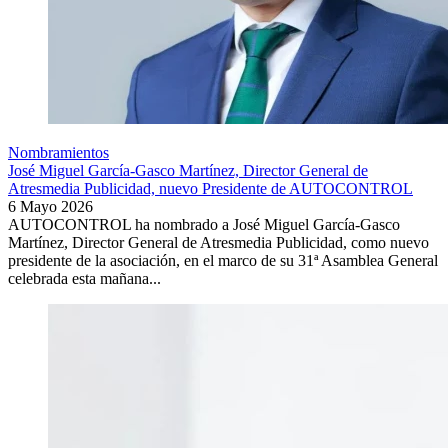
Nombramientos
José Miguel García-Gasco Martínez, Director General de
Atresmedia Publicidad, nuevo Presidente de AUTOCONTROL
6 Mayo 2026
AUTOCONTROL ha nombrado a José Miguel García-Gasco
Martínez, Director General de Atresmedia Publicidad, como nuevo
presidente de la asociación, en el marco de su 31ª Asamblea General
celebrada esta mañana...