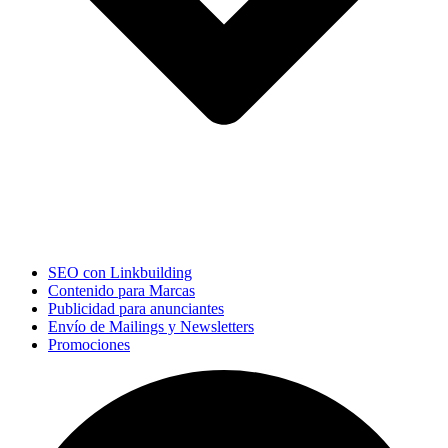
SEO con Linkbuilding
Contenido para Marcas
Publicidad para anunciantes
Envío de Mailings y Newsletters
Promociones