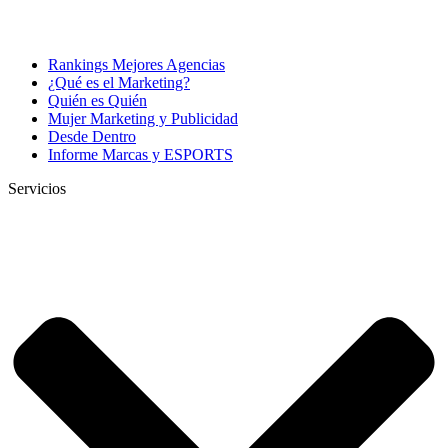
Rankings Mejores Agencias
¿Qué es el Marketing?
Quién es Quién
Mujer Marketing y Publicidad
Desde Dentro
Informe Marcas y ESPORTS
Servicios