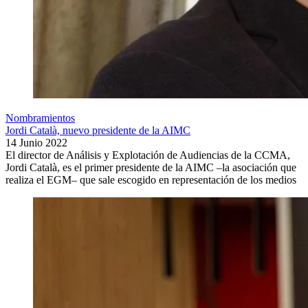
Nombramientos
Jordi Català, nuevo presidente de la AIMC
14 Junio 2022
El director de Análisis y Explotación de Audiencias de la CCMA,
Jordi Català, es el primer presidente de la AIMC –la asociación que
realiza el EGM– que sale escogido en representación de los medios