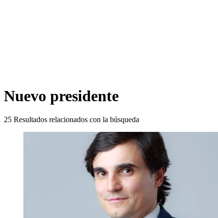
Nuevo presidente
25
Resultados relacionados con la búsqueda