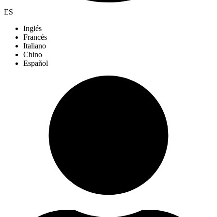
ES
Inglés
Francés
Italiano
Chino
Español