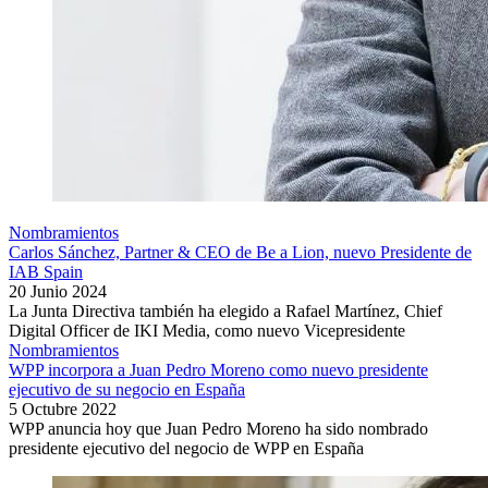
Nombramientos
Carlos Sánchez, Partner & CEO de Be a Lion, nuevo Presidente de
IAB Spain
20 Junio 2024
La Junta Directiva también ha elegido a Rafael Martínez, Chief
Digital Officer de IKI Media, como nuevo Vicepresidente
Nombramientos
WPP incorpora a Juan Pedro Moreno como nuevo presidente
ejecutivo de su negocio en España
5 Octubre 2022
WPP anuncia hoy que Juan Pedro Moreno ha sido nombrado
presidente ejecutivo del negocio de WPP en España