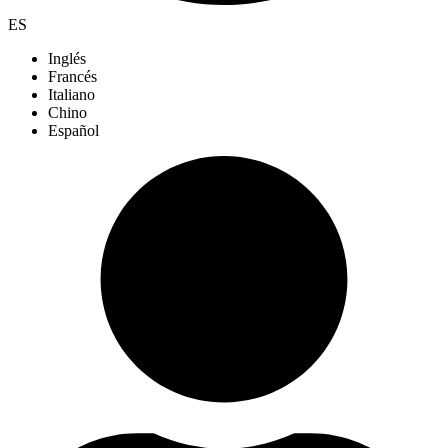
ES
Inglés
Francés
Italiano
Chino
Español