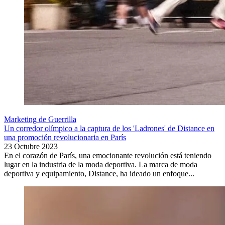
Marketing de Guerrilla
Un corredor olímpico a la captura de los 'Ladrones' de Distance en
una promoción revolucionaria en París
23 Octubre 2023
En el corazón de París, una emocionante revolución está teniendo
lugar en la industria de la moda deportiva. La marca de moda
deportiva y equipamiento, Distance, ha ideado un enfoque...