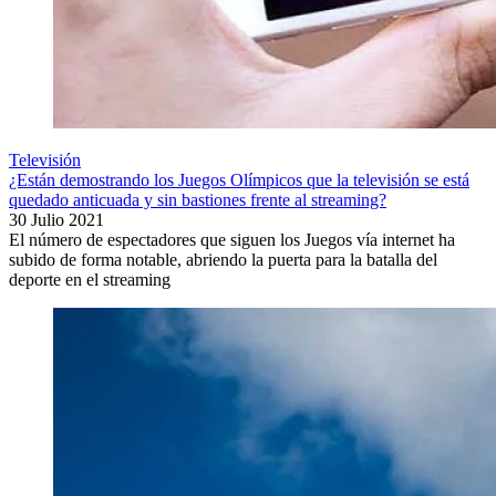
Televisión
¿Están demostrando los Juegos Olímpicos que la televisión se está
quedado anticuada y sin bastiones frente al streaming?
30 Julio 2021
El número de espectadores que siguen los Juegos vía internet ha
subido de forma notable, abriendo la puerta para la batalla del
deporte en el streaming