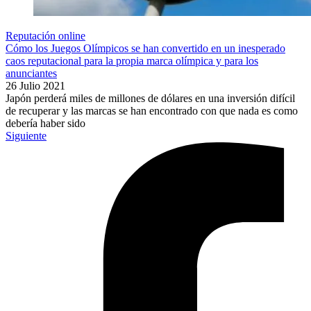
Reputación online
Cómo los Juegos Olímpicos se han convertido en un inesperado
caos reputacional para la propia marca olímpica y para los
anunciantes
26 Julio 2021
Japón perderá miles de millones de dólares en una inversión difícil
de recuperar y las marcas se han encontrado con que nada es como
debería haber sido
Siguiente