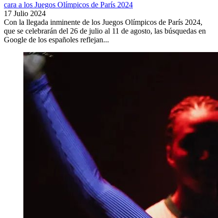
cara a los Juegos Olímpicos de París 2024
17 Julio 2024
Con la llegada inminente de los Juegos Olímpicos de París 2024,
que se celebrarán del 26 de julio al 11 de agosto, las búsquedas en
Google de los españoles reflejan...