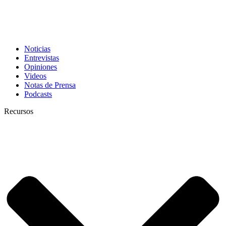
Noticias
Entrevistas
Opiniones
Videos
Notas de Prensa
Podcasts
Recursos