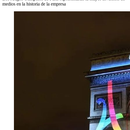
medios en la historia de la empresa