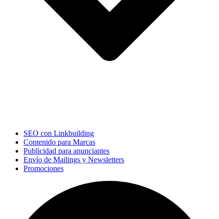
SEO con Linkbuilding
Contenido para Marcas
Publicidad para anunciantes
Envío de Mailings y Newsletters
Promociones