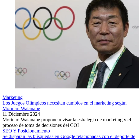
Marketing
Los Juegos Olímpicos necesitan cambios en el marketing según
Morinari Watanabe
11 Diciembre 2024
Morinari Watanabe propone revisar la estrategia de marketing y el
proceso de toma de decisiones del COI
SEO Y Posicionamiento
Se disparan las búsquedas en Google relacionadas con el deporte de