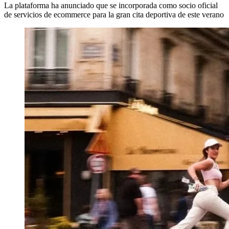
La plataforma ha anunciado que se incorporada como socio oficial
de servicios de ecommerce para la gran cita deportiva de este verano