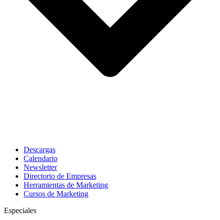
Descargas
Calendario
Newsletter
Directorio de Empresas
Herramientas de Marketing
Cursos de Marketing
Especiales