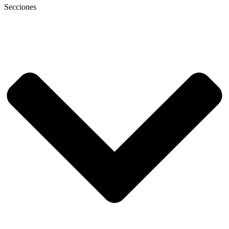
Secciones