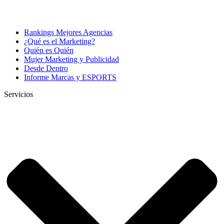
Rankings Mejores Agencias
¿Qué es el Marketing?
Quién es Quién
Mujer Marketing y Publicidad
Desde Dentro
Informe Marcas y ESPORTS
Servicios