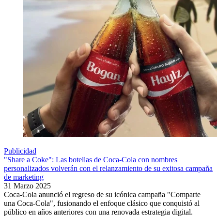
Publicidad
"Share a Coke": Las botellas de Coca-Cola con nombres
personalizados volverán con el relanzamiento de su exitosa campaña
de marketing
31 Marzo 2025
Coca-Cola anunció el regreso de su icónica campaña "Comparte
una Coca-Cola", fusionando el enfoque clásico que conquistó al
público en años anteriores con una renovada estrategia digital.