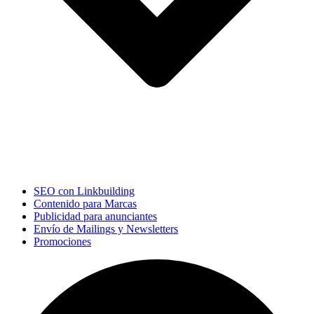
SEO con Linkbuilding
Contenido para Marcas
Publicidad para anunciantes
Envío de Mailings y Newsletters
Promociones