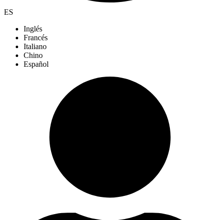
ES
Inglés
Francés
Italiano
Chino
Español