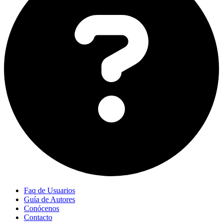
Faq de Usuarios
Guía de Autores
Conócenos
Contacto