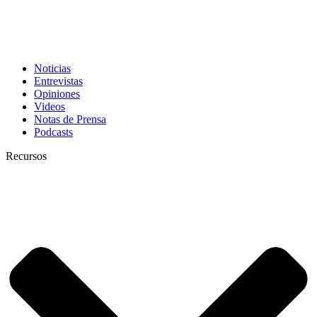
Noticias
Entrevistas
Opiniones
Videos
Notas de Prensa
Podcasts
Recursos