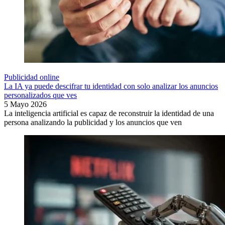
Publicidad online
La IA ya puede descifrar tu identidad con solo analizar los anuncios
personalizados que ves
5 Mayo 2026
La inteligencia artificial es capaz de reconstruir la identidad de una
persona analizando la publicidad y los anuncios que ven