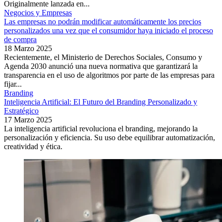
Originalmente lanzada en...
Negocios y Empresas
Las empresas no podrán modificar automáticamente los precios
personalizados una vez que el consumidor haya iniciado el proceso
de compra
18 Marzo 2025
Recientemente, el Ministerio de Derechos Sociales, Consumo y
Agenda 2030 anunció una nueva normativa que garantizará la
transparencia en el uso de algoritmos por parte de las empresas para
fijar...
Branding
Inteligencia Artificial: El Futuro del Branding Personalizado y
Estratégico
17 Marzo 2025
La inteligencia artificial revoluciona el branding, mejorando la
personalización y eficiencia. Su uso debe equilibrar automatización,
creatividad y ética.