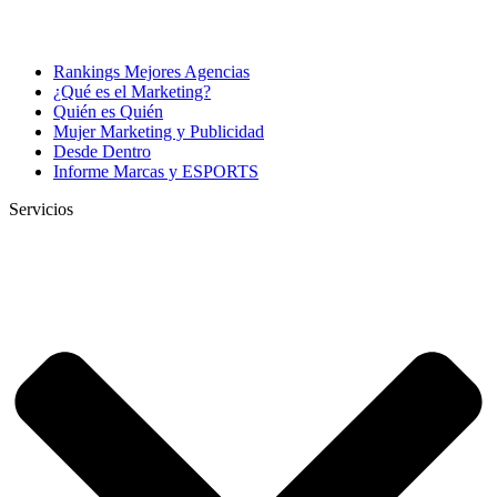
Rankings Mejores Agencias
¿Qué es el Marketing?
Quién es Quién
Mujer Marketing y Publicidad
Desde Dentro
Informe Marcas y ESPORTS
Servicios