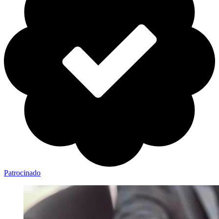
Patrocinado