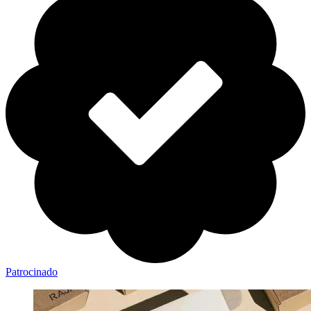
Patrocinado