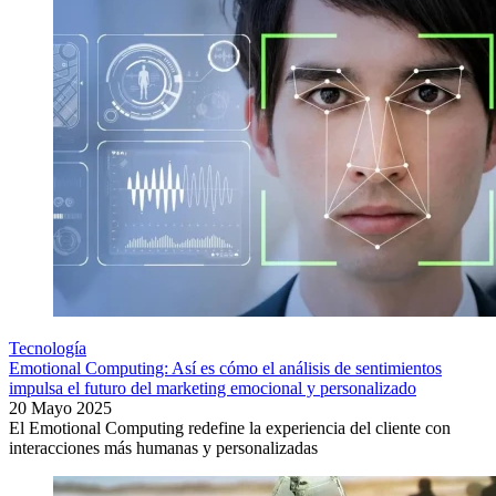
Tecnología
Emotional Computing: Así es cómo el análisis de sentimientos
impulsa el futuro del marketing emocional y personalizado
20 Mayo 2025
El Emotional Computing redefine la experiencia del cliente con
interacciones más humanas y personalizadas