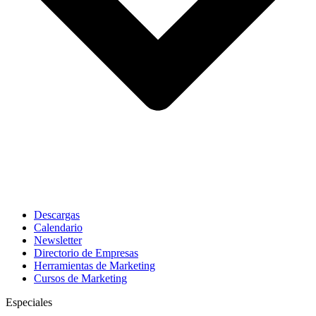
Descargas
Calendario
Newsletter
Directorio de Empresas
Herramientas de Marketing
Cursos de Marketing
Especiales