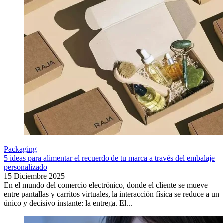
Packaging
5 ideas para alimentar el recuerdo de tu marca a través del embalaje
personalizado
15 Diciembre 2025
En el mundo del comercio electrónico, donde el cliente se mueve
entre pantallas y carritos virtuales, la interacción física se reduce a un
único y decisivo instante: la entrega. El...