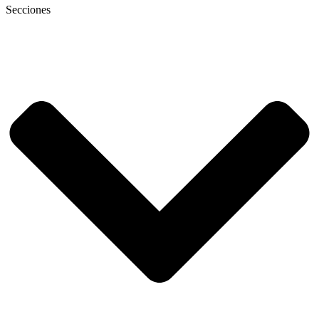
Secciones