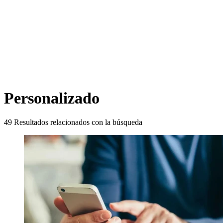
Personalizado
49
Resultados relacionados con la búsqueda