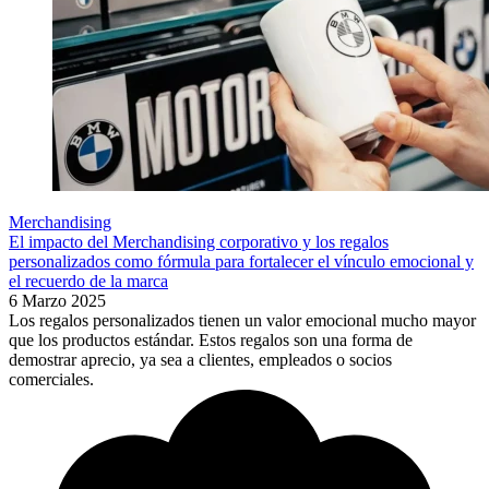
Merchandising
El impacto del Merchandising corporativo y los regalos
personalizados como fórmula para fortalecer el vínculo emocional y
el recuerdo de la marca
6 Marzo 2025
Los regalos personalizados tienen un valor emocional mucho mayor
que los productos estándar. Estos regalos son una forma de
demostrar aprecio, ya sea a clientes, empleados o socios
comerciales.