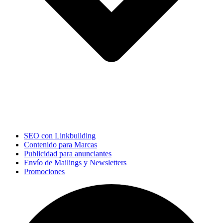
SEO con Linkbuilding
Contenido para Marcas
Publicidad para anunciantes
Envío de Mailings y Newsletters
Promociones