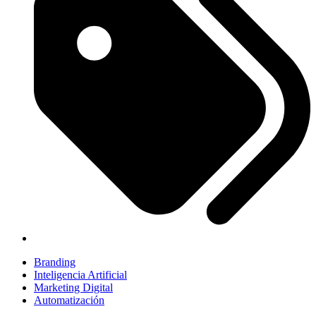
Branding
Inteligencia Artificial
Marketing Digital
Automatización