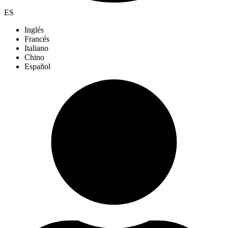
ES
Inglés
Francés
Italiano
Chino
Español