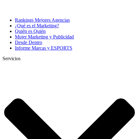
Rankings Mejores Agencias
¿Qué es el Marketing?
Quién es Quién
Mujer Marketing y Publicidad
Desde Dentro
Informe Marcas y ESPORTS
Servicios