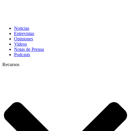
Noticias
Entrevistas
Opiniones
Videos
Notas de Prensa
Podcasts
Recursos