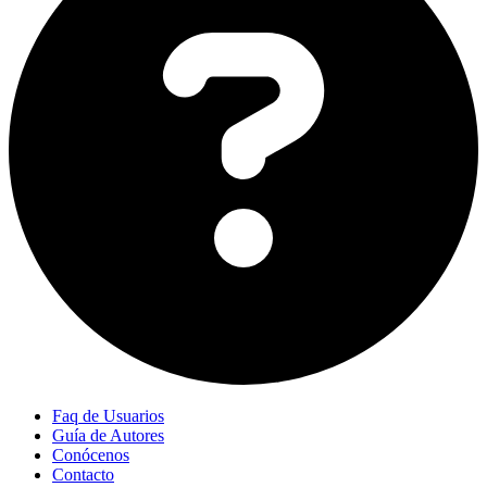
Faq de Usuarios
Guía de Autores
Conócenos
Contacto