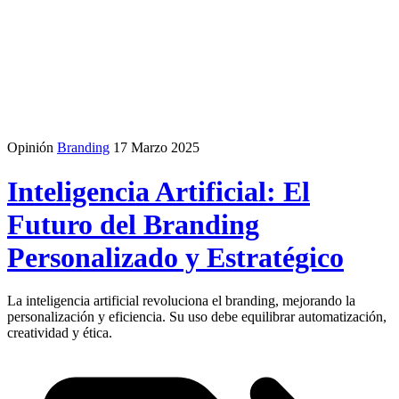
Opinión
Branding
17 Marzo 2025
Inteligencia Artificial: El
Futuro del Branding
Personalizado y Estratégico
La inteligencia artificial revoluciona el branding, mejorando la
personalización y eficiencia. Su uso debe equilibrar automatización,
creatividad y ética.