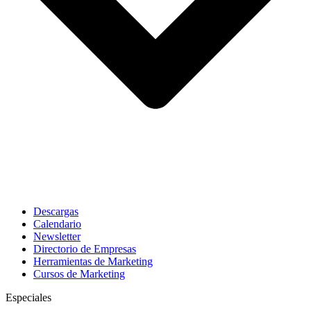
Descargas
Calendario
Newsletter
Directorio de Empresas
Herramientas de Marketing
Cursos de Marketing
Especiales