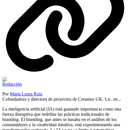
Por
Maria Laura Ruiz
Cofundadora y directora de proyectos de Creamos UK. Lic. en...
La inteligencia artificial (IA) está ganando importancia como una
fuerza disruptiva que redefine las prácticas tradicionales de
branding. El branding, que antes se basaba en el análisis de los
consumidores y la creatividad intuitiva, está experimentando una
transformación acelerada. La IA ya no se limita a automatizar