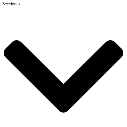
Secciones