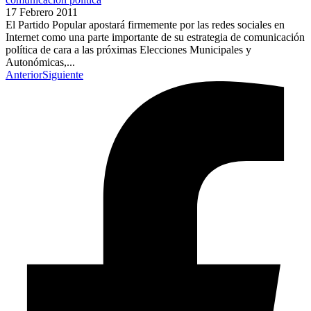
17 Febrero 2011
El Partido Popular apostará firmemente por las redes sociales en
Internet como una parte importante de su estrategia de comunicación
política de cara a las próximas Elecciones Municipales y
Autonómicas,...
Anterior
Siguiente