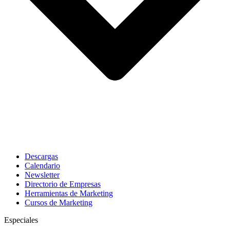
Descargas
Calendario
Newsletter
Directorio de Empresas
Herramientas de Marketing
Cursos de Marketing
Especiales