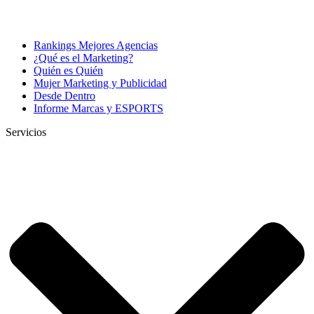
Rankings Mejores Agencias
¿Qué es el Marketing?
Quién es Quién
Mujer Marketing y Publicidad
Desde Dentro
Informe Marcas y ESPORTS
Servicios