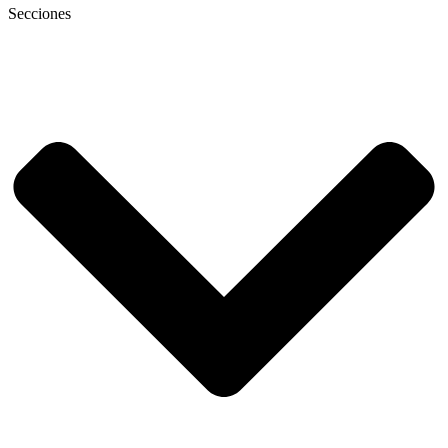
Secciones