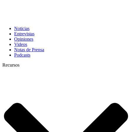
Noticias
Entrevistas
Opiniones
Videos
Notas de Prensa
Podcasts
Recursos