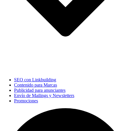
SEO con Linkbuilding
Contenido para Marcas
Publicidad para anunciantes
Envío de Mailings y Newsletters
Promociones