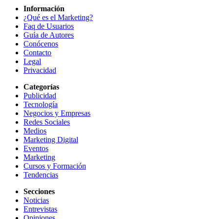
Información
¿Qué es el Marketing?
Faq de Usuarios
Guía de Autores
Conócenos
Contacto
Legal
Privacidad
Categorías
Publicidad
Tecnología
Negocios y Empresas
Redes Sociales
Medios
Marketing Digital
Eventos
Marketing
Cursos y Formación
Tendencias
Secciones
Noticias
Entrevistas
Opiniones