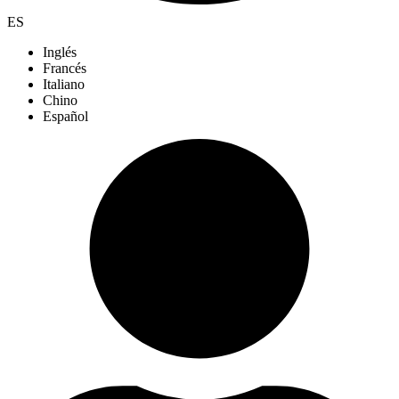
ES
Inglés
Francés
Italiano
Chino
Español