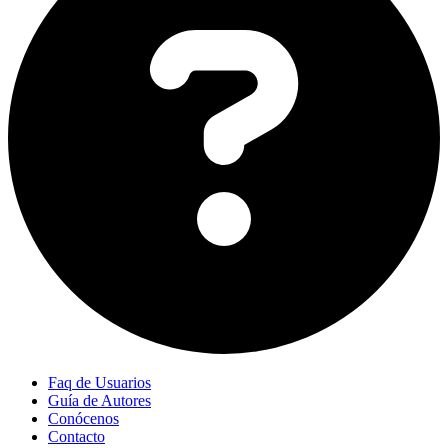
Faq de Usuarios
Guía de Autores
Conócenos
Contacto