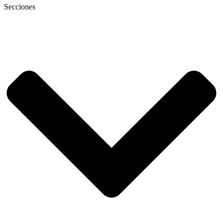
Secciones