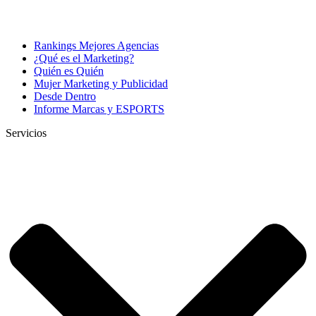
Rankings Mejores Agencias
¿Qué es el Marketing?
Quién es Quién
Mujer Marketing y Publicidad
Desde Dentro
Informe Marcas y ESPORTS
Servicios