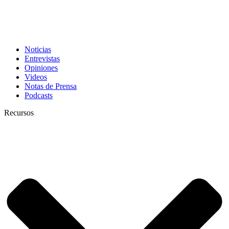
Noticias
Entrevistas
Opiniones
Videos
Notas de Prensa
Podcasts
Recursos