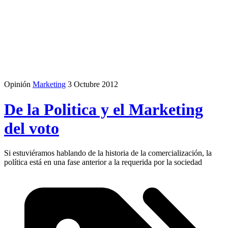
Opinión
Marketing
3 Octubre 2012
De la Politica y el Marketing
del voto
Si estuviéramos hablando de la historia de la comercialización, la
política está en una fase anterior a la requerida por la sociedad