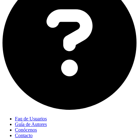
Faq de Usuarios
Guía de Autores
Conócenos
Contacto