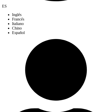
ES
Inglés
Francés
Italiano
Chino
Español