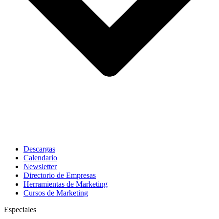
Descargas
Calendario
Newsletter
Directorio de Empresas
Herramientas de Marketing
Cursos de Marketing
Especiales