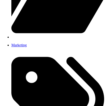
Marketing