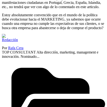
manifestaciones ciudadanas en Portugal, Grecia, España, Islandia,
etc., no tendrá que ver con algo de lo comentado en este articulo.
Estoy absolutamente convencido que en el mundo de la política
debe evolucionar hacia el MARKETING, ya sabemos que ocurre
cuando una empresa no cumple las expectativas de sus clientes, o se
busca otra empresa para abastecerse o deja de comprar el producto?
Por
Rafa Cera
TOP CONSULTANT Alta dirección, marketing, management e
innovación. Nominado...