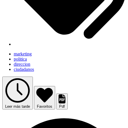
marketing
politica
direccion
ciudadanos
Leer más tarde
Favoritos
Pdf