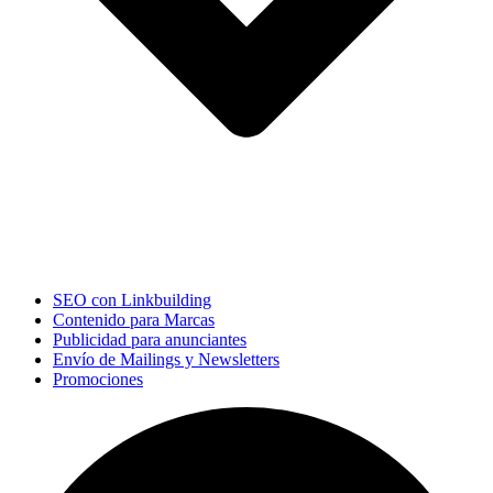
SEO con Linkbuilding
Contenido para Marcas
Publicidad para anunciantes
Envío de Mailings y Newsletters
Promociones