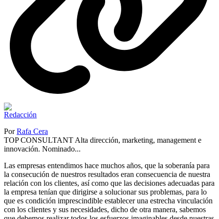
Por
Rafa Cera
TOP CONSULTANT Alta dirección, marketing, management e
innovación. Nominado...
Las empresas entendimos hace muchos años, que la soberanía para
la consecución de nuestros resultados eran consecuencia de nuestra
relación con los clientes, así como que las decisiones adecuadas para
la empresa tenían que dirigirse a solucionar sus problemas, para lo
que es condición imprescindible establecer una estrecha vinculación
con los clientes y sus necesidades, dicho de otra manera, sabemos
que debemos realizar todos los esfuerzos imaginables desde nuestras