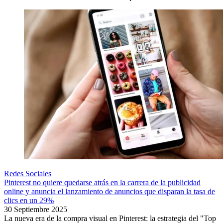
Redes Sociales
Pinterest no quiere quedarse atrás en la carrera de la publicidad
online y anuncia el lanzamiento de anuncios que disparan la tasa de
clics en un 29%
30 Septiembre 2025
La nueva era de la compra visual en Pinterest: la estrategia del "Top