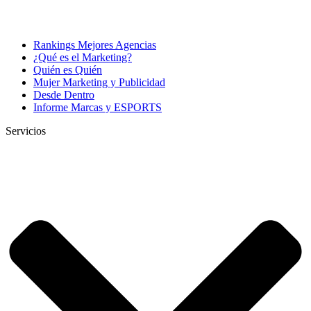
Rankings Mejores Agencias
¿Qué es el Marketing?
Quién es Quién
Mujer Marketing y Publicidad
Desde Dentro
Informe Marcas y ESPORTS
Servicios