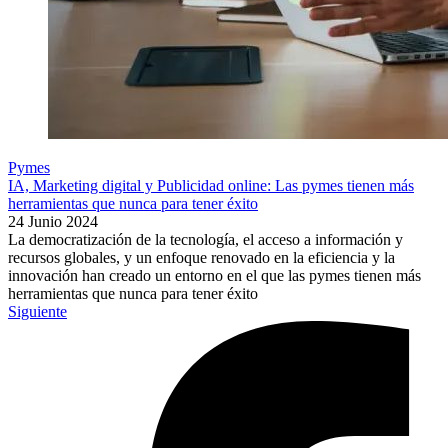
Pymes
IA, Marketing digital y Publicidad online: Las pymes tienen más
herramientas que nunca para tener éxito
24 Junio 2024
La democratización de la tecnología, el acceso a información y
recursos globales, y un enfoque renovado en la eficiencia y la
innovación han creado un entorno en el que las pymes tienen más
herramientas que nunca para tener éxito
Siguiente