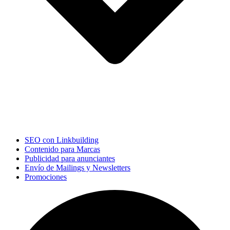
SEO con Linkbuilding
Contenido para Marcas
Publicidad para anunciantes
Envío de Mailings y Newsletters
Promociones