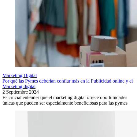
Marketing Digital
Por qué las Pymes deberían confiar más en la Publicidad online y el
Marketing digital
2 Septiembre 2024
Es crucial entender que el marketing digital ofrece oportunidades
únicas que pueden ser especialmente beneficiosas para las pymes