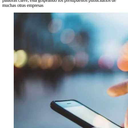
palabras clave, está golpeando los presupuestos publicitarios de
muchas otras empresas