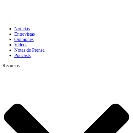
Noticias
Entrevistas
Opiniones
Videos
Notas de Prensa
Podcasts
Recursos