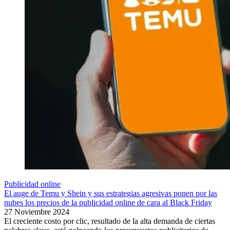
Publicidad online
El auge de Temu y Shein y sus estrategias agresivas ponen por las
nubes los precios de la publicidad online de cara al Black Friday
27 Noviembre 2024
El creciente costo por clic, resultado de la alta demanda de ciertas