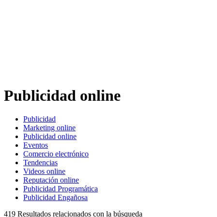
Publicidad online
Publicidad
Marketing online
Publicidad online
Eventos
Comercio electrónico
Tendencias
Videos online
Reputación online
Publicidad Programática
Publicidad Engañosa
419
Resultados relacionados con la búsqueda