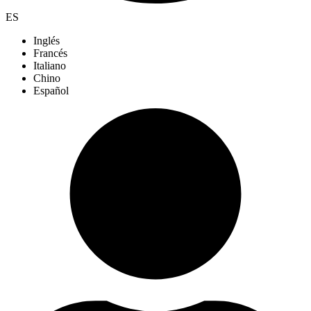
ES
Inglés
Francés
Italiano
Chino
Español