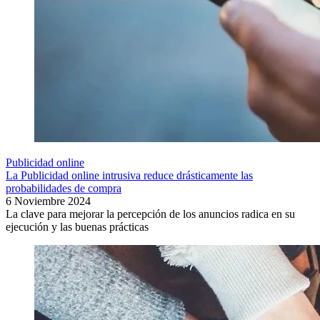
Publicidad online
La Publicidad online intrusiva reduce drásticamente las
probabilidades de compra
6 Noviembre 2024
La clave para mejorar la percepción de los anuncios radica en su
ejecución y las buenas prácticas