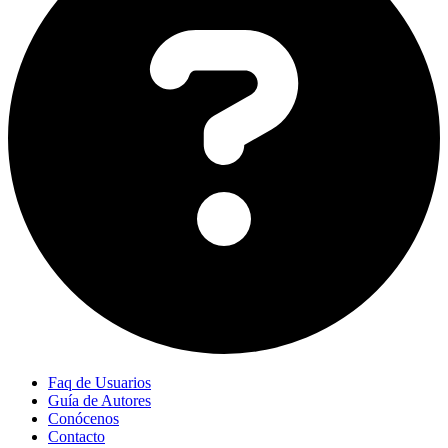
Faq de Usuarios
Guía de Autores
Conócenos
Contacto