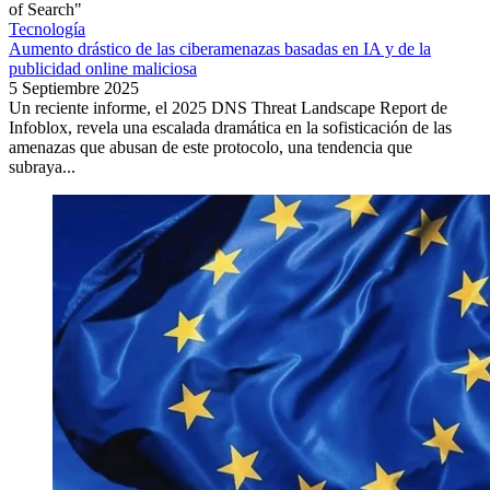
of Search"
Tecnología
Aumento drástico de las ciberamenazas basadas en IA y de la
publicidad online maliciosa
5 Septiembre 2025
Un reciente informe, el 2025 DNS Threat Landscape Report de
Infoblox, revela una escalada dramática en la sofisticación de las
amenazas que abusan de este protocolo, una tendencia que
subraya...