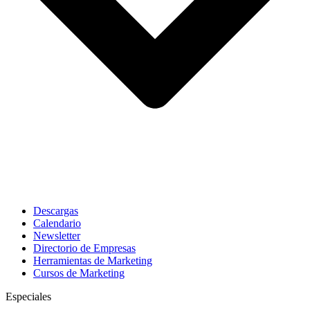
Descargas
Calendario
Newsletter
Directorio de Empresas
Herramientas de Marketing
Cursos de Marketing
Especiales