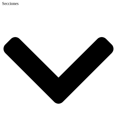
Secciones