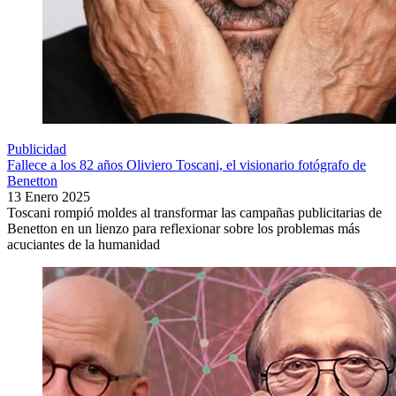
Publicidad
Fallece a los 82 años Oliviero Toscani, el visionario fotógrafo de
Benetton
13 Enero 2025
Toscani rompió moldes al transformar las campañas publicitarias de
Benetton en un lienzo para reflexionar sobre los problemas más
acuciantes de la humanidad