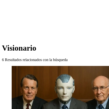
Visionario
6
Resultados relacionados con la búsqueda