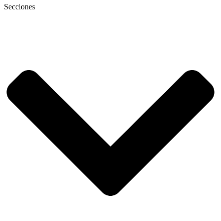
Secciones