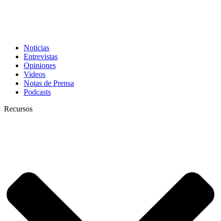
Noticias
Entrevistas
Opiniones
Videos
Notas de Prensa
Podcasts
Recursos