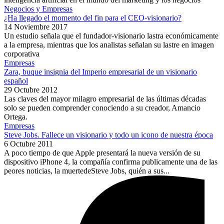
Negocios y Empresas
¿Ha llegado el momento del fin para el CEO-visionario?
14 Noviembre 2017
Un estudio señala que el fundador-visionario lastra económicamente
a la empresa, mientras que los analistas señalan su lastre en imagen
corporativa
Empresas
Zara, buque insignia del Imperio empresarial de un visionario
español
29 Octubre 2012
Las claves del mayor milagro empresarial de las últimas décadas
solo se pueden comprender conociendo a su creador, Amancio
Ortega.
Empresas
Steve Jobs. Fallece un visionario y todo un icono de nuestra época
6 Octubre 2011
A poco tiempo de que Apple presentará la nueva versión de su
dispositivo iPhone 4, la compañía confirma publicamente una de las
peores noticias, la muertedeSteve Jobs, quién a sus...