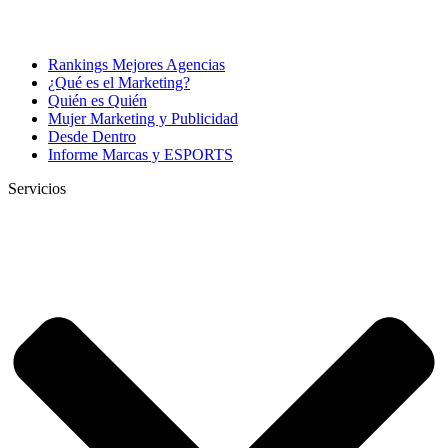
Rankings Mejores Agencias
¿Qué es el Marketing?
Quién es Quién
Mujer Marketing y Publicidad
Desde Dentro
Informe Marcas y ESPORTS
Servicios