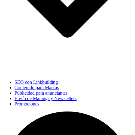
SEO con Linkbuilding
Contenido para Marcas
Publicidad para anunciantes
Envío de Mailings y Newsletters
Promociones