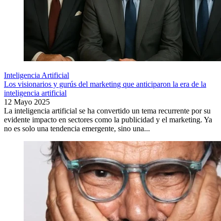
Inteligencia Artificial
Los visionarios y gurús del marketing que anticiparon la era de la
inteligencia artificial
12 Mayo 2025
La inteligencia artificial se ha convertido un tema recurrente por su
evidente impacto en sectores como la publicidad y el marketing. Ya
no es solo una tendencia emergente, sino una...