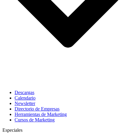
Descargas
Calendario
Newsletter
Directorio de Empresas
Herramientas de Marketing
Cursos de Marketing
Especiales