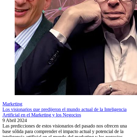
Marketing
Los visionarios que predijeron el mundo actual de la Inteligencia
Artificial en el Marketing y los Negocios
9 Abril 2024
Las predicciones de estos visionarios del pasado nos ofrecen una
base sólida para comprender el impacto actual y potencial de la
inteligencia artificial en el mundo del marketing y los negocios