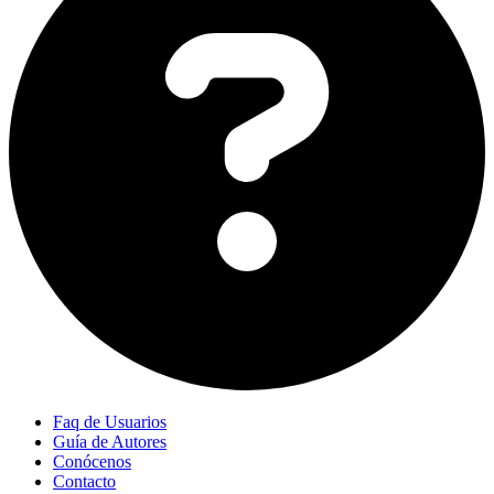
Faq de Usuarios
Guía de Autores
Conócenos
Contacto