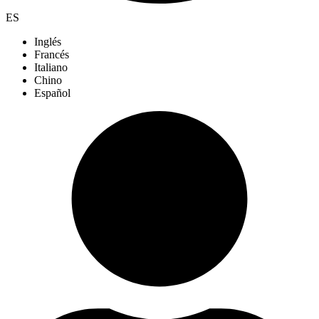
ES
Inglés
Francés
Italiano
Chino
Español