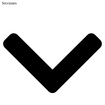
Secciones