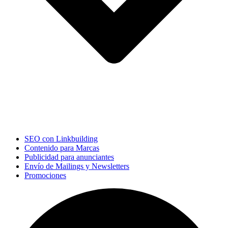
SEO con Linkbuilding
Contenido para Marcas
Publicidad para anunciantes
Envío de Mailings y Newsletters
Promociones