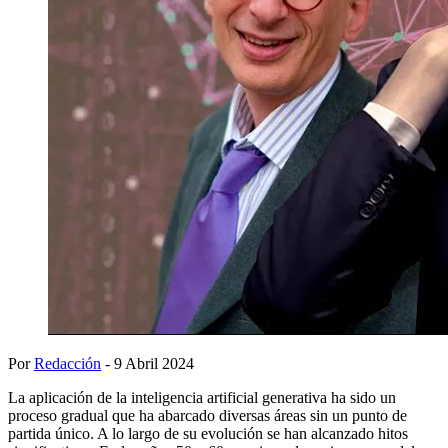
Por
Redacción
- 9 Abril 2024
La aplicación de la inteligencia artificial generativa ha sido un
proceso gradual que ha abarcado diversas áreas sin un punto de
partida único. A lo largo de su evolución se han alcanzado hitos