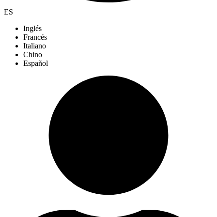
ES
Inglés
Francés
Italiano
Chino
Español