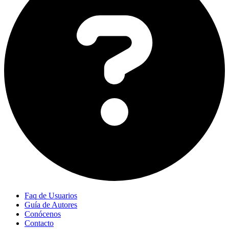
Faq de Usuarios
Guía de Autores
Conócenos
Contacto