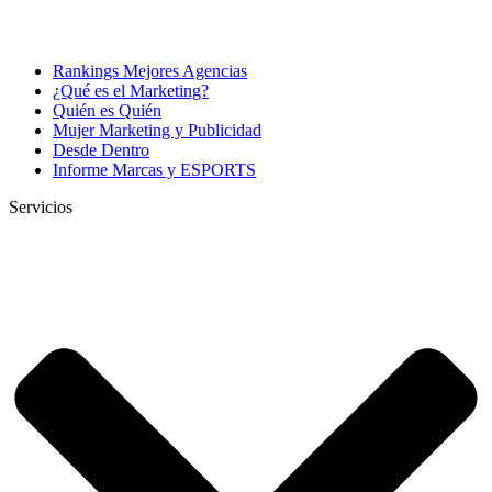
Rankings Mejores Agencias
¿Qué es el Marketing?
Quién es Quién
Mujer Marketing y Publicidad
Desde Dentro
Informe Marcas y ESPORTS
Servicios