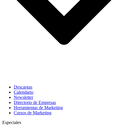
Descargas
Calendario
Newsletter
Directorio de Empresas
Herramientas de Marketing
Cursos de Marketing
Especiales