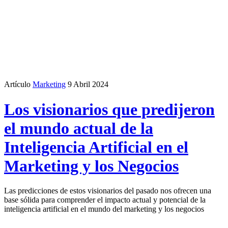
Artículo
Marketing
9 Abril 2024
Los visionarios que predijeron
el mundo actual de la
Inteligencia Artificial en el
Marketing y los Negocios
Las predicciones de estos visionarios del pasado nos ofrecen una
base sólida para comprender el impacto actual y potencial de la
inteligencia artificial en el mundo del marketing y los negocios