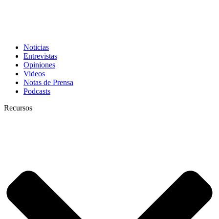
Noticias
Entrevistas
Opiniones
Videos
Notas de Prensa
Podcasts
Recursos