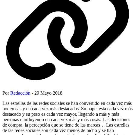
Por
Redacción
- 29 Mayo 2018
Las estrellas de las redes sociales se han convertido en cada vez más
poderosas y en cada vez más destacadas. Su papel está cada vez más
destacado y su peso es cada vez mayor, llegando a más y más
personas e influyendo en cada vez más y más cosas. Las decisiones
de compra, la percepción que se tiene de las marcas… Las estrellas
de las redes sociales son cada vez menos de nicho y se han