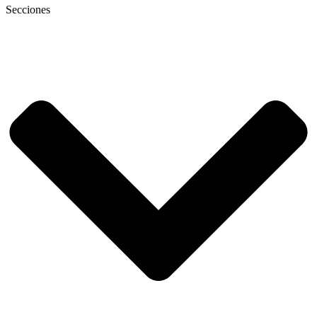
Secciones