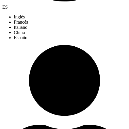
ES
Inglés
Francés
Italiano
Chino
Español