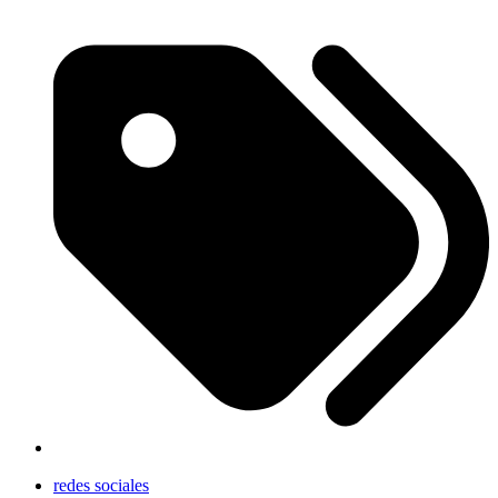
redes sociales