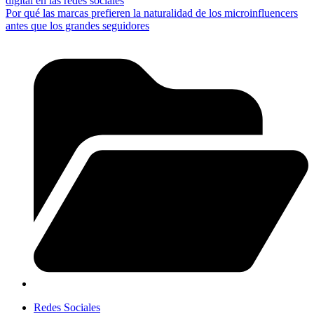
digital en las redes sociales
Por qué las marcas prefieren la naturalidad de los microinfluencers
antes que los grandes seguidores
Redes Sociales