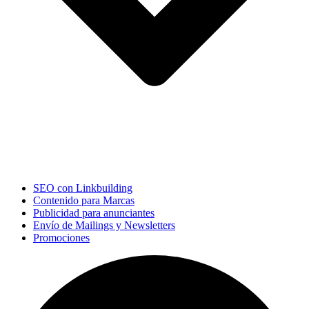
SEO con Linkbuilding
Contenido para Marcas
Publicidad para anunciantes
Envío de Mailings y Newsletters
Promociones