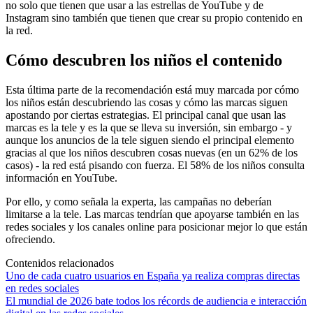
no solo que tienen que usar a las estrellas de YouTube y de
Instagram sino también que tienen que crear su propio contenido en
la red.
Cómo descubren los niños el contenido
Esta última parte de la recomendación está muy marcada por cómo
los niños están descubriendo las cosas y cómo las marcas siguen
apostando por ciertas estrategias. El principal canal que usan las
marcas es la tele y es la que se lleva su inversión, sin embargo - y
aunque los anuncios de la tele siguen siendo el principal elemento
gracias al que los niños descubren cosas nuevas (en un 62% de los
casos) - la red está pisando con fuerza. El 58% de los niños consulta
información en YouTube.
Por ello, y como señala la experta, las campañas no deberían
limitarse a la tele. Las marcas tendrían que apoyarse también en las
redes sociales y los canales online para posicionar mejor lo que están
ofreciendo.
Contenidos relacionados
Uno de cada cuatro usuarios en España ya realiza compras directas
en redes sociales
El mundial de 2026 bate todos los récords de audiencia e interacción