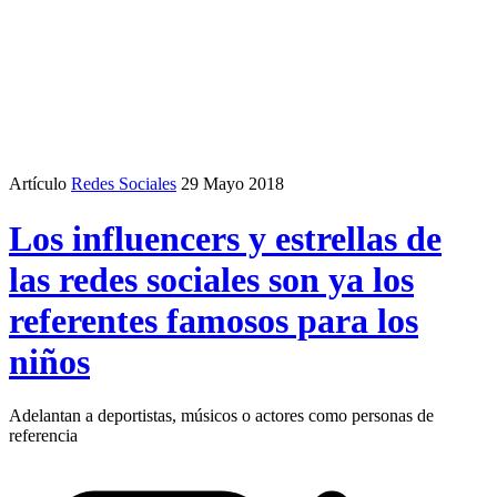
Artículo
Redes Sociales
29 Mayo 2018
Los influencers y estrellas de
las redes sociales son ya los
referentes famosos para los
niños
Adelantan a deportistas, músicos o actores como personas de
referencia