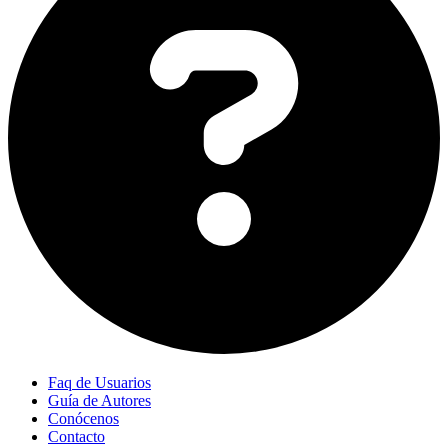
Faq de Usuarios
Guía de Autores
Conócenos
Contacto