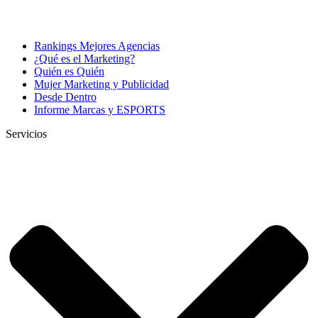
Rankings Mejores Agencias
¿Qué es el Marketing?
Quién es Quién
Mujer Marketing y Publicidad
Desde Dentro
Informe Marcas y ESPORTS
Servicios