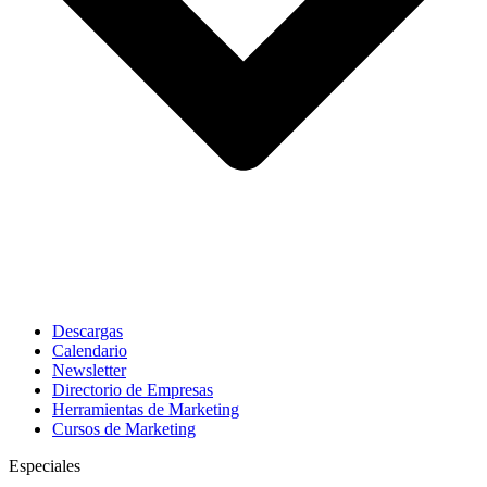
Descargas
Calendario
Newsletter
Directorio de Empresas
Herramientas de Marketing
Cursos de Marketing
Especiales