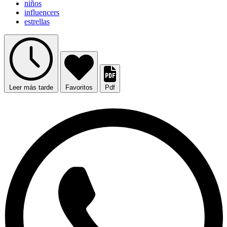
niños
influencers
estrellas
Leer más tarde
Favoritos
Pdf