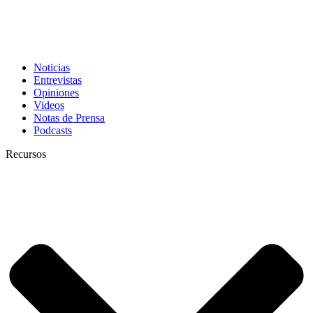
Noticias
Entrevistas
Opiniones
Videos
Notas de Prensa
Podcasts
Recursos