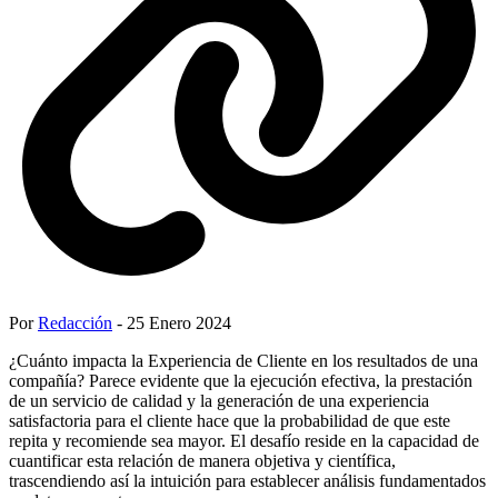
Por
Redacción
- 25 Enero 2024
¿Cuánto impacta la Experiencia de Cliente en los resultados de una
compañía? Parece evidente que la ejecución efectiva, la prestación
de un servicio de calidad y la generación de una experiencia
satisfactoria para el cliente hace que la probabilidad de que este
repita y recomiende sea mayor. El desafío reside en la capacidad de
cuantificar esta relación de manera objetiva y científica,
trascendiendo así la intuición para establecer análisis fundamentados