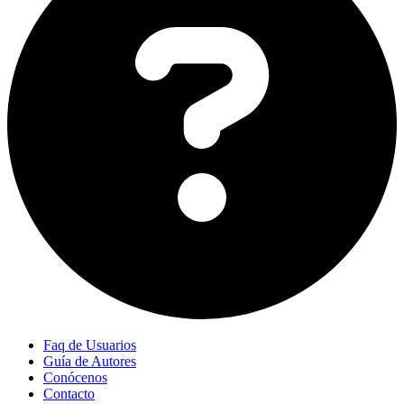
Faq de Usuarios
Guía de Autores
Conócenos
Contacto