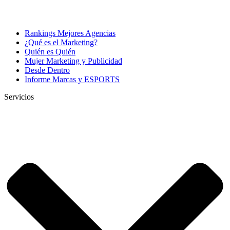
Rankings Mejores Agencias
¿Qué es el Marketing?
Quién es Quién
Mujer Marketing y Publicidad
Desde Dentro
Informe Marcas y ESPORTS
Servicios