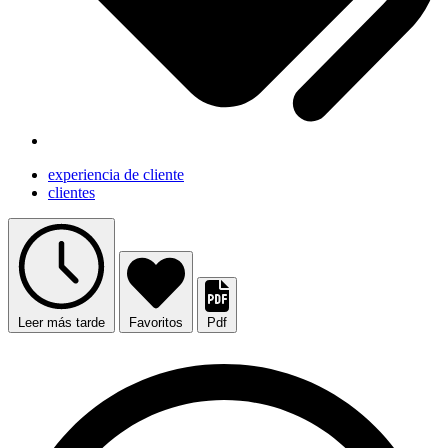
experiencia de cliente
clientes
Leer más tarde
Favoritos
Pdf