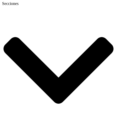
Secciones