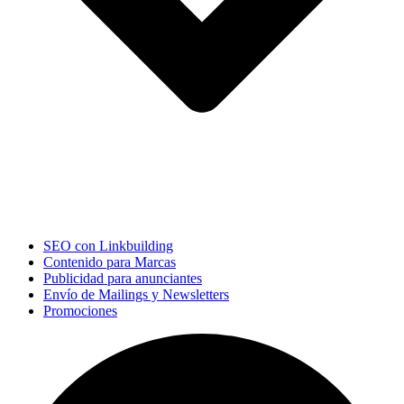
SEO con Linkbuilding
Contenido para Marcas
Publicidad para anunciantes
Envío de Mailings y Newsletters
Promociones