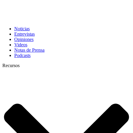
Noticias
Entrevistas
Opiniones
Videos
Notas de Prensa
Podcasts
Recursos