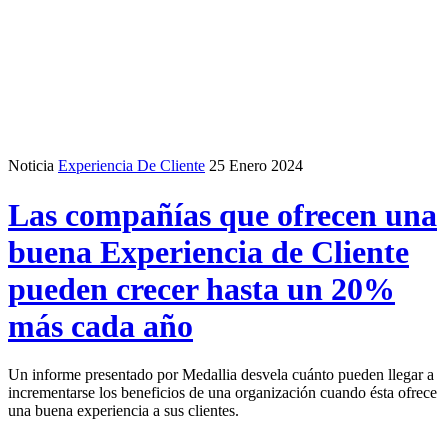
Noticia
Experiencia De Cliente
25 Enero 2024
Las compañías que ofrecen una
buena Experiencia de Cliente
pueden crecer hasta un 20%
más cada año
Un informe presentado por Medallia desvela cuánto pueden llegar a
incrementarse los beneficios de una organización cuando ésta ofrece
una buena experiencia a sus clientes.