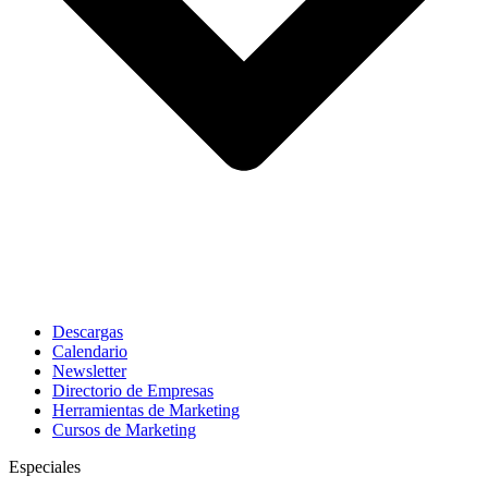
Descargas
Calendario
Newsletter
Directorio de Empresas
Herramientas de Marketing
Cursos de Marketing
Especiales