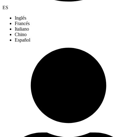
ES
Inglés
Francés
Italiano
Chino
Español