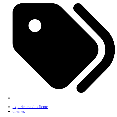
experiencia de cliente
clientes