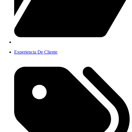
Experiencia De Cliente