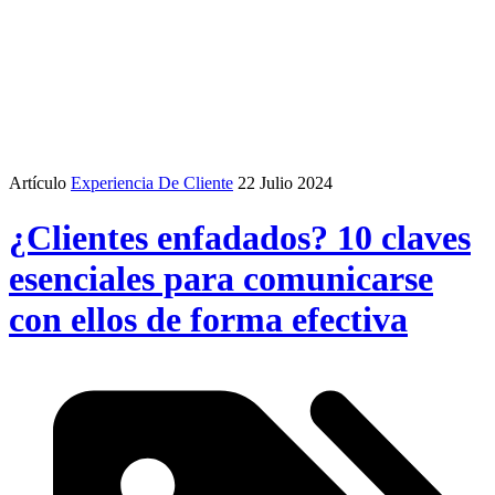
Artículo
Experiencia De Cliente
22 Julio 2024
¿Clientes enfadados? 10 claves
esenciales para comunicarse
con ellos de forma efectiva