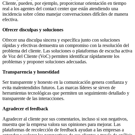
Cliente, pueden, por ejemplo, proporcionar orientación en tiempo
real a los agentes del contact center que están atendiendo una
incidencia sobre cómo manejar conversaciones difíciles de manera
efectiva.
Ofrecer disculpas y soluciones
Ofrecer una disculpa sincera y específica junto con soluciones
rápidas y efectivas demuestra un compromiso con la resolución del
problema del cliente. Las soluciones o plataformas de escucha activa
de Voz del Cliente (VoC) permiten identificar rápidamente los
problemas y proponer soluciones adecuadas.
Transparencia y honestidad
Ser transparente y honesto en la comunicación genera confianza y
evita malentendidos futuros. Las marcas líderes se sirven de
herramientas tecnológicas que permiten un seguimiento detallado y
transparente de las interacciones.
Agradecer el feedback
Agradecer al cliente por sus comentarios, incluso si son negativos,
muestra que la empresa valora sus opiniones para mejorar. Las
plataformas de recolección de feedback ayudan a las empresas a