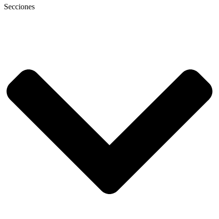
Secciones