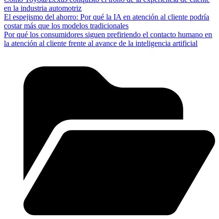
en la industria automotriz
El espejismo del ahorro: Por qué la IA en atención al cliente podría
costar más que los modelos tradicionales
Por qué los consumidores siguen prefiriendo el contacto humano en
la atención al cliente frente al avance de la inteligencia artificial