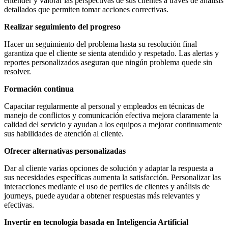
entender y valorar las perspectivas de sus clientes a través de análisis
detallados que permiten tomar acciones correctivas.
Realizar seguimiento del progreso
Hacer un seguimiento del problema hasta su resolución final
garantiza que el cliente se sienta atendido y respetado. Las alertas y
reportes personalizados aseguran que ningún problema quede sin
resolver.
Formación continua
Capacitar regularmente al personal y empleados en técnicas de
manejo de conflictos y comunicación efectiva mejora claramente la
calidad del servicio y ayudan a los equipos a mejorar continuamente
sus habilidades de atención al cliente.
Ofrecer alternativas personalizadas
Dar al cliente varias opciones de solución y adaptar la respuesta a
sus necesidades específicas aumenta la satisfacción. Personalizar las
interacciones mediante el uso de perfiles de clientes y análisis de
journeys, puede ayudar a obtener respuestas más relevantes y
efectivas.
Invertir en tecnología basada en Inteligencia Artificial