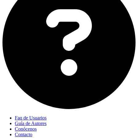
Faq de Usuarios
Guía de Autores
Conócenos
Contacto