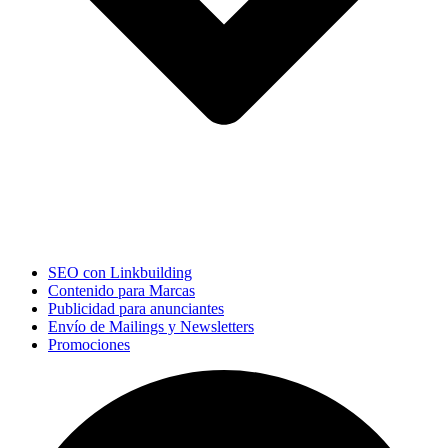
SEO con Linkbuilding
Contenido para Marcas
Publicidad para anunciantes
Envío de Mailings y Newsletters
Promociones