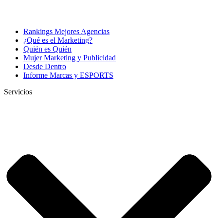
Rankings Mejores Agencias
¿Qué es el Marketing?
Quién es Quién
Mujer Marketing y Publicidad
Desde Dentro
Informe Marcas y ESPORTS
Servicios