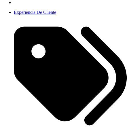
Experiencia De Cliente