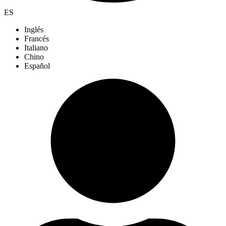
ES
Inglés
Francés
Italiano
Chino
Español