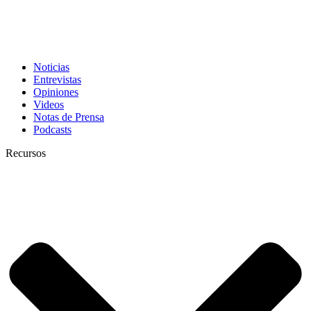
Noticias
Entrevistas
Opiniones
Videos
Notas de Prensa
Podcasts
Recursos