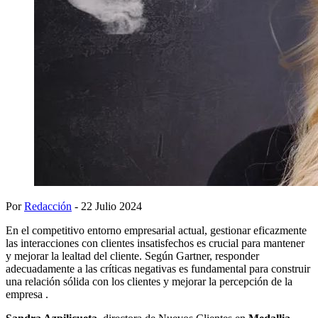
Por
Redacción
- 22 Julio 2024
En el competitivo entorno empresarial actual, gestionar eficazmente
las interacciones con clientes insatisfechos es crucial para mantener
y mejorar la lealtad del cliente. Según Gartner, responder
adecuadamente a las críticas negativas es fundamental para construir
una relación sólida con los clientes y mejorar la percepción de la
empresa​ ​.