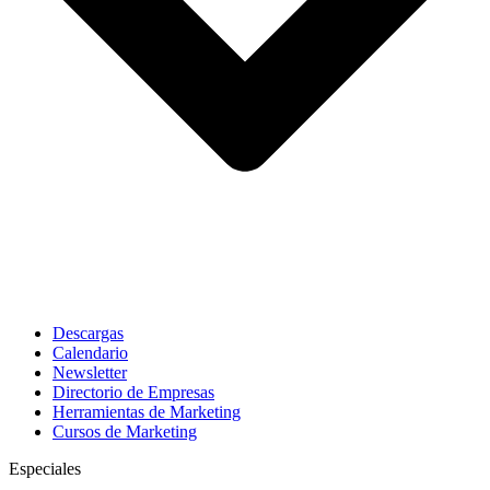
Descargas
Calendario
Newsletter
Directorio de Empresas
Herramientas de Marketing
Cursos de Marketing
Especiales