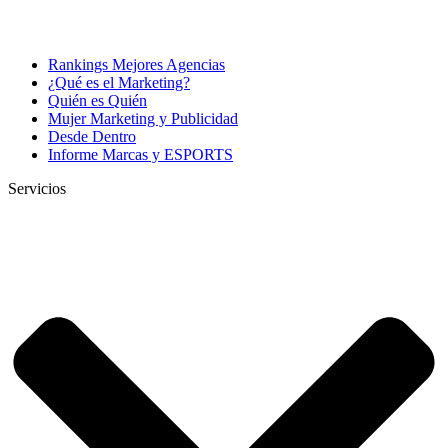
Rankings Mejores Agencias
¿Qué es el Marketing?
Quién es Quién
Mujer Marketing y Publicidad
Desde Dentro
Informe Marcas y ESPORTS
Servicios