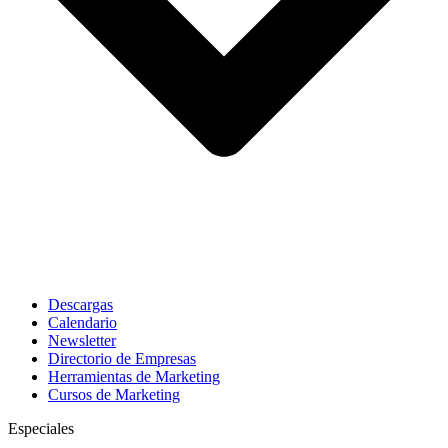
Descargas
Calendario
Newsletter
Directorio de Empresas
Herramientas de Marketing
Cursos de Marketing
Especiales