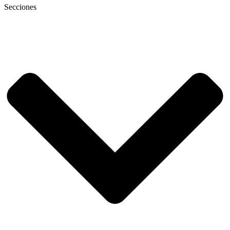
Secciones