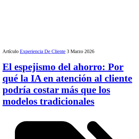
Artículo
Experiencia De Cliente
3 Marzo 2026
El espejismo del ahorro: Por
qué la IA en atención al cliente
podría costar más que los
modelos tradicionales