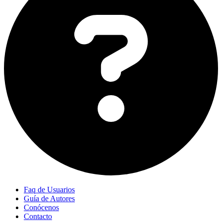
Faq de Usuarios
Guía de Autores
Conócenos
Contacto