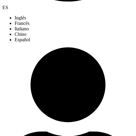
ES
Inglés
Francés
Italiano
Chino
Español