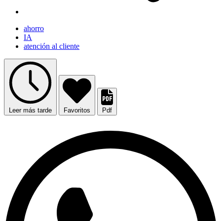
ahorro
IA
atención al cliente
Leer más tarde
Favoritos
Pdf