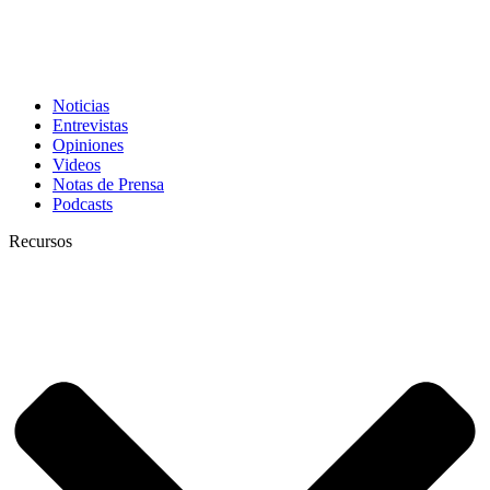
Noticias
Entrevistas
Opiniones
Videos
Notas de Prensa
Podcasts
Recursos