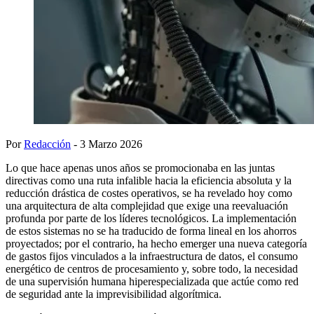
Por
Redacción
- 3 Marzo 2026
Lo que hace apenas unos años se promocionaba en las juntas
directivas como una ruta infalible hacia la eficiencia absoluta y la
reducción drástica de costes operativos, se ha revelado hoy como
una arquitectura de alta complejidad que exige una reevaluación
profunda por parte de los líderes tecnológicos. La implementación
de estos sistemas no se ha traducido de forma lineal en los ahorros
proyectados; por el contrario, ha hecho emerger una nueva categoría
de gastos fijos vinculados a la infraestructura de datos, el consumo
energético de centros de procesamiento y, sobre todo, la necesidad
de una supervisión humana hiperespecializada que actúe como red
de seguridad ante la imprevisibilidad algorítmica.