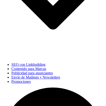
SEO con Linkbuilding
Contenido para Marcas
Publicidad para anunciantes
Envío de Mailings y Newsletters
Promociones