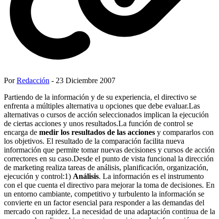
Por
Redacción
- 23 Diciembre 2007
Partiendo de la información y de su experiencia, el directivo se
enfrenta a múltiples alternativa u opciones que debe evaluar.Las
alternativas o cursos de acción seleccionados implican la ejecución
de ciertas acciones y unos resultados.La función de control se
encarga de
medir los resultados de las acciones
y compararlos con
los objetivos. El resultado de la comparación facilita nueva
información que permite tomar nuevas decisiones y cursos de acción
correctores en su caso.Desde el punto de vista funcional la dirección
de marketing realiza tareas de análisis, planificación, organización,
ejecución y control:1)
Análisis
. La información es el instrumento
con el que cuenta el directivo para mejorar la toma de decisiones. En
un entorno cambiante, competitivo y turbulento la información se
convierte en un factor esencial para responder a las demandas del
mercado con rapidez. La necesidad de una adaptación continua de la