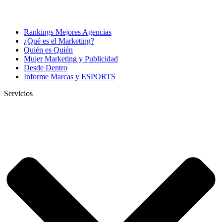
Rankings Mejores Agencias
¿Qué es el Marketing?
Quién es Quién
Mujer Marketing y Publicidad
Desde Dentro
Informe Marcas y ESPORTS
Servicios