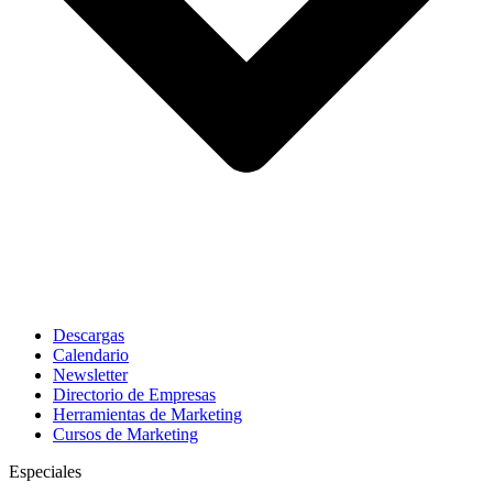
Descargas
Calendario
Newsletter
Directorio de Empresas
Herramientas de Marketing
Cursos de Marketing
Especiales