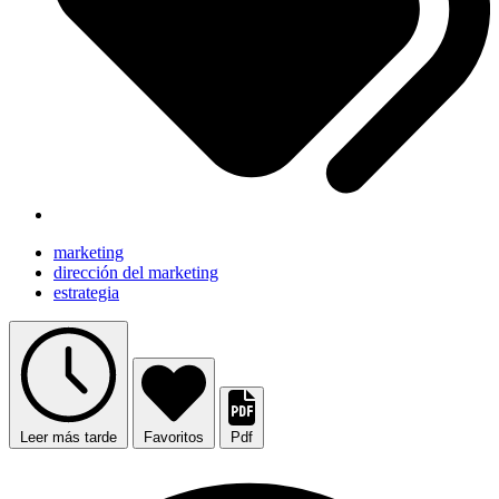
marketing
dirección del marketing
estrategia
Leer más tarde
Favoritos
Pdf