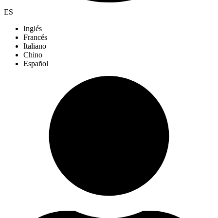
ES
Inglés
Francés
Italiano
Chino
Español