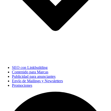
SEO con Linkbuilding
Contenido para Marcas
Publicidad para anunciantes
Envío de Mailings y Newsletters
Promociones