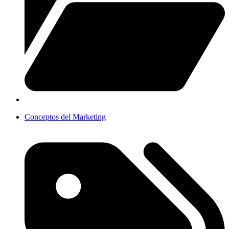
Conceptos del Marketing