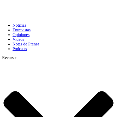
Noticias
Entrevistas
Opiniones
Videos
Notas de Prensa
Podcasts
Recursos