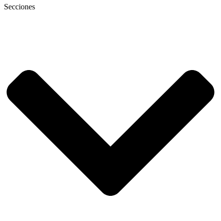
Secciones