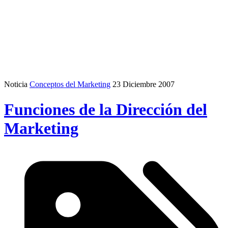
Noticia
Conceptos del Marketing
23 Diciembre 2007
Funciones de la Dirección del
Marketing